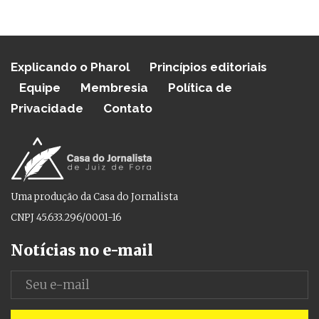
Explicando o Pharol
Princípios editoriais
Equipe
Membresia
Política de
Privacidade
Contato
Uma produção da Casa do Jornalista
CNPJ 45.633.296/0001-16
Notícias no e-mail