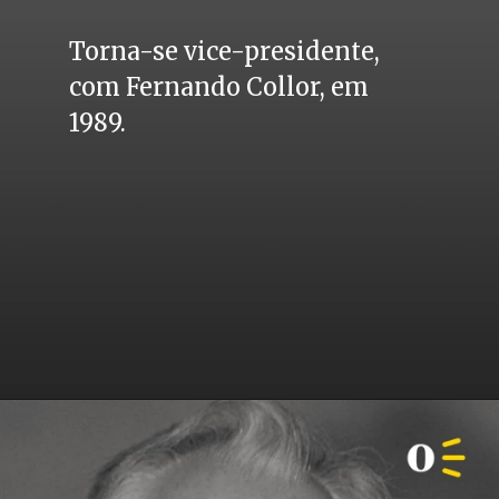
Torna-se vice-presidente, 
com Fernando Collor, em 
1989.