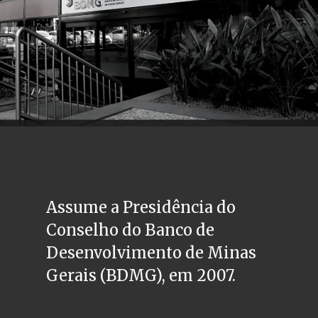
Assume a Presidência do 
Conselho do Banco de 
Desenvolvimento de Minas 
Gerais (BDMG), em 2007.