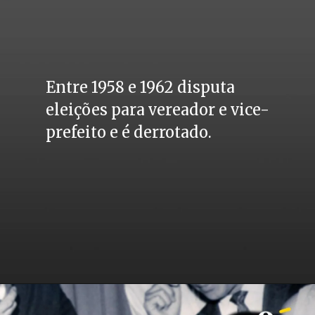
Entre 1958 e 1962 disputa 
eleições para vereador e vice-
prefeito e é derrotado.