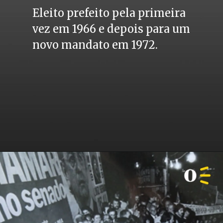
Eleito prefeito pela primeira 
vez em 1966 e depois para um 
novo mandato em 1972.