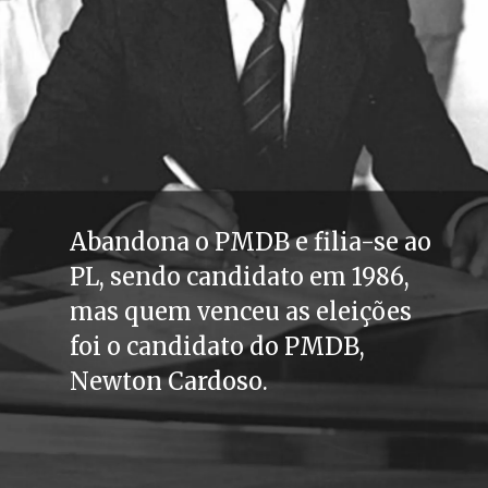
Abandona o PMDB e filia-se ao 
PL, sendo candidato em 1986, 
mas quem venceu as eleições 
foi o candidato do PMDB, 
Newton Cardoso.