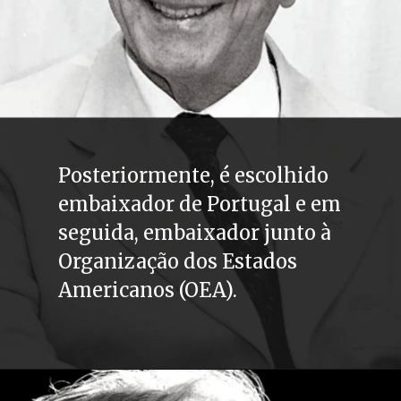
Posteriormente, é escolhido 
embaixador de Portugal e em 
seguida, embaixador junto à 
Organização dos Estados 
Americanos (OEA).