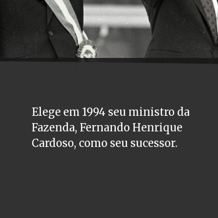
Elege em 1994 seu ministro da 
Fazenda, Fernando Henrique 
Cardoso, como seu sucessor.