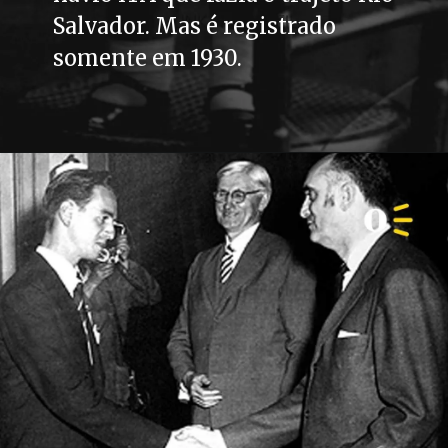
Salvador. Mas é registrado 
somente em 1930.