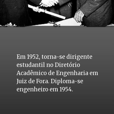
Em 1952, torna-se dirigente 
estudantil no Diretório 
Acadêmico de Engenharia em 
Juiz de Fora. Diploma-se 
engenheiro em 1954.