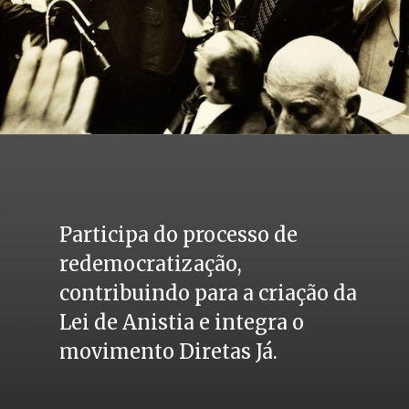
Participa do processo de 
redemocratização, 
contribuindo para a criação da 
Lei de Anistia e integra o 
movimento Diretas Já.