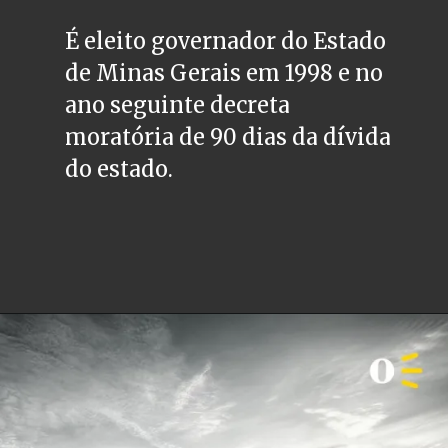
É eleito governador do Estado 
de Minas Gerais em 1998 e no 
ano seguinte decreta 
moratória de 90 dias da dívida 
do estado.