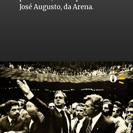
José Augusto, da Arena.