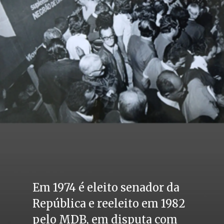
Em 1974 é eleito senador da 
República e reeleito em 1982 
pelo MDB, em disputa com 