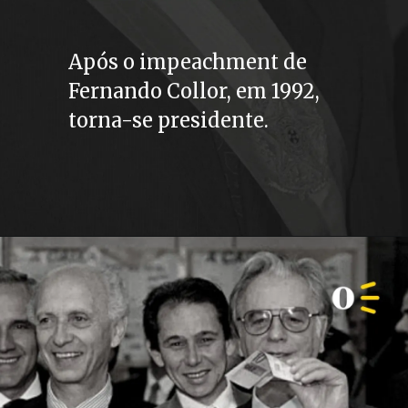
Após o impeachment de 
Fernando Collor, em 1992, 
torna-se presidente.