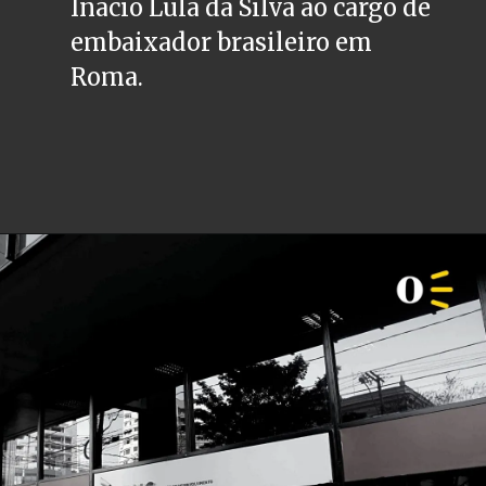
Inácio Lula da Silva ao cargo de 
embaixador brasileiro em 
Roma.