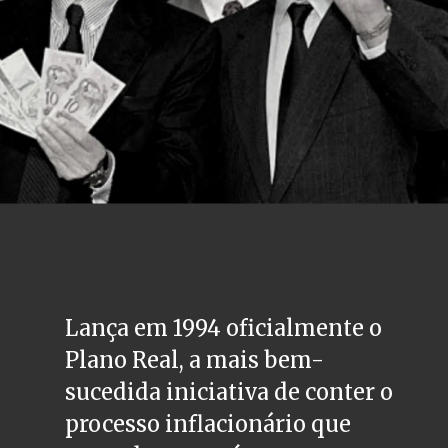
Lança em 1994 oficialmente o 
Plano Real, a mais bem-
sucedida iniciativa de conter o 
processo inflacionário que 