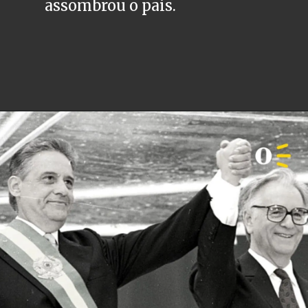
assombrou o país.