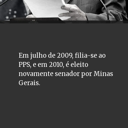
Em julho de 2009, filia-se ao 
PPS, e em 2010, é eleito 
novamente senador por Minas 
Gerais.