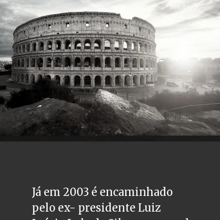
Já em 2003 é encaminhado 
pelo ex- presidente Luiz 