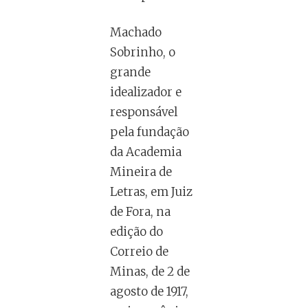
Machado
Sobrinho, o
grande
idealizador e
responsável
pela fundação
da Academia
Mineira de
Letras, em Juiz
de Fora, na
edição do
Correio de
Minas, de 2 de
agosto de 1917,