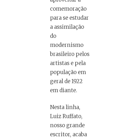
comemoração
para se estudar
a assimilação
do
modernismo
brasileiro pelos
artistas e pela
população em
geral de 1922
em diante.
Nesta linha,
Luiz Ruffato,
nosso grande
escritor, acaba