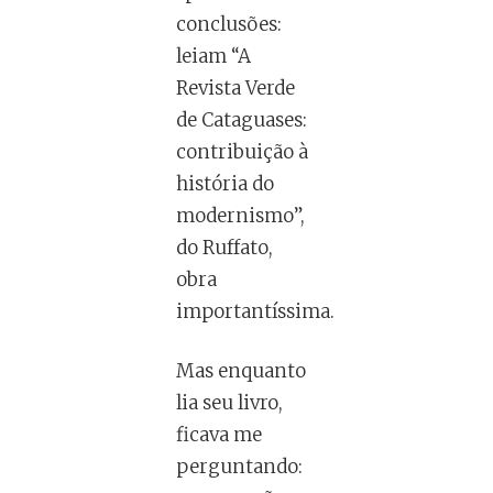
conclusões:
leiam “A
Revista Verde
de Cataguases:
contribuição à
história do
modernismo”,
do Ruffato,
obra
importantíssima.
Mas enquanto
lia seu livro,
ficava me
perguntando: