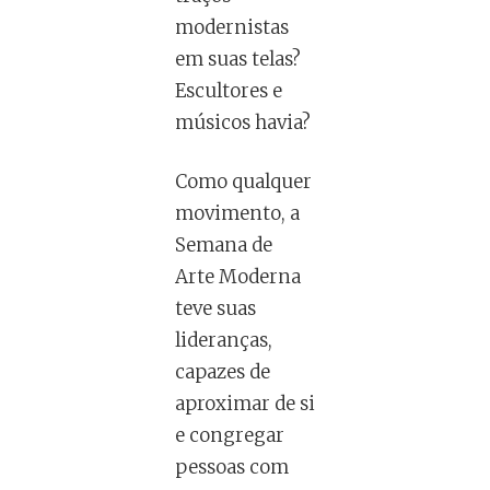
modernistas
em suas telas?
Escultores e
músicos havia?
Como qualquer
movimento, a
Semana de
Arte Moderna
teve suas
lideranças,
capazes de
aproximar de si
e congregar
pessoas com