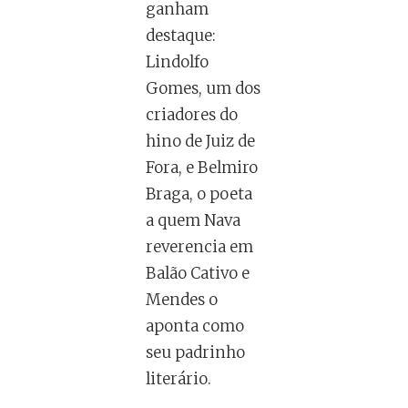
ganham
destaque:
Lindolfo
Gomes, um dos
criadores do
hino de Juiz de
Fora, e Belmiro
Braga, o poeta
a quem Nava
reverencia em
Balão Cativo e
Mendes o
aponta como
seu padrinho
literário.