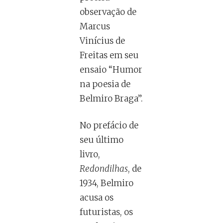
observação de
Marcus
Vinícius de
Freitas em seu
ensaio “Humor
na poesia de
Belmiro Braga”.
No prefácio de
seu último
livro,
Redondilhas
, de
1934, Belmiro
acusa os
futuristas, os