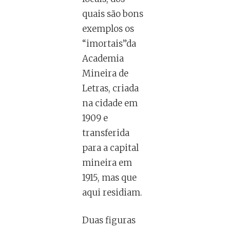
quais são bons
exemplos os
“imortais”da
Academia
Mineira de
Letras, criada
na cidade em
1909 e
transferida
para a capital
mineira em
1915, mas que
aqui residiam.
Duas figuras