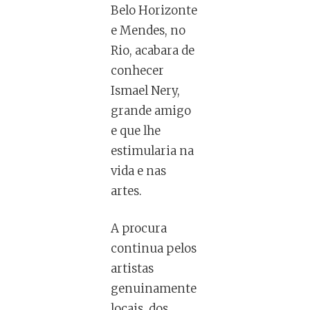
Belo Horizonte
e Mendes, no
Rio, acabara de
conhecer
Ismael Nery,
grande amigo
e que lhe
estimularia na
vida e nas
artes.
A procura
continua pelos
artistas
genuinamente
locais, dos