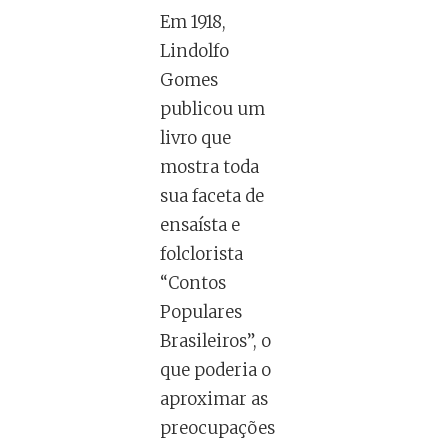
Em 1918,
Lindolfo
Gomes
publicou um
livro que
mostra toda
sua faceta de
ensaísta e
folclorista
“Contos
Populares
Brasileiros”, o
que poderia o
aproximar as
preocupações