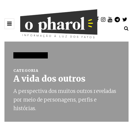
32 POSTAGENS
CATEGORIA
A vida dos outros
A perspectiva dos muitos outros reveladas
por meio de personagens, perfis e
histórias.