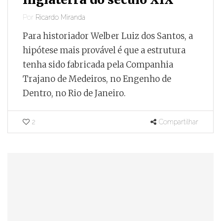
Por
Ricardo Miranda
Para historiador Welber Luiz dos Santos, a
hipótese mais provável é que a estrutura
tenha sido fabricada pela Companhia
Trajano de Medeiros, no Engenho de
Dentro, no Rio de Janeiro.
2
Compartilhar