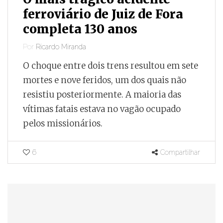
ferroviário de Juiz de Fora
completa 130 anos
Por
Ricardo Miranda
O choque entre dois trens resultou em sete
mortes e nove feridos, um dos quais não
resistiu posteriormente. A maioria das
vítimas fatais estava no vagão ocupado
pelos missionários.
6
Compartilhar