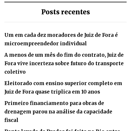
Posts recentes
Um em cada dez moradores de Juiz de Fora é
microempreendedor individual
A menos de um mês do fim do contrato, Juiz de
Fora vive incerteza sobre futuro do transporte
coletivo
Eleitorado com ensino superior completo em
Juiz de Fora quase triplica em 10 anos
Primeiro financiamento para obras de
drenagem parou na análise da capacidade
fiscal