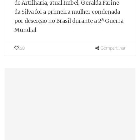
de Artilharia, atual Imbel, Geralda Farine
da Silva foi a primeira mulher condenada
por deserção no Brasil durante a 2ª Guerra
Mundial
20
Compartilhar