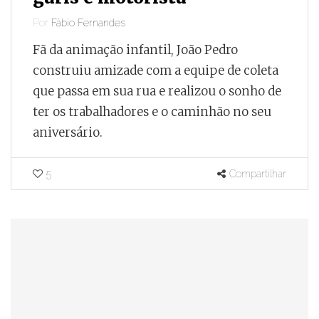
Por
Fábio Fernandes
Fã da animação infantil, João Pedro
construiu amizade com a equipe de coleta
que passa em sua rua e realizou o sonho de
ter os trabalhadores e o caminhão no seu
aniversário.
5
Compartilhar