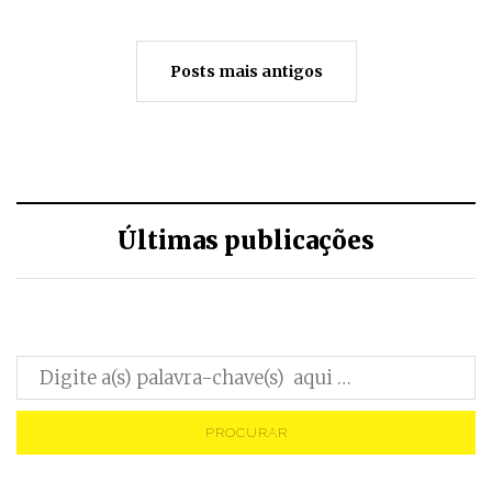
Posts mais antigos
Últimas publicações