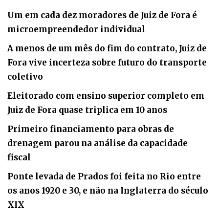
Um em cada dez moradores de Juiz de Fora é
microempreendedor individual
A menos de um mês do fim do contrato, Juiz de
Fora vive incerteza sobre futuro do transporte
coletivo
Eleitorado com ensino superior completo em
Juiz de Fora quase triplica em 10 anos
Primeiro financiamento para obras de
drenagem parou na análise da capacidade
fiscal
Ponte levada de Prados foi feita no Rio entre
os anos 1920 e 30, e não na Inglaterra do século
XIX