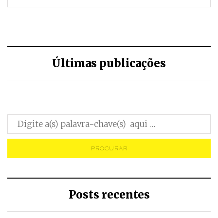
Últimas publicações
Posts recentes