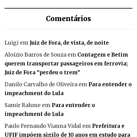
Comentários
Luigi
em
Juiz de Fora, de vista, de noite
Aloizio Barros de Souza
em
Contagem e Betim
querem transportar passageiros em ferrovia;
Juiz de Fora “perdeu o trem”
Danilo Carvalho de Oliveira
em
Para entender o
impeachment do Lula
Samir Rahme
em
Para entender o
impeachment do Lula
Paulo Fernando Vianna Vidal
em
Prefeitura e
UFJF impõem sigilo de 10 anos em estudo para