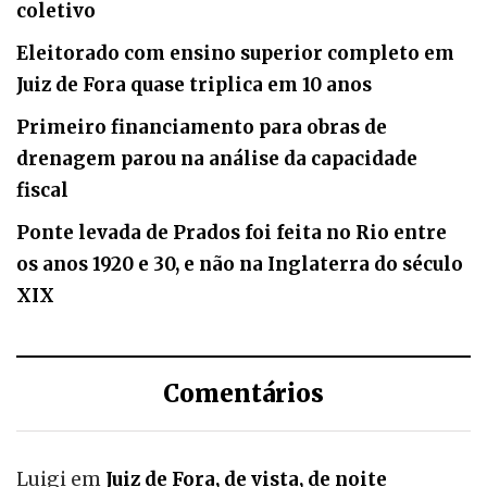
coletivo
Eleitorado com ensino superior completo em
Juiz de Fora quase triplica em 10 anos
Primeiro financiamento para obras de
drenagem parou na análise da capacidade
fiscal
Ponte levada de Prados foi feita no Rio entre
os anos 1920 e 30, e não na Inglaterra do século
XIX
Comentários
Luigi
em
Juiz de Fora, de vista, de noite