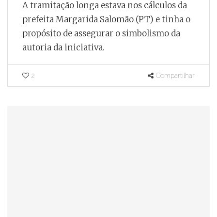
A tramitação longa estava nos cálculos da
prefeita Margarida Salomão (PT) e tinha o
propósito de assegurar o simbolismo da
autoria da iniciativa.
2
Compartilhar