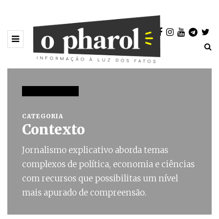
73 POSTAGENS
CATEGORIA
Contexto
Jornalismo explicativo aborda temas
complexos de política, economia e ciências
com recursos que possibilitas um nível
mais apurado de compreensão.