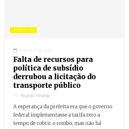
CONTEXTO
15 de abril de 2026
Falta de recursos para
política de subsídio
derrubou a licitação do
transporte público
Por
Ricardo Miranda
A esperança da prefeita era que o governo
federal implementasse a tarifa zero a
tempo de cobrir o rombo, mas não há