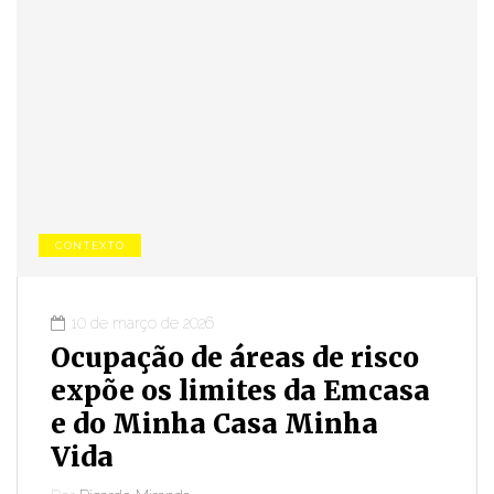
CONTEXTO
10 de março de 2026
Ocupação de áreas de risco
expõe os limites da Emcasa
e do Minha Casa Minha
Vida