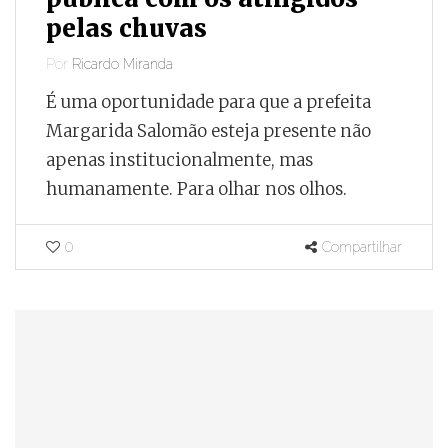
pelas chuvas
Por
Ricardo Miranda
É uma oportunidade para que a prefeita
Margarida Salomão esteja presente não
apenas institucionalmente, mas
humanamente. Para olhar nos olhos.
0
Compartilhar