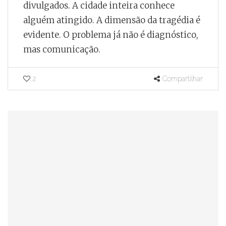
divulgados. A cidade inteira conhece
alguém atingido. A dimensão da tragédia é
evidente. O problema já não é diagnóstico,
mas comunicação.
2
Compartilhar