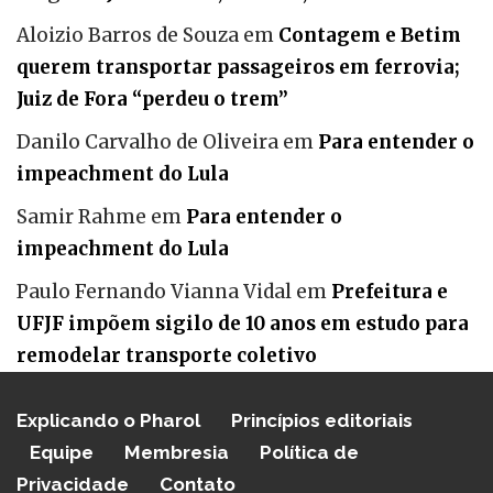
Aloizio Barros de Souza
em
Contagem e Betim
querem transportar passageiros em ferrovia;
Juiz de Fora “perdeu o trem”
Danilo Carvalho de Oliveira
em
Para entender o
impeachment do Lula
Samir Rahme
em
Para entender o
impeachment do Lula
Paulo Fernando Vianna Vidal
em
Prefeitura e
UFJF impõem sigilo de 10 anos em estudo para
remodelar transporte coletivo
Explicando o Pharol
Princípios editoriais
Equipe
Membresia
Política de
Privacidade
Contato