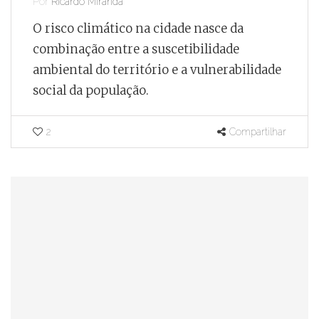
Por
Ricardo Miranda
O risco climático na cidade nasce da
combinação entre a suscetibilidade
ambiental do território e a vulnerabilidade
social da população.
2
Compartilhar