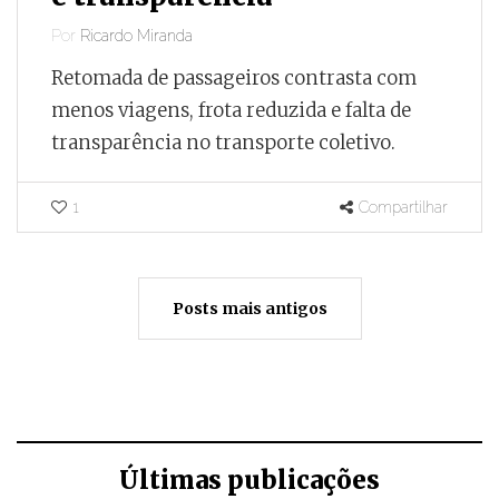
Por
Ricardo Miranda
Retomada de passageiros contrasta com
menos viagens, frota reduzida e falta de
transparência no transporte coletivo.
1
Compartilhar
Posts mais antigos
Últimas publicações