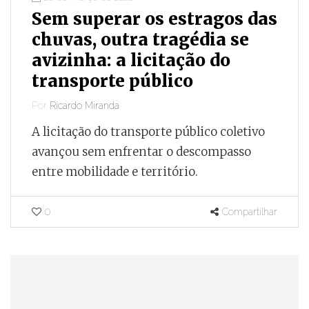
Sem superar os estragos das
chuvas, outra tragédia se
avizinha: a licitação do
transporte público
Por
Ricardo Miranda
A licitação do transporte público coletivo
avançou sem enfrentar o descompasso
entre mobilidade e território.
0
Compartilhar