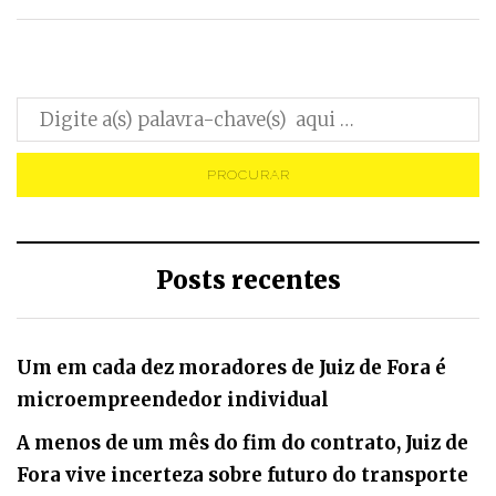
Posts recentes
Um em cada dez moradores de Juiz de Fora é
microempreendedor individual
A menos de um mês do fim do contrato, Juiz de
Fora vive incerteza sobre futuro do transporte