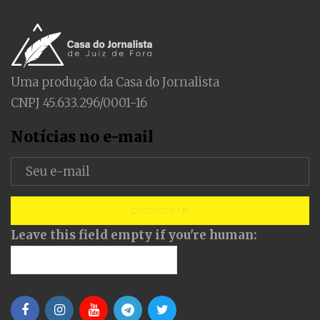
Uma produção da Casa do Jornalista
CNPJ 45.633.296/0001-16
Notícias no e-mail
CADASTRAR
Leave this field empty if you're human: