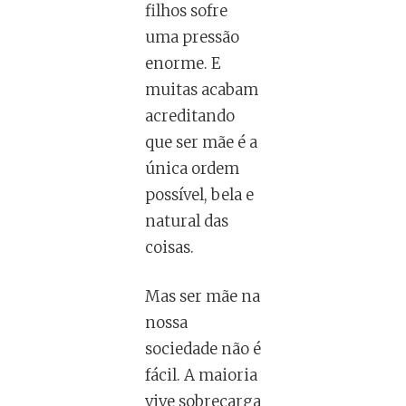
filhos sofre
uma pressão
enorme. E
muitas acabam
acreditando
que ser mãe é a
única ordem
possível, bela e
natural das
coisas.
Mas ser mãe na
nossa
sociedade não é
fácil. A maioria
vive sobrecarga