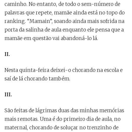
caminho. No entanto, de todo o sem-número de
palavras que repete, mamãe ainda está no topo do
ranking. “Mamain”, soando ainda mais sofrida na
porta da salinha de aula enquanto ele pensa que a
mamãe em questão vai abandoná-lo lá.
II.
Nesta quinta-feira deixei-o chorando na escola e
saí de lá chorando também.
III.
São feitas de lágrimas duas das minhas memórias
mais remotas. Uma é do primeiro dia de aula, no
maternal, chorando de soluçar no trenzinho de