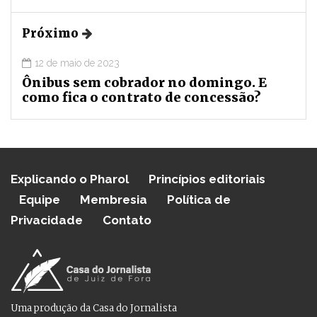
Próximo
12 de maio de 2023
Ônibus sem cobrador no domingo. E
como fica o contrato de concessão?
Explicando o Pharol
Princípios editoriais
Equipe
Membresia
Política de
Privacidade
Contato
Uma produção da Casa do Jornalista