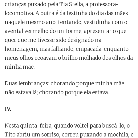
crianças puxado pela Tia Stella, a professora-
locomotiva. A outra é da festinha do dia das mães
naquele mesmo ano, tentando, vestidinha com o
avental vermelho do uniforme, apresentar o que
quer que me tivesse sido designado na
homenagem, mas falhando, empacada, enquanto
meus olhos ecoavam o brilho molhado dos olhos da
minha mãe.
Duas lembranças: chorando porque minha mãe
não estava lá; chorando porque ela estava.
IV.
Nesta quinta-feira, quando voltei para buscá-lo, o
Tito abriu um sorriso, correu puxando a mochila, e