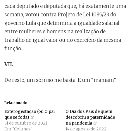
cada deputado e deputada que, há exatamente uma
semana, votou contra Projeto de Lei 1085/23 do
governo Lula que determina a igualdade salarial
entre mulheres e homens na realização de
trabalho de igual valor ou no exercício da mesma
função.
VII.
De resto, um sorriso me basta. E um “mamain”.
Relacionado
Exterogestação (ou O pai
O Dia dos Pais de quem
que se foda)
descobriu a paternidade
31 de outubro de 2021
na pandemia
Em "Colunas"
14 de agosto de 2022