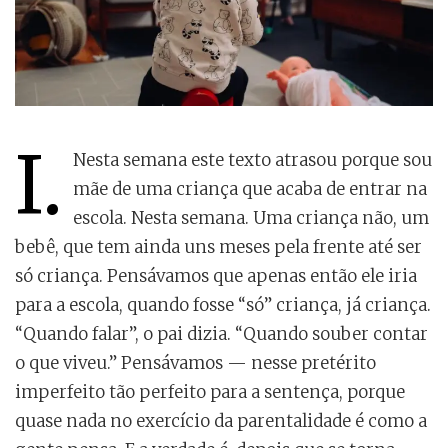
I.
Nesta semana este texto atrasou porque sou
mãe de uma criança que acaba de entrar na
escola. Nesta semana. Uma criança não, um
bebê, que tem ainda uns meses pela frente até ser
só criança. Pensávamos que apenas então ele iria
para a escola, quando fosse “só” criança, já criança.
“Quando falar”, o pai dizia. “Quando souber contar
o que viveu.” Pensávamos — nesse pretérito
imperfeito tão perfeito para a sentença, porque
quase nada no exercício da parentalidade é como a