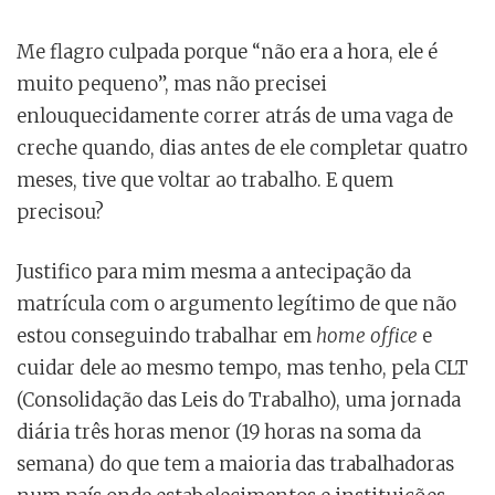
Me flagro culpada porque “não era a hora, ele é
muito pequeno”, mas não precisei
enlouquecidamente correr atrás de uma vaga de
creche quando, dias antes de ele completar quatro
meses, tive que voltar ao trabalho. E quem
precisou?
Justifico para mim mesma a antecipação da
matrícula com o argumento legítimo de que não
estou conseguindo trabalhar em
home office
e
cuidar dele ao mesmo tempo, mas tenho, pela CLT
(Consolidação das Leis do Trabalho), uma jornada
diária três horas menor (19 horas na soma da
semana) do que tem a maioria das trabalhadoras