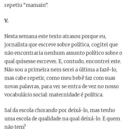
repetiu “mamain”.
V.
Nesta semana este texto atrasou porque eu,
jornalista que escreve sobre política, cogitei que
não encontraria nenhum assunto político sobre o
qual quisesse escrever. E, contudo, encontrei este.
Não sou a primeira nem serei a última a fazê-lo,
mas cabe repetir, como meu bebê faz com suas
novas palavras, para ver se entra de vez no nosso
vocabulário social: maternidade é política.
Saí da escola chorando por deixá-lo, mas tenho
uma escola de qualidade na qual deixá-lo. E quem
não tem?