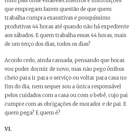
num país onde estabelecimentos e instituições
que empregam fazem questão de que quem
trabalha cumpra exaustivas e pouquíssimo
produtivas 44 horas até quando não há expediente
aos sábados. E quem trabalha essas 44 horas, mais
de um terço dos dias, todos os dias?
Acordo cedo, ainda cansada, pensando que horas
vou poder dormir de novo, mas não pego ônibus
cheio para ir para o serviço ou voltar para casa no
fim do dia, nem sequer sou a única responsável
pelos cuidados com a casa ou com o bebê, cujo pai
cumpre com as obrigações de morador e de pai. E
quem pega? E quem é?
VI.