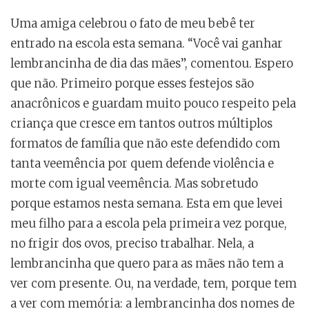
Uma amiga celebrou o fato de meu bebê ter
entrado na escola esta semana. “Você vai ganhar
lembrancinha de dia das mães”, comentou. Espero
que não. Primeiro porque esses festejos são
anacrônicos e guardam muito pouco respeito pela
criança que cresce em tantos outros múltiplos
formatos de família que não este defendido com
tanta veemência por quem defende violência e
morte com igual veemência. Mas sobretudo
porque estamos nesta semana. Esta em que levei
meu filho para a escola pela primeira vez porque,
no frigir dos ovos, preciso trabalhar. Nela, a
lembrancinha que quero para as mães não tem a
ver com presente. Ou, na verdade, tem, porque tem
a ver com memória: a lembrancinha dos nomes de