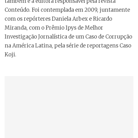
também é a editora responsável pela revista
Conteúdo. Foi contemplada em 2009, juntamente
com os repórteres Daniela Arbex e Ricardo
Miranda, com o Prêmio Ipys de Melhor
Investigação Jornalística de um Caso de Corrupção
na América Latina, pela série de reportagens Caso
Koji.