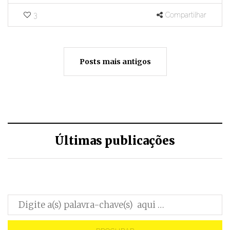
3
Compartilhar
Posts mais antigos
Últimas publicações