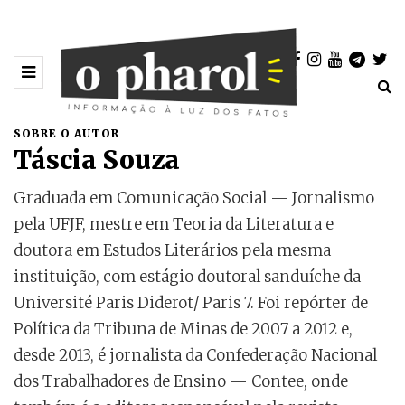
SOBRE O AUTOR
Táscia Souza
Graduada em Comunicação Social — Jornalismo
pela UFJF, mestre em Teoria da Literatura e
doutora em Estudos Literários pela mesma
instituição, com estágio doutoral sanduíche da
Université Paris Diderot/ Paris 7. Foi repórter de
Política da Tribuna de Minas de 2007 a 2012 e,
desde 2013, é jornalista da Confederação Nacional
dos Trabalhadores de Ensino — Contee, onde