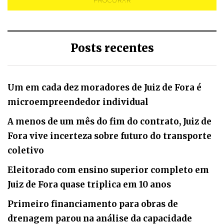
Posts recentes
Um em cada dez moradores de Juiz de Fora é
microempreendedor individual
A menos de um mês do fim do contrato, Juiz de
Fora vive incerteza sobre futuro do transporte
coletivo
Eleitorado com ensino superior completo em
Juiz de Fora quase triplica em 10 anos
Primeiro financiamento para obras de
drenagem parou na análise da capacidade