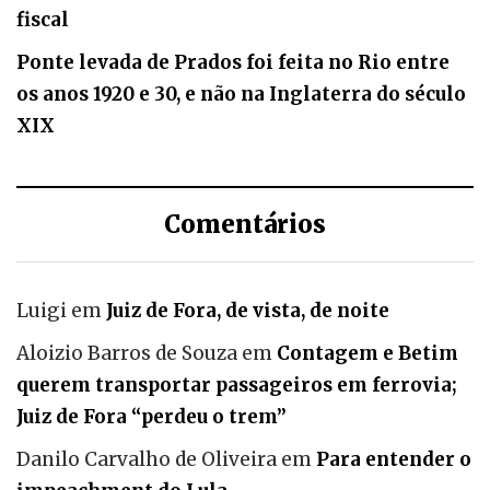
fiscal
Ponte levada de Prados foi feita no Rio entre
os anos 1920 e 30, e não na Inglaterra do século
XIX
Comentários
Luigi
em
Juiz de Fora, de vista, de noite
Aloizio Barros de Souza
em
Contagem e Betim
querem transportar passageiros em ferrovia;
Juiz de Fora “perdeu o trem”
Danilo Carvalho de Oliveira
em
Para entender o