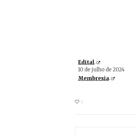
Edital
10 de julho de 2024
Membresia
0