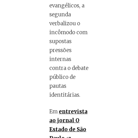
evangélicos, a
segunda
verbalizou o
incômodo com
supostas
pressões
internas
contra o debate
público de
pautas
identitárias.
Em
entrevista
ao jornal O
Estado de São