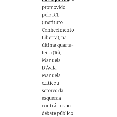
promovido
pelo ICL
(Instituto
Conhecimento
Liberta), na
última quarta-
feira (16),
Manuela
D’Ávila
Manuela
criticou
setores da
esquerda
contrários ao
debate público