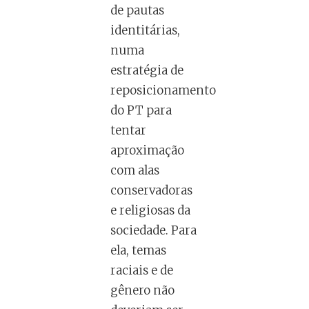
de pautas
identitárias,
numa
estratégia de
reposicionamento
do PT para
tentar
aproximação
com alas
conservadoras
e religiosas da
sociedade. Para
ela, temas
raciais e de
gênero não