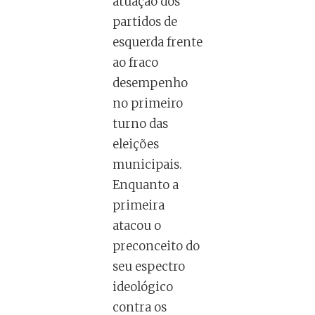
atuação dos
partidos de
esquerda frente
ao fraco
desempenho
no primeiro
turno das
eleições
municipais.
Enquanto a
primeira
atacou o
preconceito do
seu espectro
ideológico
contra os