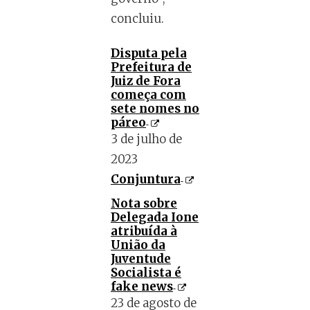
concluiu.
Disputa pela
Prefeitura de
Juiz de Fora
começa com
sete nomes no
páreo
3 de julho de
2023
Conjuntura
Nota sobre
Delegada Ione
atribuída à
União da
Juventude
Socialista é
fake news
23 de agosto de