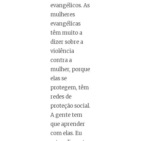
evangélicos. As
mulheres
evangélicas
têm muito a
dizer sobre a
violência
contra a
mulher, porque
elas se
protegem, têm
redes de
proteção social.
A gente tem
que aprender
com elas. Eu