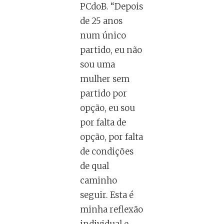
PCdoB. “Depois
de 25 anos
num único
partido, eu não
sou uma
mulher sem
partido por
opção, eu sou
por falta de
opção, por falta
de condições
de qual
caminho
seguir. Esta é
minha reflexão