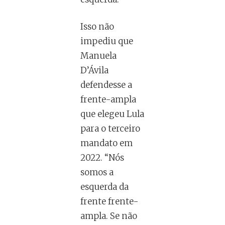
Isso não
impediu que
Manuela
D’Ávila
defendesse a
frente-ampla
que elegeu Lula
para o terceiro
mandato em
2022. “Nós
somos a
esquerda da
frente frente-
ampla. Se não