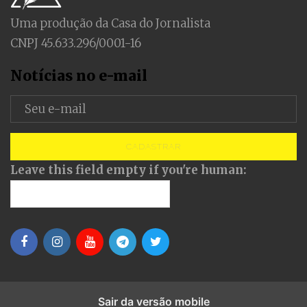
Uma produção da Casa do Jornalista
CNPJ 45.633.296/0001-16
Notícias no e-mail
CADASTRAR
Leave this field empty if you're human:
Sair da versão mobile