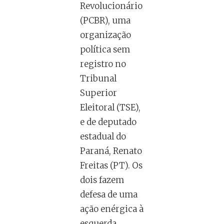
Revolucionário
(PCBR), uma
organização
política sem
registro no
Tribunal
Superior
Eleitoral (TSE),
e de deputado
estadual do
Paraná, Renato
Freitas (PT). Os
dois fazem
defesa de uma
ação enérgica à
esquerda.