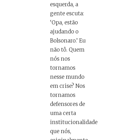
esquerda, a
gente escuta:
‘Opa, estão
ajudando o
Bolsonaro.’ Eu
não tô. Quem
nós nos
tornamos
nesse mundo
em crise? Nos
tornamos
defensores de
uma certa
institucionalidade
que nós,