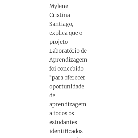
Mylene
Cristina
Santiago,
explica que o
projeto
Laboratório de
Aprendizagem
foi concebido
“para oferecer
oportunidade
de
aprendizagem
a todos os
estudantes
identificados