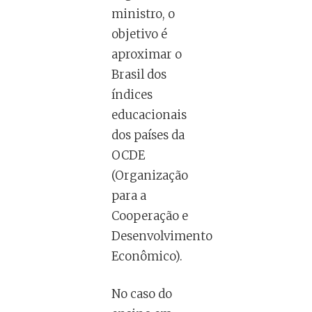
ministro, o
objetivo é
aproximar o
Brasil dos
índices
educacionais
dos países da
OCDE
(Organização
para a
Cooperação e
Desenvolvimento
Econômico).
No caso do