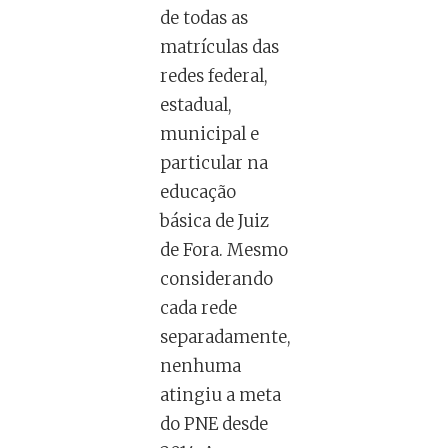
de todas as
matrículas das
redes federal,
estadual,
municipal e
particular na
educação
básica de Juiz
de Fora. Mesmo
considerando
cada rede
separadamente,
nenhuma
atingiu a meta
do PNE desde