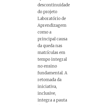
descontinuidade
do projeto
Laboratório de
Aprendizagem
como a
principal causa
da queda nas
matrículas em
tempo integral
no ensino
fundamental. A
retomada da
iniciativa,
inclusive,
integra a pauta