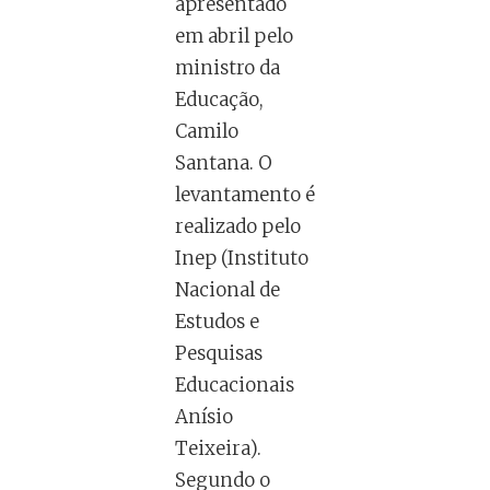
apresentado
em abril pelo
ministro da
Educação,
Camilo
Santana. O
levantamento é
realizado pelo
Inep (Instituto
Nacional de
Estudos e
Pesquisas
Educacionais
Anísio
Teixeira).
Segundo o