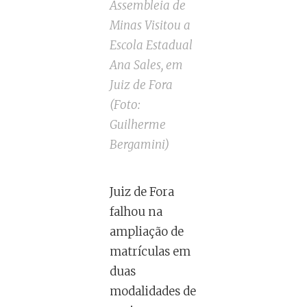
Assembleia de
Minas Visitou a
Escola Estadual
Ana Sales, em
Juiz de Fora
(Foto:
Guilherme
Bergamini)
Juiz de Fora
falhou na
ampliação de
matrículas em
duas
modalidades de