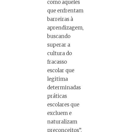
como aqueles
que enfrentam
barreiras à
aprendizagem,
buscando
superar a
cultura do
fracasso
escolar que
legitima
determinadas
práticas
escolares que
excluem e
naturalizam
preconceitos”.