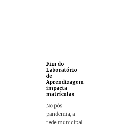
Fim do
Laboratório
de
Aprendizagem
impacta
matrículas
No pós-
pandemia, a
rede municipal