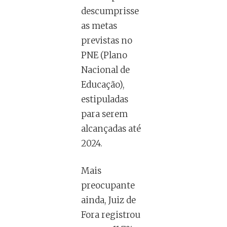
descumprisse
as metas
previstas no
PNE (Plano
Nacional de
Educação),
estipuladas
para serem
alcançadas até
2024.
Mais
preocupante
ainda, Juiz de
Fora registrou