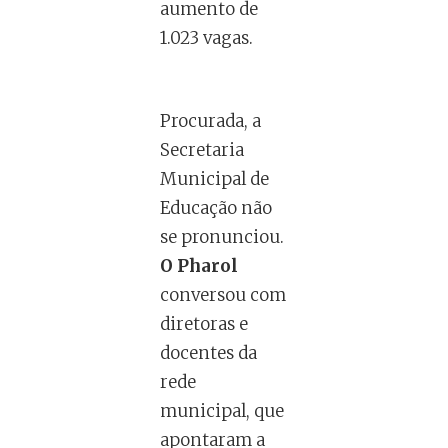
aumento de
1.023 vagas.
Procurada, a
Secretaria
Municipal de
Educação não
se pronunciou.
O Pharol
conversou com
diretoras e
docentes da
rede
municipal, que
apontaram a