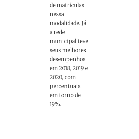
de matrículas
nessa
modalidade. Já
a rede
municipal teve
seus melhores
desempenhos
em 2018, 2019 e
2020, com
percentuais
em torno de
19%.