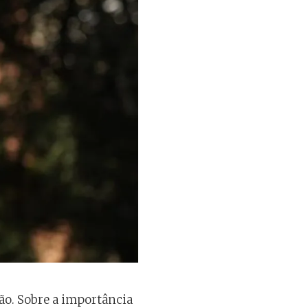
o. Sobre a importância