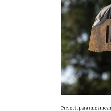
Prometi para mim mesma