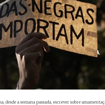
, desde a semana passada, escrever sobre amamentaçã