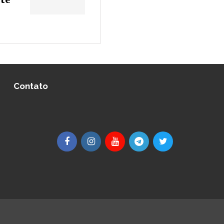
Contato