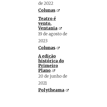
de 2022
Colunas
Teatro é
vento,
Ventania
19 de agosto de
2023
Colunas
A edição
histórica do
Primeiro
Plano
20 de junho de
2021
Polytheama