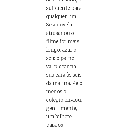
suficiente para
qualquer um.
Se a novela
atrasar ou o
filme for mais
longo, azar o
seu: o painel
vai piscar na
sua cara às seis
da matina. Pelo
menos o
colégio enviou,
gentilmente,
um bilhete
para os