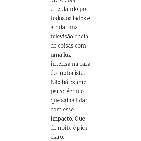
bicicletas
circulando por
todos os lados e
ainda uma
televisão cheia
de coisas com
uma luz
intensa na cara
do motorista.
Não há exame
psicotécnico
que saiba lidar
com esse
impacto. Que
de noite é pior,
claro.