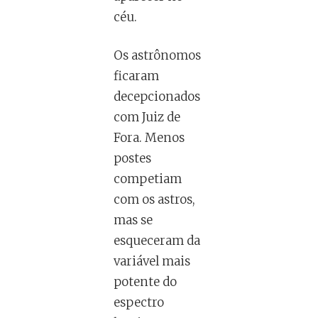
céu.
Os astrônomos
ficaram
decepcionados
com Juiz de
Fora. Menos
postes
competiam
com os astros,
mas se
esqueceram da
variável mais
potente do
espectro