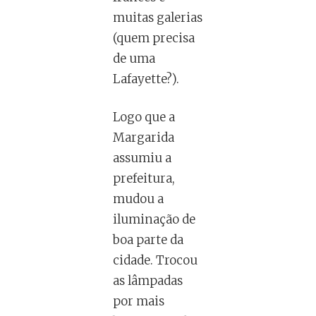
muitas galerias
(quem precisa
de uma
Lafayette?).
Logo que a
Margarida
assumiu a
prefeitura,
mudou a
iluminação de
boa parte da
cidade. Trocou
as lâmpadas
por mais