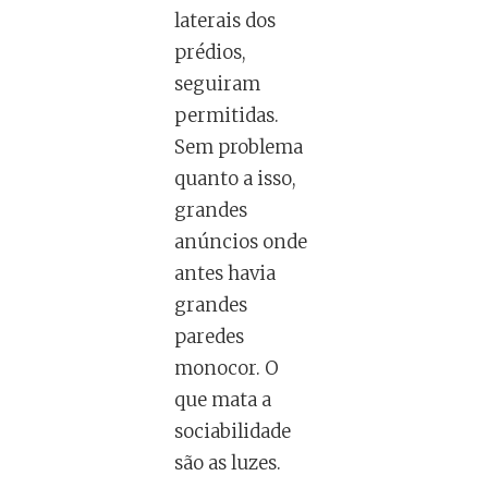
laterais dos
prédios,
seguiram
permitidas.
Sem problema
quanto a isso,
grandes
anúncios onde
antes havia
grandes
paredes
monocor. O
que mata a
sociabilidade
são as luzes.