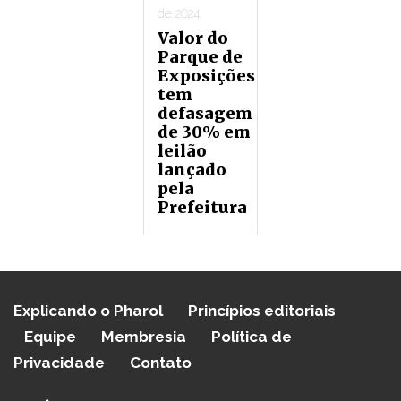
de 2024
Valor do
Parque de
Exposições
tem
defasagem
de 30% em
leilão
lançado
pela
Prefeitura
Explicando o Pharol
Princípios editoriais
Equipe
Membresia
Política de
Privacidade
Contato