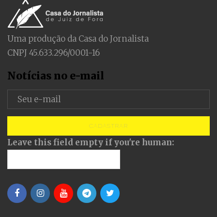
Uma produção da Casa do Jornalista
CNPJ 45.633.296/0001-16
Notícias no e-mail
CADASTRAR
Leave this field empty if you're human: