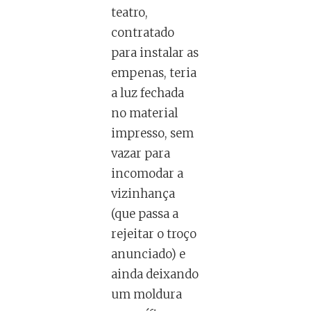
teatro,
contratado
para instalar as
empenas, teria
a luz fechada
no material
impresso, sem
vazar para
incomodar a
vizinhança
(que passa a
rejeitar o troço
anunciado) e
ainda deixando
um moldura