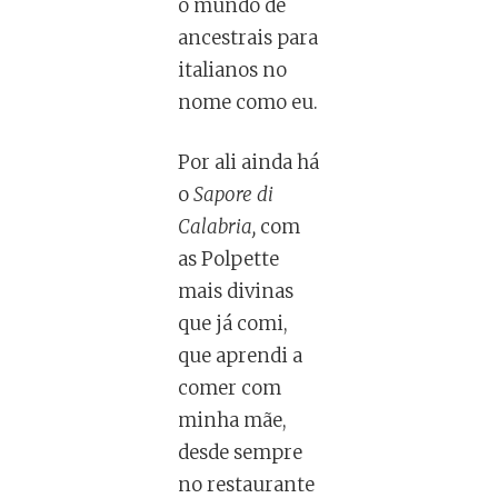
o mundo de
ancestrais para
italianos no
nome como eu.
Por ali ainda há
o
Sapore di
Calabria,
com
as Polpette
mais divinas
que já comi,
que aprendi a
comer com
minha mãe,
desde sempre
no restaurante