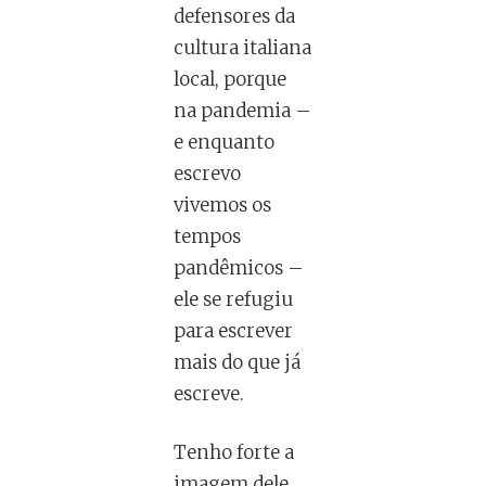
defensores da
cultura italiana
local, porque
na pandemia –
e enquanto
escrevo
vivemos os
tempos
pandêmicos –
ele se refugiu
para escrever
mais do que já
escreve.
Tenho forte a
imagem dele