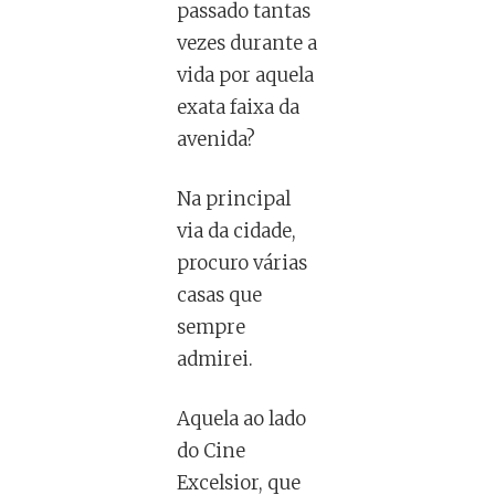
passado tantas
vezes durante a
vida por aquela
exata faixa da
avenida?
Na principal
via da cidade,
procuro várias
casas que
sempre
admirei.
Aquela ao lado
do Cine
Excelsior, que