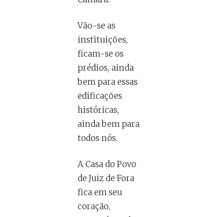
Vão-se as
instituições,
ficam-se os
prédios, ainda
bem para essas
edificações
históricas,
ainda bem para
todos nós.
A Casa do Povo
de Juiz de Fora
fica em seu
coração,