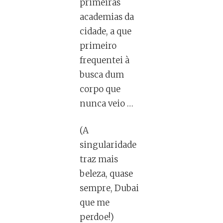
primeiras
academias da
cidade, a que
primeiro
frequentei à
busca dum
corpo que
nunca veio …
(A
singularidade
traz mais
beleza, quase
sempre, Dubai
que me
perdoe!)