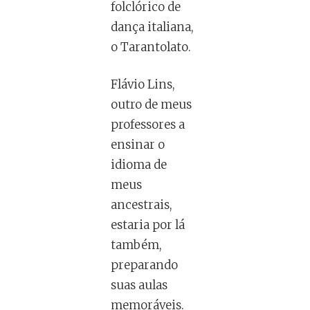
folclórico de
dança italiana,
o Tarantolato.
Flávio Lins,
outro de meus
professores a
ensinar o
idioma de
meus
ancestrais,
estaria por lá
também,
preparando
suas aulas
memoráveis.