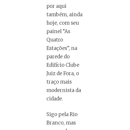
por aqui
também, ainda
hoje, com seu
painel “As
Quatro
Estações”, na
parede do
Edifício Clube
Juiz de Fora, o
traço mais
modernista da
cidade.
Sigo pela Rio
Branco, mas