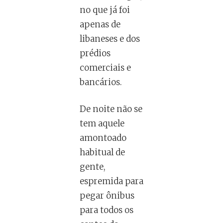
no que já foi
apenas de
libaneses e dos
prédios
comerciais e
bancários.
De noite não se
tem aquele
amontoado
habitual de
gente,
espremida para
pegar ônibus
para todos os