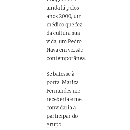
ainda lá pelos
anos 2000, um
médico que fez
da cultura sua
vida, um Pedro
Nava em versão
contemporânea.
Se batesse à
porta, Mariza
Fernandes me
receberia e me
convidaria a
participar do
grupo