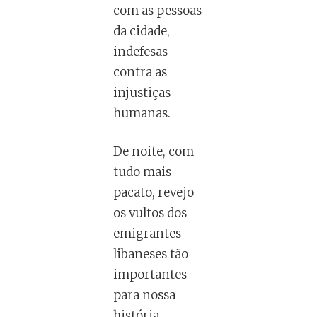
com as pessoas
da cidade,
indefesas
contra as
injustiças
humanas.
De noite, com
tudo mais
pacato, revejo
os vultos dos
emigrantes
libaneses tão
importantes
para nossa
história.