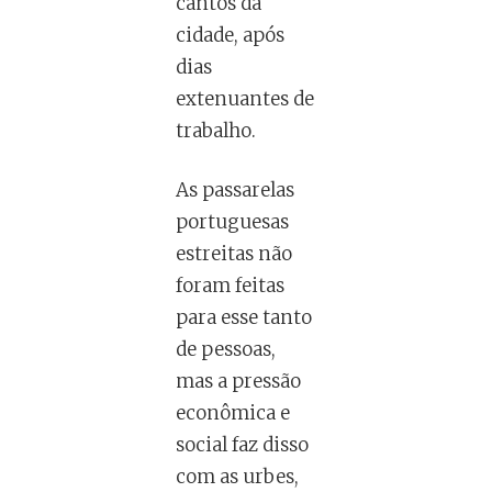
cantos da
cidade, após
dias
extenuantes de
trabalho.
As passarelas
portuguesas
estreitas não
foram feitas
para esse tanto
de pessoas,
mas a pressão
econômica e
social faz disso
com as urbes,