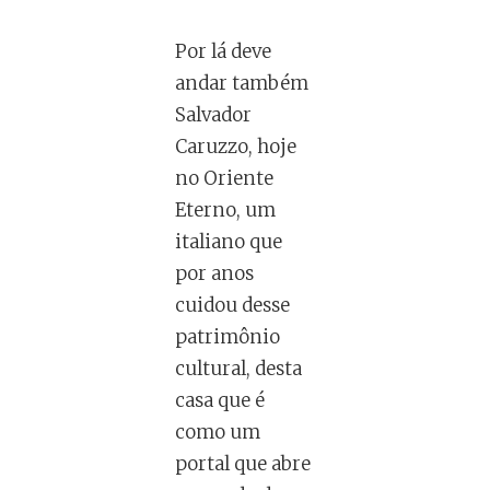
Por lá deve
andar também
Salvador
Caruzzo, hoje
no Oriente
Eterno, um
italiano que
por anos
cuidou desse
patrimônio
cultural, desta
casa que é
como um
portal que abre