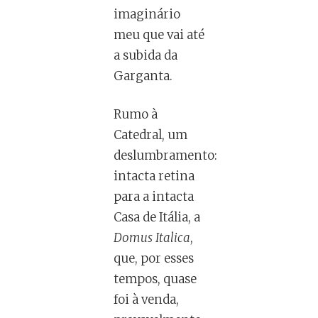
imaginário
meu que vai até
a subida da
Garganta.
Rumo à
Catedral, um
deslumbramento:
intacta retina
para a intacta
Casa de Itália, a
Domus Italica
,
que, por esses
tempos, quase
foi à venda,