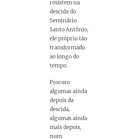
resistem na
descida do
Seminário
Santo Antônio,
ele próprio tão
transformado
ao longo do
tempo.
Procuro
algumas ainda
depois da
descida,
algumas ainda
mais depois,
num