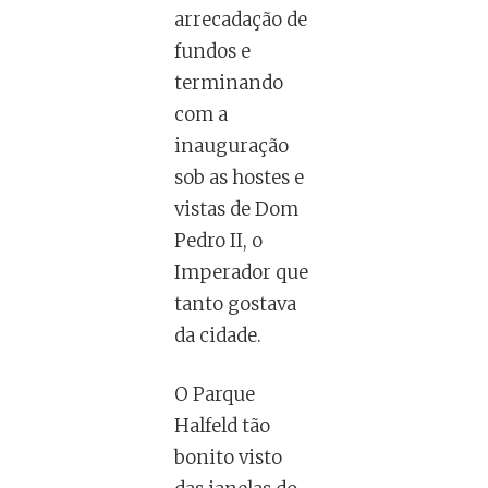
arrecadação de
fundos e
terminando
com a
inauguração
sob as hostes e
vistas de Dom
Pedro II, o
Imperador que
tanto gostava
da cidade.
O Parque
Halfeld tão
bonito visto