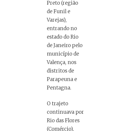
Preto (região
de Funil e
Varejas),
entrando no
estado do Rio
de Janeiro pelo
município de
Valença, nos
distritos de
Parapeuna e
Pentagna.
O trajeto
continuava por
Rio das Flores
(Comércio),