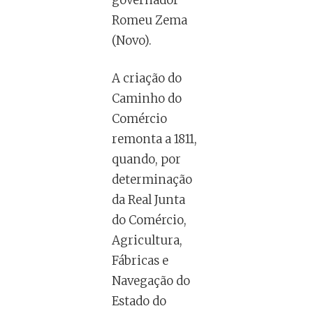
governador
Romeu Zema
(Novo).
A criação do
Caminho do
Comércio
remonta a 1811,
quando, por
determinação
da Real Junta
do Comércio,
Agricultura,
Fábricas e
Navegação do
Estado do