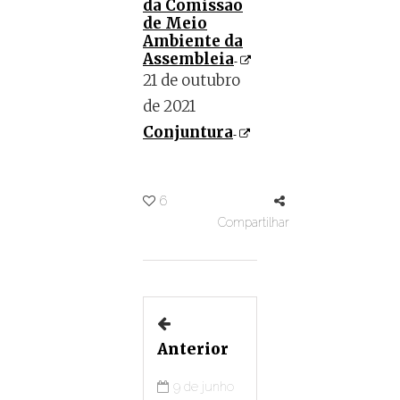
da Comissão
de Meio
Ambiente da
Assembleia
21 de outubro
de 2021
Conjuntura
6
Compartilhar
Anterior
9 de junho