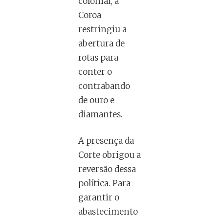
colonial, a
Coroa
restringiu a
abertura de
rotas para
conter o
contrabando
de ouro e
diamantes.
A presença da
Corte obrigou a
reversão dessa
política. Para
garantir o
abastecimento