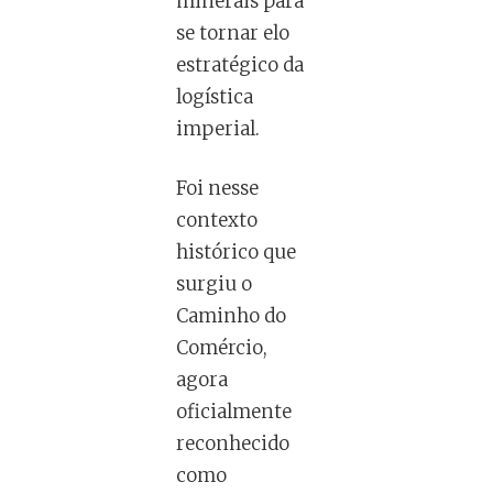
minerais para
se tornar elo
estratégico da
logística
imperial.
Foi nesse
contexto
histórico que
surgiu o
Caminho do
Comércio,
agora
oficialmente
reconhecido
como