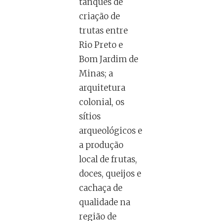
tanques de
criação de
trutas entre
Rio Preto e
Bom Jardim de
Minas; a
arquitetura
colonial, os
sítios
arqueológicos e
a produção
local de frutas,
doces, queijos e
cachaça de
qualidade na
região de