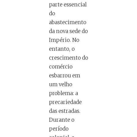
parte essencial
do
abastecimento
da nova sede do
Império. No
entanto, o
crescimento do
comércio
esbarrou em
um velho
problema: a
precariedade
das estradas.
Durante o
período