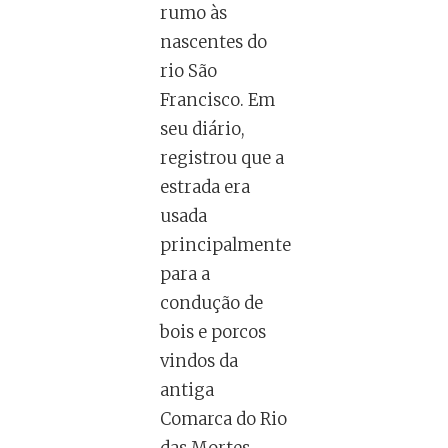
rumo às
nascentes do
rio São
Francisco. Em
seu diário,
registrou que a
estrada era
usada
principalmente
para a
condução de
bois e porcos
vindos da
antiga
Comarca do Rio