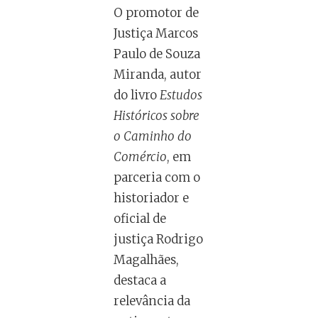
O promotor de
Justiça Marcos
Paulo de Souza
Miranda, autor
do livro
Estudos
Históricos sobre
o Caminho do
Comércio
, em
parceria com o
historiador e
oficial de
justiça Rodrigo
Magalhães,
destaca a
relevância da