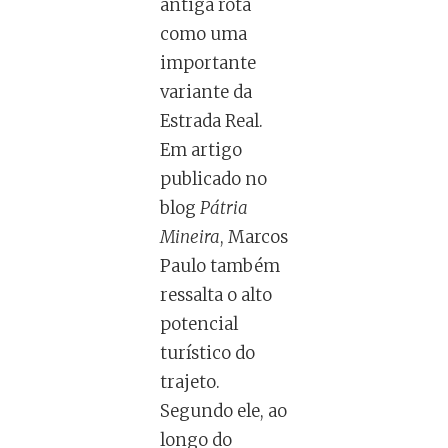
antiga rota
como uma
importante
variante da
Estrada Real.
Em artigo
publicado no
blog
Pátria
Mineira
, Marcos
Paulo também
ressalta o alto
potencial
turístico do
trajeto.
Segundo ele, ao
longo do