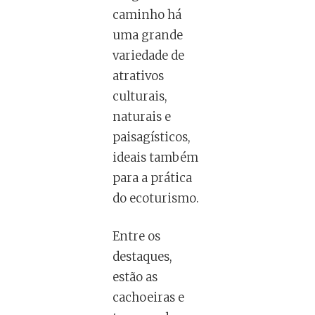
caminho há
uma grande
variedade de
atrativos
culturais,
naturais e
paisagísticos,
ideais também
para a prática
do ecoturismo.
Entre os
destaques,
estão as
cachoeiras e