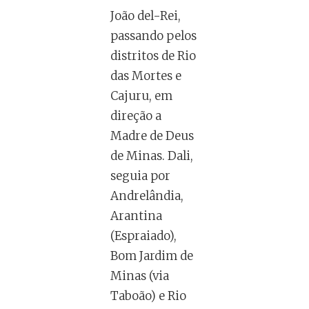
João del-Rei,
passando pelos
distritos de Rio
das Mortes e
Cajuru, em
direção a
Madre de Deus
de Minas. Dali,
seguia por
Andrelândia,
Arantina
(Espraiado),
Bom Jardim de
Minas (via
Taboão) e Rio