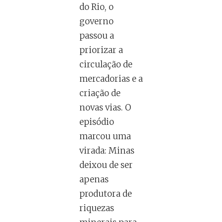
do Rio, o
governo
passou a
priorizar a
circulação de
mercadorias e a
criação de
novas vias. O
episódio
marcou uma
virada: Minas
deixou de ser
apenas
produtora de
riquezas