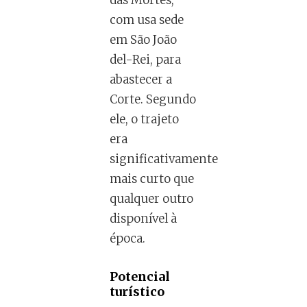
das Mortes,
com usa sede
em São João
del-Rei, para
abastecer a
Corte. Segundo
ele, o trajeto
era
significativamente
mais curto que
qualquer outro
disponível à
época.
Potencial
turístico