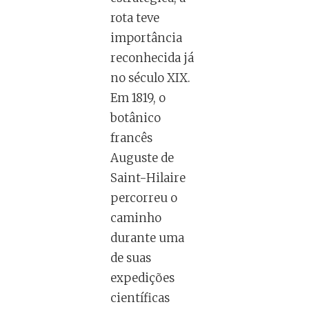
rota teve
importância
reconhecida já
no século XIX.
Em 1819, o
botânico
francês
Auguste de
Saint-Hilaire
percorreu o
caminho
durante uma
de suas
expedições
científicas