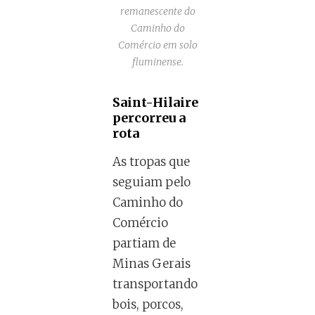
remanescente do
Caminho do
Comércio em solo
fluminense.
Saint-Hilaire
percorreu a
rota
As tropas que
seguiam pelo
Caminho do
Comércio
partiam de
Minas Gerais
transportando
bois, porcos,