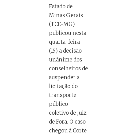
Estado de
Minas Gerais
(TCE-MG)
publicou nesta
quarta-feira
(15) a decisão
unânime dos
conselheiros de
suspender a
licitação do
transporte
público
coletivo de Juiz
de Fora. O caso
chegou à Corte