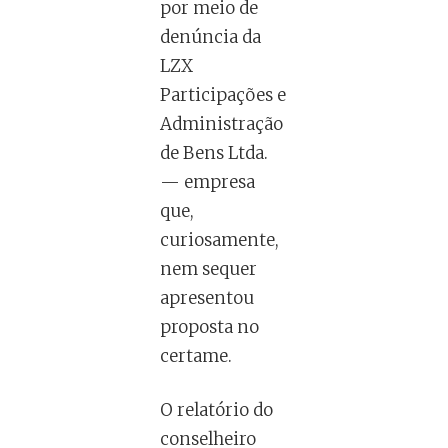
por meio de
denúncia da
LZX
Participações e
Administração
de Bens Ltda.
— empresa
que,
curiosamente,
nem sequer
apresentou
proposta no
certame.
O relatório do
conselheiro