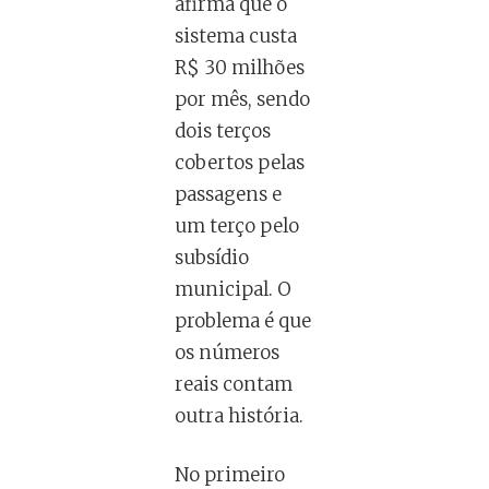
afirma que o
sistema custa
R$ 30 milhões
por mês, sendo
dois terços
cobertos pelas
passagens e
um terço pelo
subsídio
municipal. O
problema é que
os números
reais contam
outra história.
No primeiro