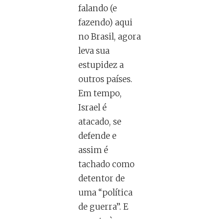
falando (e
fazendo) aqui
no Brasil, agora
leva sua
estupidez a
outros países.
Em tempo,
Israel é
atacado, se
defende e
assim é
tachado como
detentor de
uma “política
de guerra”. E