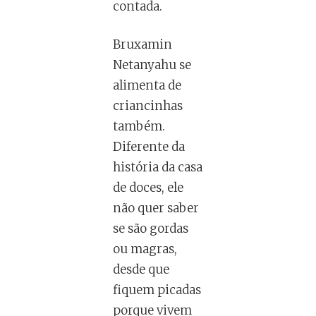
contada.
Bruxamin
Netanyahu se
alimenta de
criancinhas
também.
Diferente da
história da casa
de doces, ele
não quer saber
se são gordas
ou magras,
desde que
fiquem picadas
porque vivem