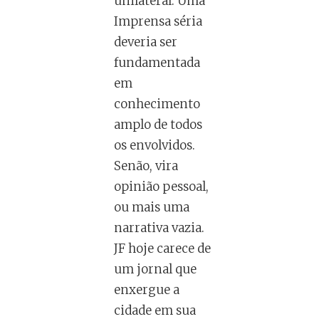
unilateral. Uma
Imprensa séria
deveria ser
fundamentada
em
conhecimento
amplo de todos
os envolvidos.
Senão, vira
opinião pessoal,
ou mais uma
narrativa vazia.
JF hoje carece de
um jornal que
enxergue a
cidade em sua