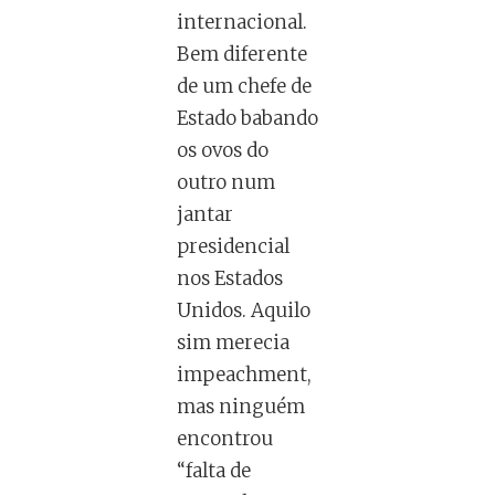
internacional.
Bem diferente
de um chefe de
Estado babando
os ovos do
outro num
jantar
presidencial
nos Estados
Unidos. Aquilo
sim merecia
impeachment,
mas ninguém
encontrou
“falta de