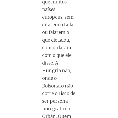
que muitos
países
europeus, sem
citarem o Lula
ou falarem o
que ele falou,
concordaram
com o que ele
disse. A
Hungria não,
onde o
Bolsonaro não
corre o risco de
ser persona
non grata do
Orbán. Quem