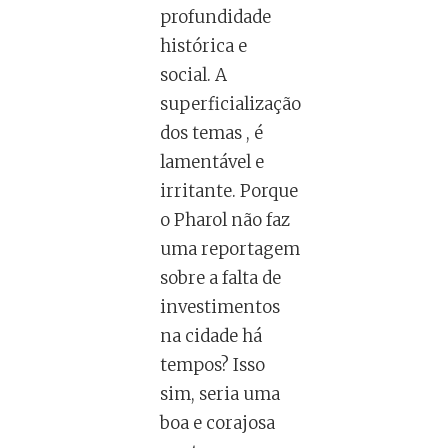
profundidade
histórica e
social. A
superficialização
dos temas , é
lamentável e
irritante. Porque
o Pharol não faz
uma reportagem
sobre a falta de
investimentos
na cidade há
tempos? Isso
sim, seria uma
boa e corajosa