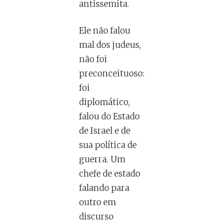
antissemita.
Ele não falou
mal dos judeus,
não foi
preconceituoso:
foi
diplomático,
falou do Estado
de Israel e de
sua política de
guerra. Um
chefe de estado
falando para
outro em
discurso