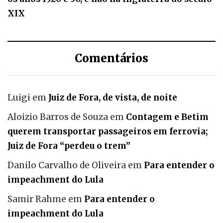
XIX
Comentários
Luigi
em
Juiz de Fora, de vista, de noite
Aloizio Barros de Souza
em
Contagem e Betim
querem transportar passageiros em ferrovia;
Juiz de Fora “perdeu o trem”
Danilo Carvalho de Oliveira
em
Para entender o
impeachment do Lula
Samir Rahme
em
Para entender o
impeachment do Lula