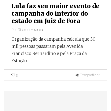
Lula faz seu maior evento de
campanha do interior do
estado em Juiz de Fora
Por
Ricardo Miranda
Organização da campanha calcula que 30
mil pessoas passaram pela Avenida
Francisco Bernardino e pela Praça da
Estação.
9
Compartilhar