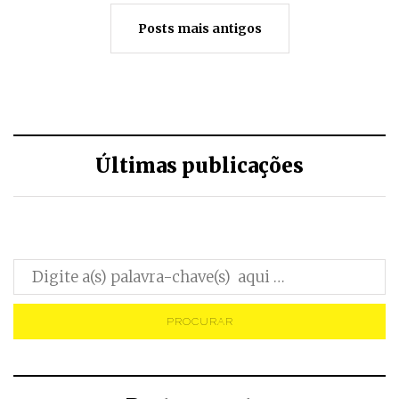
Posts mais antigos
Últimas publicações