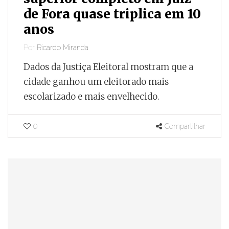
de Fora quase triplica em 10
anos
Por
Ricardo Miranda
Dados da Justiça Eleitoral mostram que a
cidade ganhou um eleitorado mais
escolarizado e mais envelhecido.
0
Compartilhar