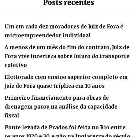
Posts recentes
Um em cada dez moradores de Juiz de Fora é
microempreendedor individual
A menos de um mês do fim do contrato, Juiz de
Fora vive incerteza sobre futuro do transporte
coletivo
Eleitorado com ensino superior completo em
Juiz de Fora quase triplica em 10 anos
Primeiro financiamento para obras de
drenagem parou na análise da capacidade
fiscal
Ponte levada de Prados foi feita no Rio entre
os anos 1920 e 30, e não na Inglaterra do século