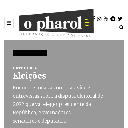
44 POSTAGENS
CATEGORIA
Eleições
Encontre todas as notícias, vídeos e
entrevistas sobre a disputa eleitoral de
2022 que vai eleger presidente da
República, governadores,
senadores e deputados.