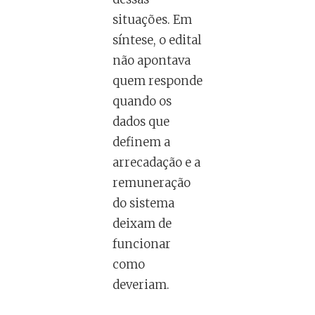
situações. Em
síntese, o edital
não apontava
quem responde
quando os
dados que
definem a
arrecadação e a
remuneração
do sistema
deixam de
funcionar
como
deveriam.