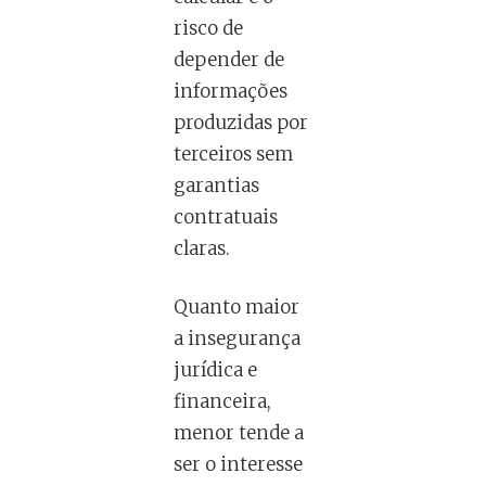
risco de
depender de
informações
produzidas por
terceiros sem
garantias
contratuais
claras.
Quanto maior
a insegurança
jurídica e
financeira,
menor tende a
ser o interesse