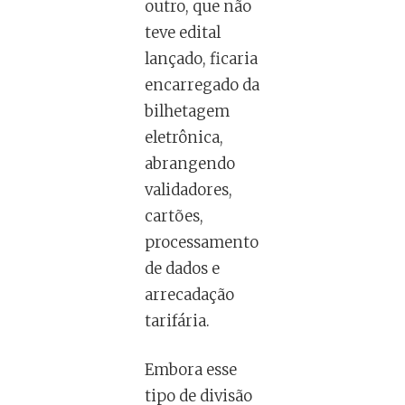
outro, que não
teve edital
lançado, ficaria
encarregado da
bilhetagem
eletrônica,
abrangendo
validadores,
cartões,
processamento
de dados e
arrecadação
tarifária.
Embora esse
tipo de divisão