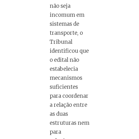
não seja
incomum em
sistemas de
transporte, o
Tribunal
identificou que
o edital não
estabelecia
mecanismos
suficientes
para coordenar
a relação entre
as duas
estruturas nem
para