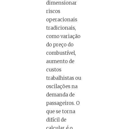
dimensionar
riscos
operacionais
tradicionais,
como variação
do preço do
combustível,
aumento de
custos
trabalhistas ou
oscilações na
demanda de
passageiros. O
que se torna
difícil de
calcular é o