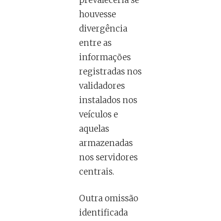
houvesse
divergência
entre as
informações
registradas nos
validadores
instalados nos
veículos e
aquelas
armazenadas
nos servidores
centrais.
Outra omissão
identificada