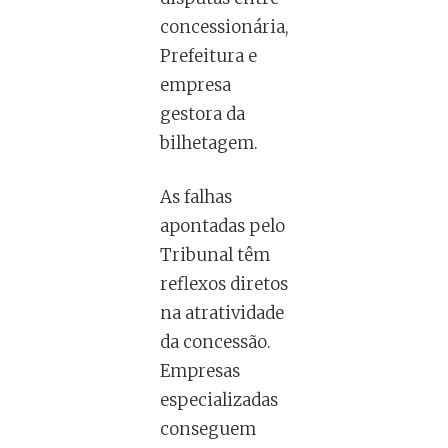
concessionária,
Prefeitura e
empresa
gestora da
bilhetagem.
As falhas
apontadas pelo
Tribunal têm
reflexos diretos
na atratividade
da concessão.
Empresas
especializadas
conseguem