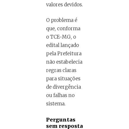
valores devidos.
O problema é
que, conforma
o TCE-MG, o
edital lançado
pela Prefeitura
não estabelecia
regras claras
para situações
de divergência
ou falhas no
sistema.
Perguntas
sem resposta