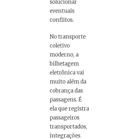
solucionar
eventuais
conflitos.
No transporte
coletivo
moderno, a
bilhetagem
eletrônica vai
muito além da
cobrança das
passagens. É
ela que registra
passageiros
transportados,
integrações