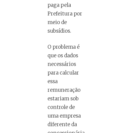
paga pela
Prefeitura por
meio de
subsídios.
O problema é
que os dados
necessários
para calcular
essa
remuneração
estariam sob
controle de
uma empresa
diferente da
concessionária