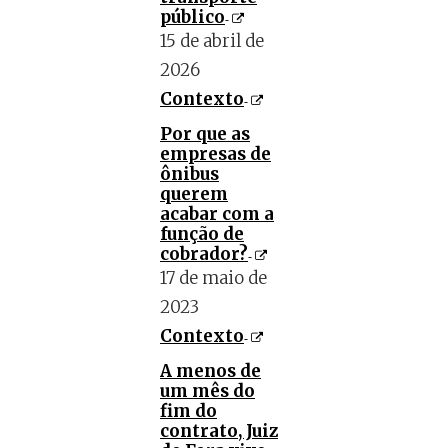
público
15 de abril de
2026
Contexto
Por que as
empresas de
ônibus
querem
acabar com a
função de
cobrador?
17 de maio de
2023
Contexto
A menos de
um mês do
fim do
contrato, Juiz