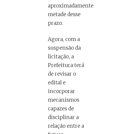
aproximadamente
metade desse
prazo.
Agora, com a
suspensão da
licitação, a
Prefeitura terá
de revisar o
edital e
incorporar
mecanismos
capazes de
disciplinar a
relação entre a