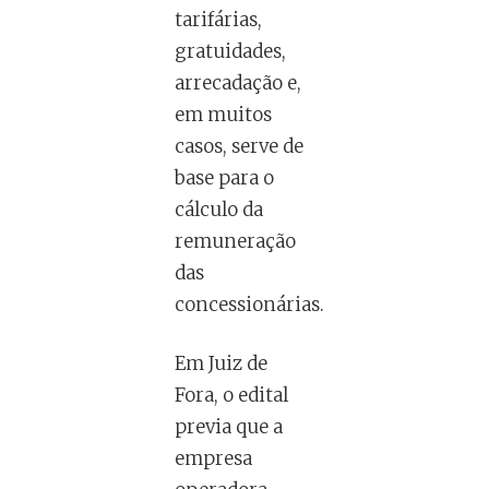
tarifárias,
gratuidades,
arrecadação e,
em muitos
casos, serve de
base para o
cálculo da
remuneração
das
concessionárias.
Em Juiz de
Fora, o edital
previa que a
empresa