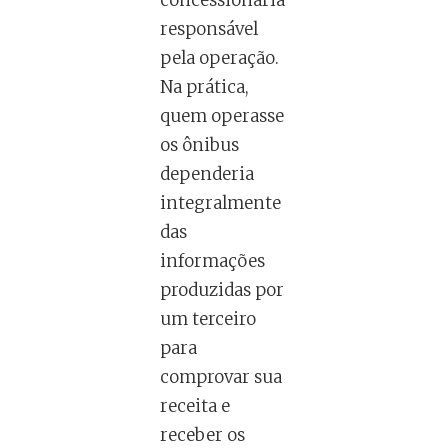
responsável
pela operação.
Na prática,
quem operasse
os ônibus
dependeria
integralmente
das
informações
produzidas por
um terceiro
para
comprovar sua
receita e
receber os