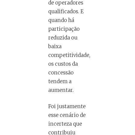
de operadores
qualificados. E
quando há
participação
reduzida ou
baixa
competitividade,
os custos da
concessão
tendem a
aumentar.
Foi justamente
esse cenário de
incerteza que
contribuiu