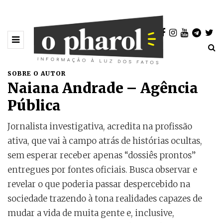
SOBRE O AUTOR
Naiana Andrade – Agência
Pública
Jornalista investigativa, acredita na profissão
ativa, que vai à campo atrás de histórias ocultas,
sem esperar receber apenas “dossiês prontos”
entregues por fontes oficiais. Busca observar e
revelar o que poderia passar despercebido na
sociedade trazendo à tona realidades capazes de
mudar a vida de muita gente e, inclusive,