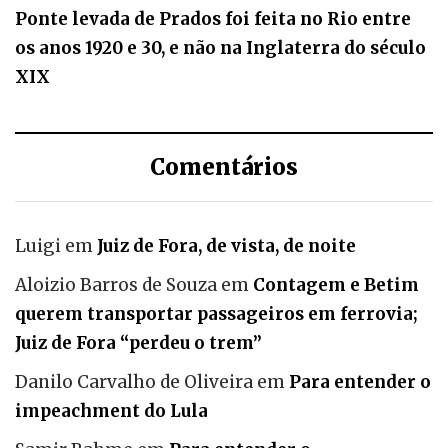
Ponte levada de Prados foi feita no Rio entre
os anos 1920 e 30, e não na Inglaterra do século
XIX
Comentários
Luigi
em
Juiz de Fora, de vista, de noite
Aloizio Barros de Souza
em
Contagem e Betim
querem transportar passageiros em ferrovia;
Juiz de Fora “perdeu o trem”
Danilo Carvalho de Oliveira
em
Para entender o
impeachment do Lula