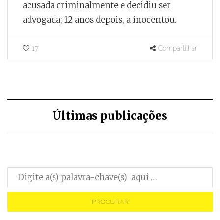
acusada criminalmente e decidiu ser
advogada; 12 anos depois, a inocentou.
17
Compartilhar
Últimas publicações