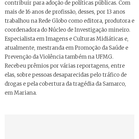
contribuir para adoção de políticas públicas. Com
mais de 16 anos de profissão, desses, por 13 anos
trabalhou na Rede Globo como editora, produtora e
coordenadora do Núcleo de Investigação mineiro.
Especialista em Imagens e Culturas Midiáticas e,
atualmente, mestranda em Promoção da Saúde e
Prevenção da Violência também na UFMG.
Recebeu prêmios por várias reportagens, entre
elas, sobre pessoas desaparecidas pelo tráfico de
drogas e pela cobertura da tragédia da Samarco,
em Mariana.