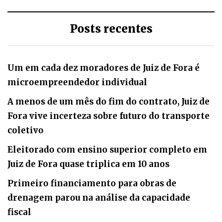
Posts recentes
Um em cada dez moradores de Juiz de Fora é
microempreendedor individual
A menos de um mês do fim do contrato, Juiz de
Fora vive incerteza sobre futuro do transporte
coletivo
Eleitorado com ensino superior completo em
Juiz de Fora quase triplica em 10 anos
Primeiro financiamento para obras de
drenagem parou na análise da capacidade
fiscal