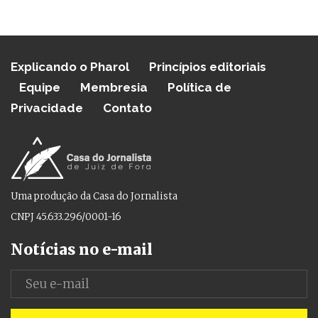
Explicando o Pharol
Princípios editoriais
Equipe
Membresia
Política de
Privacidade
Contato
Uma produção da Casa do Jornalista
CNPJ 45.633.296/0001-16
Notícias no e-mail