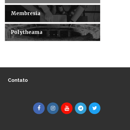
Membresia
Polytheama
Contato