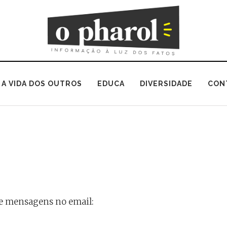
A VIDA DOS OUTROS
EDUCA
DIVERSIDADE
CON
de mensagens no email: