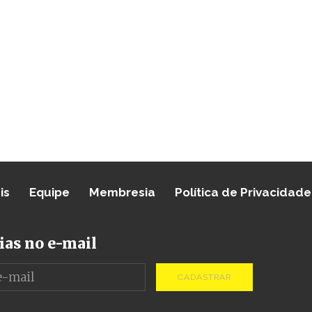
is
Equipe
Membresia
Política de Privacidade
ias no e-mail
CADASTRAR