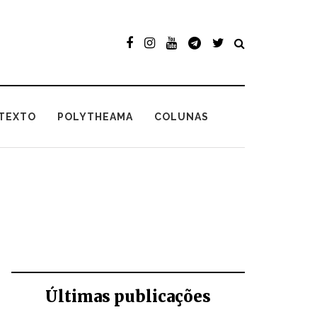
TEXTO
POLYTHEAMA
COLUNAS
Últimas publicações