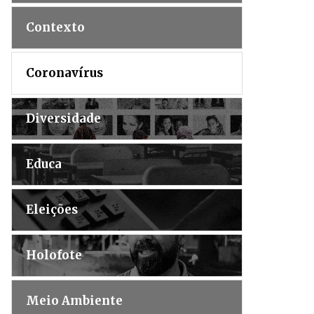
Contexto
Coronavírus
Diversidade
Educa
Eleições
Holofote
Meio Ambiente