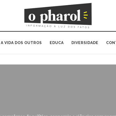
A VIDA DOS OUTROS
EDUCA
DIVERSIDADE
CON