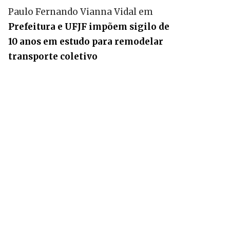
Paulo Fernando Vianna Vidal
em
Prefeitura e UFJF impõem sigilo de
10 anos em estudo para remodelar
transporte coletivo