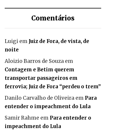
Comentários
Luigi
em
Juiz de Fora, de vista, de
noite
Aloizio Barros de Souza
em
Contagem e Betim querem
transportar passageiros em
ferrovia; Juiz de Fora “perdeu o trem”
Danilo Carvalho de Oliveira
em
Para
entender o impeachment do Lula
Samir Rahme
em
Para entender o
impeachment do Lula