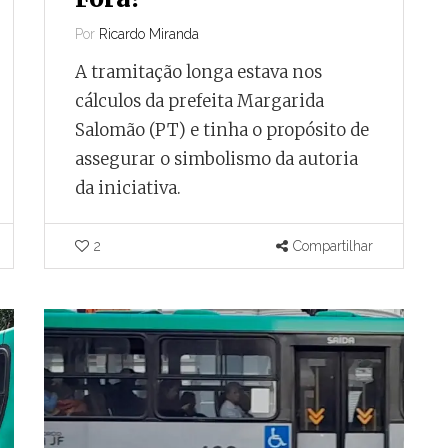
Por
Ricardo Miranda
A tramitação longa estava nos
cálculos da prefeita Margarida
Salomão (PT) e tinha o propósito de
assegurar o simbolismo da autoria
da iniciativa.
2
Compartilhar