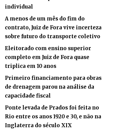
individual
A menos de um mês do fim do
contrato, Juiz de Fora vive incerteza
sobre futuro do transporte coletivo
Eleitorado com ensino superior
completo em Juiz de Fora quase
triplica em 10 anos
Primeiro financiamento para obras
de drenagem parou na análise da
capacidade fiscal
Ponte levada de Prados foi feita no
Rio entre os anos 1920 e 30, e não na
Inglaterra do século XIX