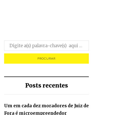
0
Posts recentes
Um em cada dez moradores de Juiz de
Fora é microempreendedor