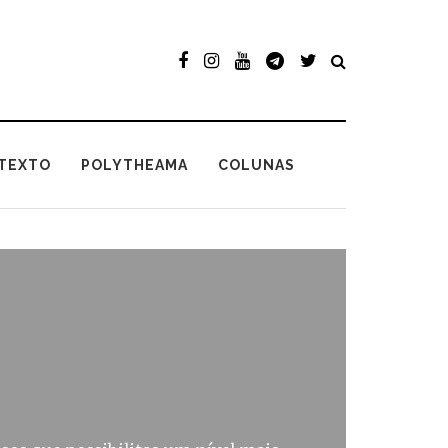
TEXTO
POLYTHEAMA
COLUNAS