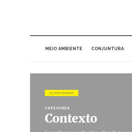
MEIO AMBIENTE
CONJUNTURA
73 POSTAGENS
CATEGORIA
Contexto