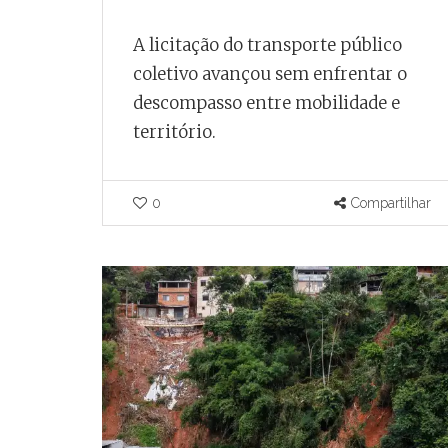
A licitação do transporte público
coletivo avançou sem enfrentar o
descompasso entre mobilidade e
território.
0
Compartilhar