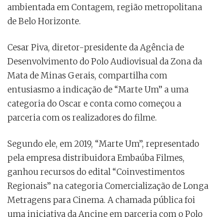
ambientada em Contagem, região metropolitana
de Belo Horizonte.
Cesar Piva, diretor-presidente da Agência de
Desenvolvimento do Polo Audiovisual da Zona da
Mata de Minas Gerais, compartilha com
entusiasmo a indicação de “Marte Um” a uma
categoria do Oscar e conta como começou a
parceria com os realizadores do filme.
Segundo ele, em 2019, “Marte Um”, representado
pela empresa distribuidora Embaúba Filmes,
ganhou recursos do edital “Coinvestimentos
Regionais” na categoria Comercialização de Longa
Metragens para Cinema. A chamada pública foi
uma iniciativa da Ancine em parceria com o Polo