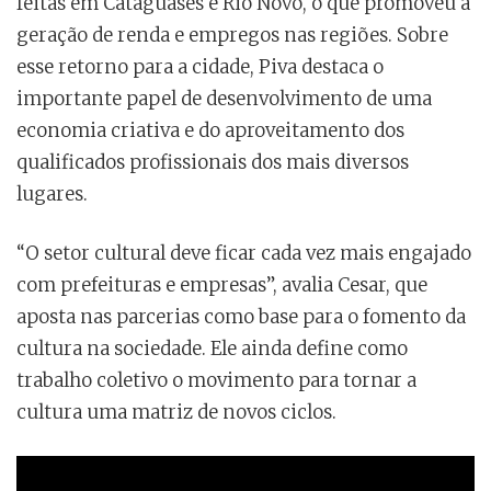
feitas em Cataguases e Rio Novo, o que promoveu a
geração de renda e empregos nas regiões. Sobre
esse retorno para a cidade, Piva destaca o
importante papel de desenvolvimento de uma
economia criativa e do aproveitamento dos
qualificados profissionais dos mais diversos
lugares.
“O setor cultural deve ficar cada vez mais engajado
com prefeituras e empresas”, avalia Cesar, que
aposta nas parcerias como base para o fomento da
cultura na sociedade. Ele ainda define como
trabalho coletivo o movimento para tornar a
cultura uma matriz de novos ciclos.