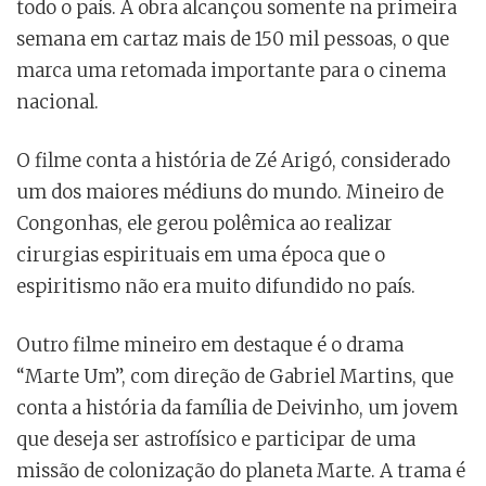
todo o país. A obra alcançou somente na primeira
semana em cartaz mais de 150 mil pessoas, o que
marca uma retomada importante para o cinema
nacional.
O filme conta a história de Zé Arigó, considerado
um dos maiores médiuns do mundo. Mineiro de
Congonhas, ele gerou polêmica ao realizar
cirurgias espirituais em uma época que o
espiritismo não era muito difundido no país.
Outro filme mineiro em destaque é o drama
“Marte Um”, com direção de Gabriel Martins, que
conta a história da família de Deivinho, um jovem
que deseja ser astrofísico e participar de uma
missão de colonização do planeta Marte. A trama é