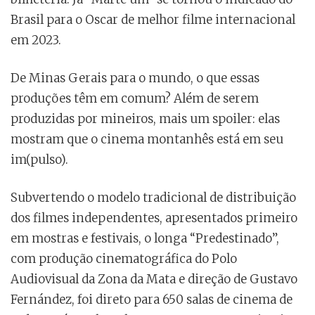
Brasil para o Oscar de melhor filme internacional
em 2023.
De Minas Gerais para o mundo, o que essas
produções têm em comum? Além de serem
produzidas por mineiros, mais um spoiler: elas
mostram que o cinema montanhês está em seu
im(pulso).
Subvertendo o modelo tradicional de distribuição
dos filmes independentes, apresentados primeiro
em mostras e festivais, o longa “Predestinado”,
com produção cinematográfica do Polo
Audiovisual da Zona da Mata e direção de Gustavo
Fernández,
foi direto para 650 salas de cinema de