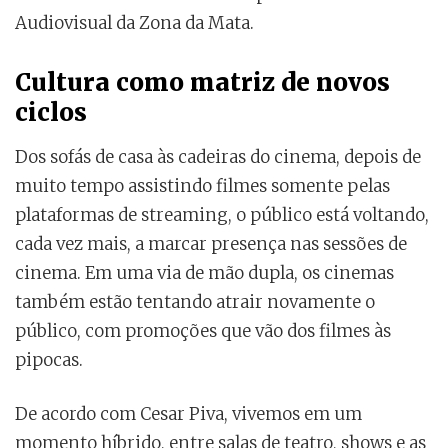
Audiovisual da Zona da Mata.
Cultura como matriz de novos
ciclos
Dos sofás de casa às cadeiras do cinema, depois de
muito tempo assistindo filmes somente pelas
plataformas de streaming, o público está voltando,
cada vez mais, a marcar presença nas sessões de
cinema. Em uma via de mão dupla, os cinemas
também estão tentando atrair novamente o
público, com promoções que vão dos filmes às
pipocas.
De acordo com Cesar Piva, vivemos em um
momento híbrido, entre salas de teatro, shows e as