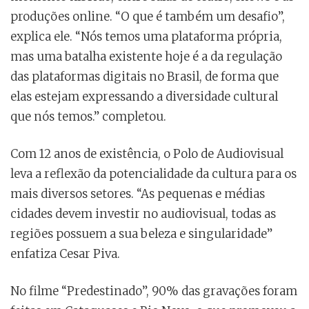
produções online. “O que é também um desafio”,
explica ele. “Nós temos uma plataforma própria,
mas uma batalha existente hoje é a da regulação
das plataformas digitais no Brasil, de forma que
elas estejam expressando a diversidade cultural
que nós temos.” completou.
Com 12 anos de existência, o Polo de Audiovisual
leva a reflexão da potencialidade da cultura para os
mais diversos setores. “As pequenas e médias
cidades devem investir no audiovisual, todas as
regiões possuem a sua beleza e singularidade”
enfatiza Cesar Piva.
No filme “Predestinado”, 90% das gravações foram