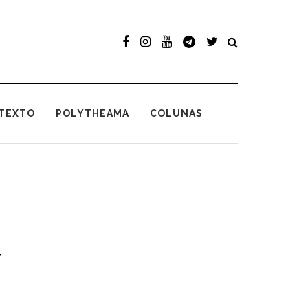
TEXTO
POLYTHEAMA
COLUNAS
a