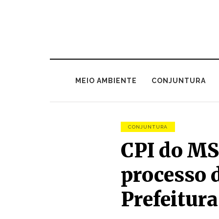
MEIO AMBIENTE
CONJUNTURA
CONJUNTURA
CPI do MS
processo 
Prefeitura