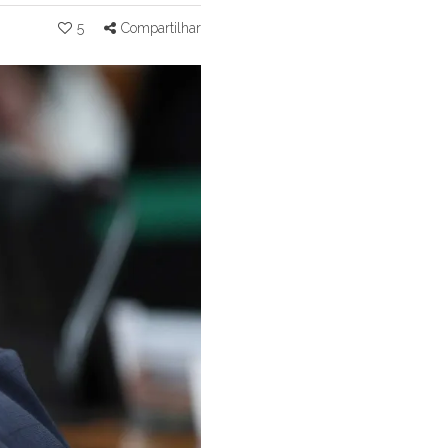
5
Compartilhar