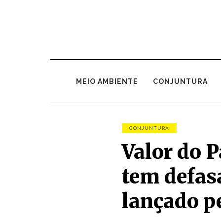
MEIO AMBIENTE
CONJUNTURA
CONJUNTURA
Valor do 
tem defas
lançado pe