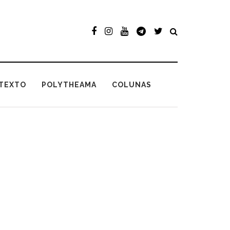
TEXTO
POLYTHEAMA
COLUNAS