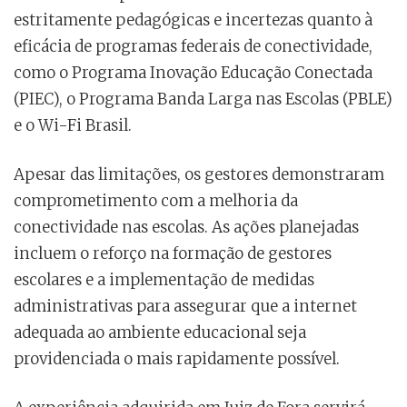
estritamente pedagógicas e incertezas quanto à
eficácia de programas federais de conectividade,
como o Programa Inovação Educação Conectada
(PIEC), o Programa Banda Larga nas Escolas (PBLE)
e o Wi-Fi Brasil.
Apesar das limitações, os gestores demonstraram
comprometimento com a melhoria da
conectividade nas escolas. As ações planejadas
incluem o reforço na formação de gestores
escolares e a implementação de medidas
administrativas para assegurar que a internet
adequada ao ambiente educacional seja
providenciada o mais rapidamente possível.