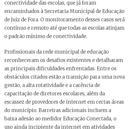
conectividade das escolas, que já foram
encaminhados à Secretaria Municipal de Educação
de Juiz de Fora. O monitoramento desses casos será
contínuo e remoto até que todas as escolas atinjam
o padrão mínimo de conectividade.
Profissionais da rede municipal de educação
reconheceram os desafios existentes e detalharam
as principais dificuldades enfrentadas. Entre os
obstáculos citados estão a transição para uma nova
gestão, a alta rotatividade e a carência de
capacitação de diretores escolares, além da
escassez de provedores de internet em certas áreas
do município. Barreiras adicionais incluem a
baixa adesão ao medidor Educação Conectada, o
uso ainda incipiente da internet em atividades