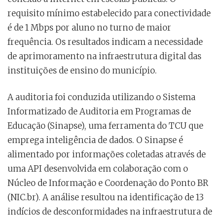
requisito mínimo estabelecido para conectividade
é de 1 Mbps por aluno no turno de maior
frequência. Os resultados indicam a necessidade
de aprimoramento na infraestrutura digital das
instituições de ensino do município.
A auditoria foi conduzida utilizando o Sistema
Informatizado de Auditoria em Programas de
Educação (Sinapse), uma ferramenta do TCU que
emprega inteligência de dados. O Sinapse é
alimentado por informações coletadas através de
uma API desenvolvida em colaboração com o
Núcleo de Informação e Coordenação do Ponto BR
(NIC.br). A análise resultou na identificação de 13
indícios de desconformidades na infraestrutura de