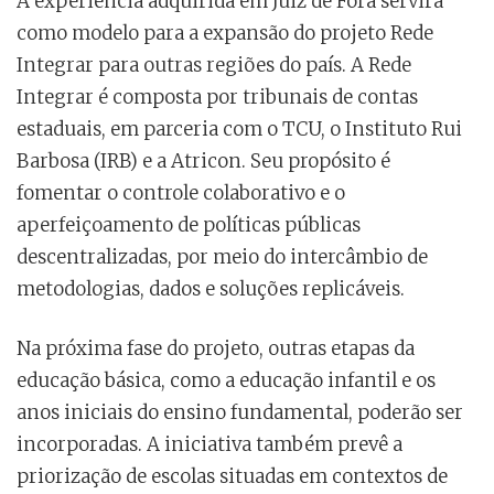
A experiência adquirida em Juiz de Fora servirá
como modelo para a expansão do projeto Rede
Integrar para outras regiões do país. A Rede
Integrar é composta por tribunais de contas
estaduais, em parceria com o TCU, o Instituto Rui
Barbosa (IRB) e a Atricon. Seu propósito é
fomentar o controle colaborativo e o
aperfeiçoamento de políticas públicas
descentralizadas, por meio do intercâmbio de
metodologias, dados e soluções replicáveis.
Na próxima fase do projeto, outras etapas da
educação básica, como a educação infantil e os
anos iniciais do ensino fundamental, poderão ser
incorporadas. A iniciativa também prevê a
priorização de escolas situadas em contextos de