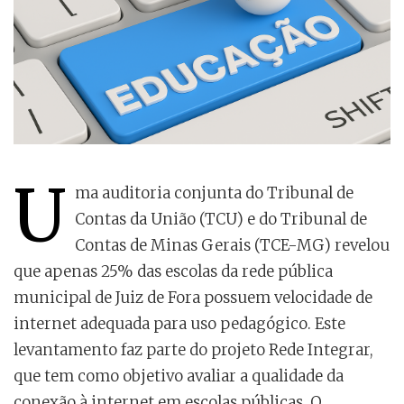
U
ma auditoria conjunta do Tribunal de
Contas da União (TCU) e do Tribunal de
Contas de Minas Gerais (TCE-MG) revelou
que apenas 25% das escolas da rede pública
municipal de Juiz de Fora possuem velocidade de
internet adequada para uso pedagógico. Este
levantamento faz parte do projeto Rede Integrar,
que tem como objetivo avaliar a qualidade da
conexão à internet em escolas públicas. O