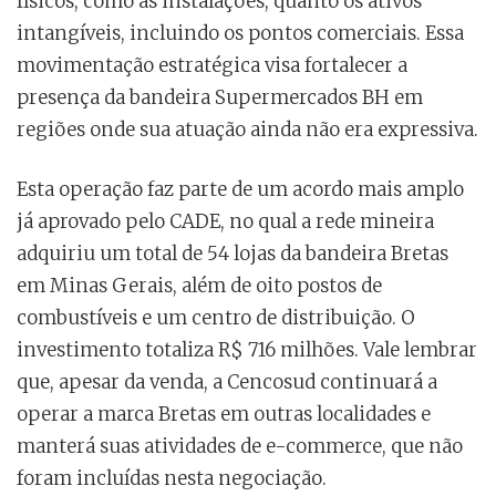
físicos, como as instalações, quanto os ativos
intangíveis, incluindo os pontos comerciais. Essa
movimentação estratégica visa fortalecer a
presença da bandeira Supermercados BH em
regiões onde sua atuação ainda não era expressiva.
Esta operação faz parte de um acordo mais amplo
já aprovado pelo CADE, no qual a rede mineira
adquiriu um total de 54 lojas da bandeira Bretas
em Minas Gerais, além de oito postos de
combustíveis e um centro de distribuição. O
investimento totaliza R$ 716 milhões. Vale lembrar
que, apesar da venda, a Cencosud continuará a
operar a marca Bretas em outras localidades e
manterá suas atividades de e-commerce, que não
foram incluídas nesta negociação.