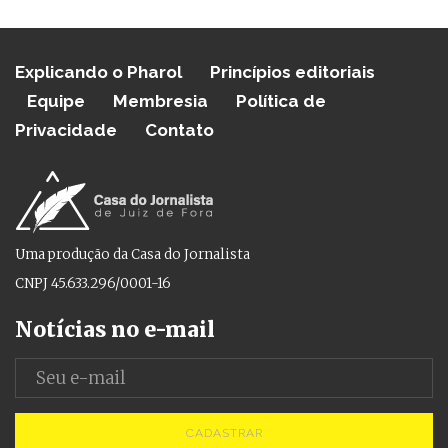
Explicando o Pharol
Princípios editoriais
Equipe
Membresia
Política de
Privacidade
Contato
Uma produção da Casa do Jornalista
CNPJ 45.633.296/0001-16
Notícias no e-mail
CADASTRAR