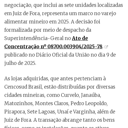
negociação, que inclui as sete unidades localizadas
em Juiz de Fora, representa um marco no varejo
alimentar mineiro em 2025. A decisão foi
formalizada por meio de despacho da
Superintendência-Geral no
Ato de
Concentração nº 08700.003904/2025-78
publicado no Diário Oficial da União no dia 9 de
julho de 2025.
As lojas adquiridas, que antes pertenciam à
Cencosud Brasil, estão distribuídas por diversas
cidades mineiras, como Curvelo, Janaúba,
Matozinhos, Montes Claros, Pedro Leopoldo,
Pirapora, Sete Lagoas, Unaí e Varginha, além de
Juiz de Fora. A transação abrange tanto os bens