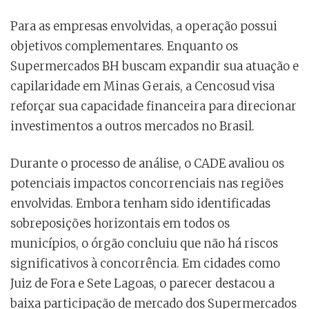
Para as empresas envolvidas, a operação possui
objetivos complementares. Enquanto os
Supermercados BH buscam expandir sua atuação e
capilaridade em Minas Gerais, a Cencosud visa
reforçar sua capacidade financeira para direcionar
investimentos a outros mercados no Brasil.
Durante o processo de análise, o CADE avaliou os
potenciais impactos concorrenciais nas regiões
envolvidas. Embora tenham sido identificadas
sobreposições horizontais em todos os
municípios, o órgão concluiu que não há riscos
significativos à concorrência. Em cidades como
Juiz de Fora e Sete Lagoas, o parecer destacou a
baixa participação de mercado dos Supermercados