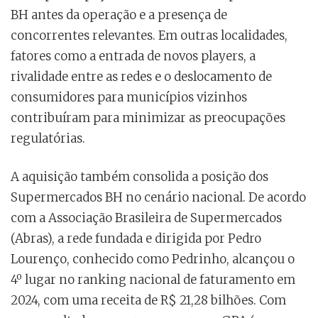
BH antes da operação e a presença de
concorrentes relevantes. Em outras localidades,
fatores como a entrada de novos players, a
rivalidade entre as redes e o deslocamento de
consumidores para municípios vizinhos
contribuíram para minimizar as preocupações
regulatórias.
A aquisição também consolida a posição dos
Supermercados BH no cenário nacional. De acordo
com a Associação Brasileira de Supermercados
(Abras), a rede fundada e dirigida por Pedro
Lourenço, conhecido como Pedrinho, alcançou o
4º lugar no ranking nacional de faturamento em
2024, com uma receita de R$ 21,28 bilhões. Com