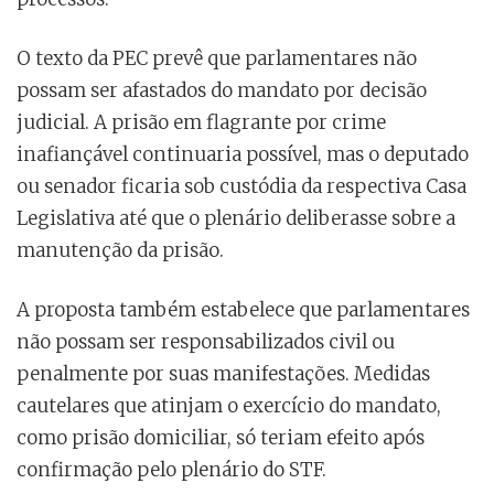
O texto da PEC prevê que parlamentares não
possam ser afastados do mandato por decisão
judicial. A prisão em flagrante por crime
inafiançável continuaria possível, mas o deputado
ou senador ficaria sob custódia da respectiva Casa
Legislativa até que o plenário deliberasse sobre a
manutenção da prisão.
A proposta também estabelece que parlamentares
não possam ser responsabilizados civil ou
penalmente por suas manifestações. Medidas
cautelares que atinjam o exercício do mandato,
como prisão domiciliar, só teriam efeito após
confirmação pelo plenário do STF.