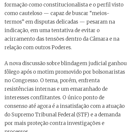
formação como constitucionalista e o perfil visto
como cauteloso — capaz de buscar “meios-
termos” em disputas delicadas — pesaram na
indicação, em uma tentativa de evitar o
acirramento das tensões dentro da Câmara e na
relação com outros Poderes.
A nova discussão sobre blindagem judicial ganhou
fôlego após o motim promovido por bolsonaristas
no Congresso. O tema, porém, enfrenta
resistências internas e um emaranhado de
interesses conflitantes. O único ponto de
consenso até agora é a insatisfação com a atuação
do Supremo Tribunal Federal (STF) e a demanda
por mais proteção contra investigações e
processos.