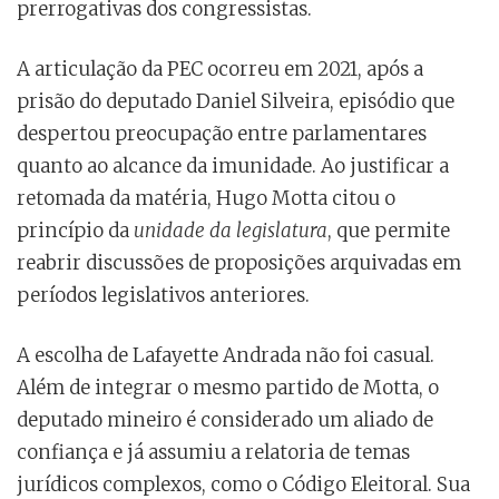
prerrogativas dos congressistas.
A articulação da PEC ocorreu em 2021, após a
prisão do deputado Daniel Silveira, episódio que
despertou preocupação entre parlamentares
quanto ao alcance da imunidade. Ao justificar a
retomada da matéria, Hugo Motta citou o
princípio da
unidade da legislatura
, que permite
reabrir discussões de proposições arquivadas em
períodos legislativos anteriores.
A escolha de Lafayette Andrada não foi casual.
Além de integrar o mesmo partido de Motta, o
deputado mineiro é considerado um aliado de
confiança e já assumiu a relatoria de temas
jurídicos complexos, como o Código Eleitoral. Sua