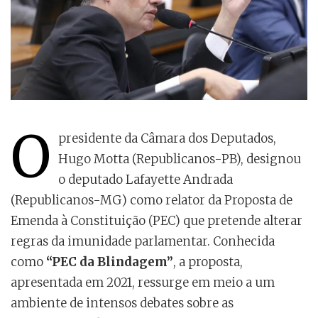
O
presidente da Câmara dos Deputados,
Hugo Motta (Republicanos-PB), designou
o deputado Lafayette Andrada
(Republicanos-MG) como relator da Proposta de
Emenda à Constituição (PEC) que pretende alterar
regras da imunidade parlamentar. Conhecida
como
“PEC da Blindagem”
, a proposta,
apresentada em 2021, ressurge em meio a um
ambiente de intensos debates sobre as