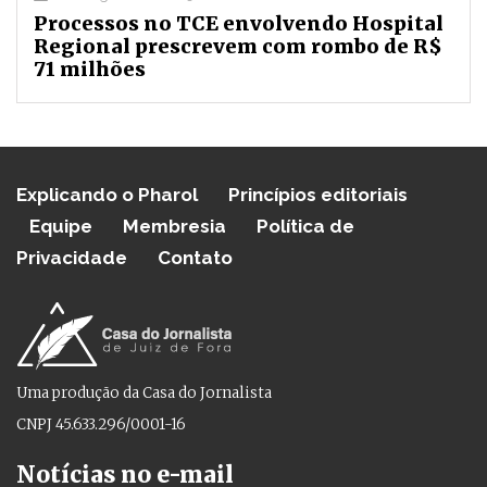
Processos no TCE envolvendo Hospital
Regional prescrevem com rombo de R$
71 milhões
Explicando o Pharol
Princípios editoriais
Equipe
Membresia
Política de
Privacidade
Contato
Uma produção da Casa do Jornalista
CNPJ 45.633.296/0001-16
Notícias no e-mail