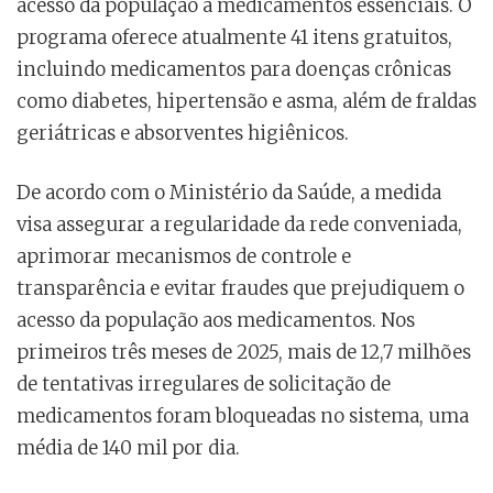
acesso da população a medicamentos essenciais. O
programa oferece atualmente 41 itens gratuitos,
incluindo medicamentos para doenças crônicas
como diabetes, hipertensão e asma, além de fraldas
geriátricas e absorventes higiênicos.
De acordo com o Ministério da Saúde, a medida
visa assegurar a regularidade da rede conveniada,
aprimorar mecanismos de controle e
transparência e evitar fraudes que prejudiquem o
acesso da população aos medicamentos. Nos
primeiros três meses de 2025, mais de 12,7 milhões
de tentativas irregulares de solicitação de
medicamentos foram bloqueadas no sistema, uma
média de 140 mil por dia.