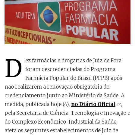
D
ez farmácias e drogarias de Juiz de Fora
foram descredenciadas do Programa
Farmácia Popular do Brasil (PFPB) após
não realizarem a renovação obrigatória do
credenciamento junto ao Ministério da Saúde. A
medida, publicada hoje (4),
no Diário Oficial
,
pela Secretaria de Ciência, Tecnologia e Inovação e
do Complexo Econômico-Industrial da Saúde,
afeta os seguintes estabelecimentos de Juiz de