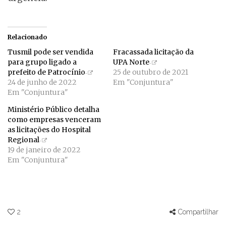
Relacionado
Tusmil pode ser vendida
Fracassada licitação da
para grupo ligado a
UPA Norte
prefeito de Patrocínio
25 de outubro de 2021
24 de junho de 2022
Em "Conjuntura"
Em "Conjuntura"
Ministério Público detalha
como empresas venceram
as licitações do Hospital
Regional
19 de janeiro de 2022
Em "Conjuntura"
2
Compartilhar