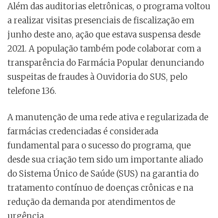
Além das auditorias eletrônicas, o programa voltou
a realizar visitas presenciais de fiscalização em
junho deste ano, ação que estava suspensa desde
2021. A população também pode colaborar com a
transparência do Farmácia Popular denunciando
suspeitas de fraudes à Ouvidoria do SUS, pelo
telefone 136.
A manutenção de uma rede ativa e regularizada de
farmácias credenciadas é considerada
fundamental para o sucesso do programa, que
desde sua criação tem sido um importante aliado
do Sistema Único de Saúde (SUS) na garantia do
tratamento contínuo de doenças crônicas e na
redução da demanda por atendimentos de
urgência.