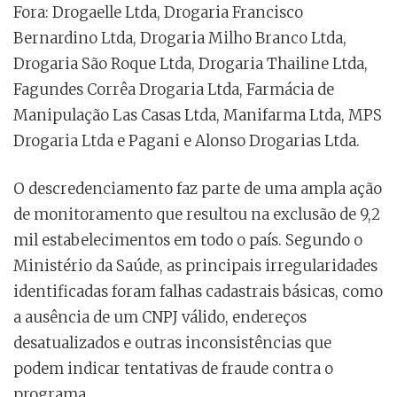
Fora: Drogaelle Ltda, Drogaria Francisco
Bernardino Ltda, Drogaria Milho Branco Ltda,
Drogaria São Roque Ltda, Drogaria Thailine Ltda,
Fagundes Corrêa Drogaria Ltda, Farmácia de
Manipulação Las Casas Ltda, Manifarma Ltda, MPS
Drogaria Ltda e Pagani e Alonso Drogarias Ltda.
O descredenciamento faz parte de uma ampla ação
de monitoramento que resultou na exclusão de 9,2
mil estabelecimentos em todo o país. Segundo o
Ministério da Saúde, as principais irregularidades
identificadas foram falhas cadastrais básicas, como
a ausência de um CNPJ válido, endereços
desatualizados e outras inconsistências que
podem indicar tentativas de fraude contra o
programa.