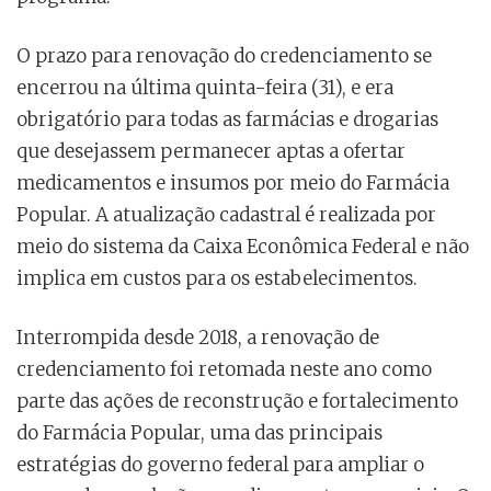
O prazo para renovação do credenciamento se
encerrou na última quinta-feira (31), e era
obrigatório para todas as farmácias e drogarias
que desejassem permanecer aptas a ofertar
medicamentos e insumos por meio do Farmácia
Popular. A atualização cadastral é realizada por
meio do sistema da Caixa Econômica Federal e não
implica em custos para os estabelecimentos.
Interrompida desde 2018, a renovação de
credenciamento foi retomada neste ano como
parte das ações de reconstrução e fortalecimento
do Farmácia Popular, uma das principais
estratégias do governo federal para ampliar o