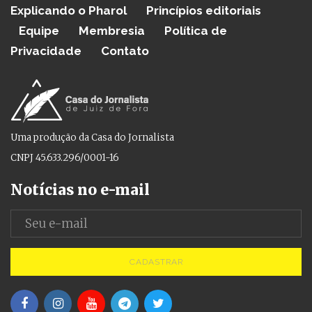
Explicando o Pharol
Princípios editoriais
Equipe
Membresia
Política de
Privacidade
Contato
Uma produção da Casa do Jornalista
CNPJ 45.633.296/0001-16
Notícias no e-mail
CADASTRAR