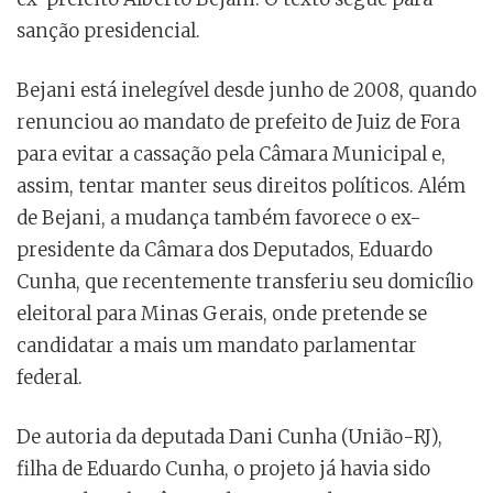
sanção presidencial.
Bejani está inelegível desde junho de 2008, quando
renunciou ao mandato de prefeito de Juiz de Fora
para evitar a cassação pela Câmara Municipal e,
assim, tentar manter seus direitos políticos. Além
de Bejani, a mudança também favorece o ex-
presidente da Câmara dos Deputados, Eduardo
Cunha, que recentemente transferiu seu domicílio
eleitoral para Minas Gerais, onde pretende se
candidatar a mais um mandato parlamentar
federal.
De autoria da deputada Dani Cunha (União-RJ),
filha de Eduardo Cunha, o projeto já havia sido