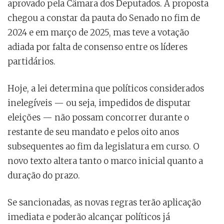
aprovado pela Câmara dos Deputados. A proposta
chegou a constar da pauta do Senado no fim de
2024 e em março de 2025, mas teve a votação
adiada por falta de consenso entre os líderes
partidários.
Hoje, a lei determina que políticos considerados
inelegíveis — ou seja, impedidos de disputar
eleições — não possam concorrer durante o
restante de seu mandato e pelos oito anos
subsequentes ao fim da legislatura em curso. O
novo texto altera tanto o marco inicial quanto a
duração do prazo.
Se sancionadas, as novas regras terão aplicação
imediata e poderão alcançar políticos já