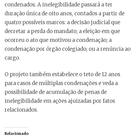
condenados. A inelegibilidade passará a ter
duração única de oito anos, contados a partir de
quatro possíveis marcos: a decisão judicial que
decretar a perda do mandato; a eleição em que
ocorreu o ato que motivou a condenação; a
condenação por órgão colegiado; ou a renúncia ao
cargo.
O projeto também estabelece o teto de 12 anos
para casos de múltiplas condenações e veda a
possibilidade de acumulação de penas de
inelegibilidade em ações ajuizadas por fatos
relacionados.
Relacionado