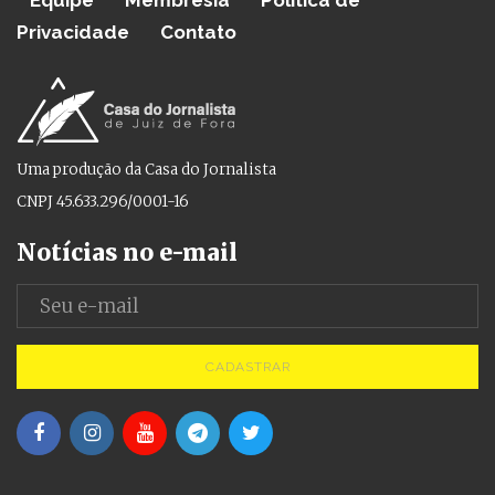
Privacidade
Contato
Uma produção da Casa do Jornalista
CNPJ 45.633.296/0001-16
Notícias no e-mail
CADASTRAR