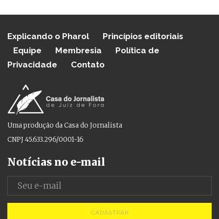
Explicando o Pharol
Princípios editoriais
Equipe
Membresia
Política de
Privacidade
Contato
Uma produção da Casa do Jornalista
CNPJ 45.633.296/0001-16
Notícias no e-mail
CADASTRAR