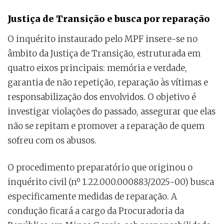
Justiça de Transição e busca por reparação
O inquérito instaurado pelo MPF insere-se no
âmbito da Justiça de Transição, estruturada em
quatro eixos principais: memória e verdade,
garantia de não repetição, reparação às vítimas e
responsabilização dos envolvidos. O objetivo é
investigar violações do passado, assegurar que elas
não se repitam e promover a reparação de quem
sofreu com os abusos.
O procedimento preparatório que originou o
inquérito civil (nº 1.22.000.000883/2025-00) busca
especificamente medidas de reparação. A
condução ficará a cargo da Procuradoria da