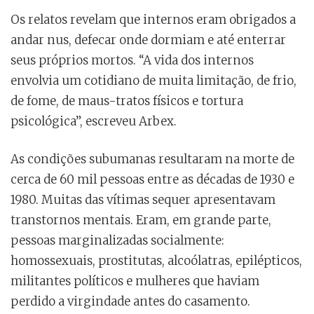
Os relatos revelam que internos eram obrigados a
andar nus, defecar onde dormiam e até enterrar
seus próprios mortos. “A vida dos internos
envolvia um cotidiano de muita limitação, de frio,
de fome, de maus-tratos físicos e tortura
psicológica”, escreveu Arbex.
As condições subumanas resultaram na morte de
cerca de 60 mil pessoas entre as décadas de 1930 e
1980. Muitas das vítimas sequer apresentavam
transtornos mentais. Eram, em grande parte,
pessoas marginalizadas socialmente:
homossexuais, prostitutas, alcoólatras, epilépticos,
militantes políticos e mulheres que haviam
perdido a virgindade antes do casamento.