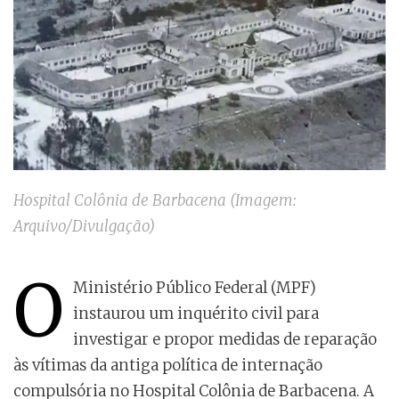
Hospital Colônia de Barbacena (Imagem:
Arquivo/Divulgação)
O
Ministério Público Federal (MPF)
instaurou um inquérito civil para
investigar e propor medidas de reparação
às vítimas da antiga política de internação
compulsória no Hospital Colônia de Barbacena. A