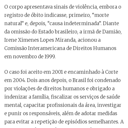
O corpo apresentava sinais de violência, embora o
registro de óbito indicasse, primeiro, “morte
natural” e, depois, “causa indeterminada”. Diante
da omissão do Estado brasileiro, a irmã de Damião,
Irene Ximenes Lopes Miranda, acionou a
Comissão Interamericana de Direitos Humanos
em novembro de 1999.
O caso foi aceito em 2001 e encaminhado à Corte
em 2004. Dois anos depois, o Brasil foi condenado
por violações de direitos humanos e obrigado a
indenizar a família, fiscalizar os serviços de saúde
mental, capacitar profissionais da área, investigar
e punir os responsáveis, além de adotar medidas
para evitar a repetição de episódios semelhantes. A