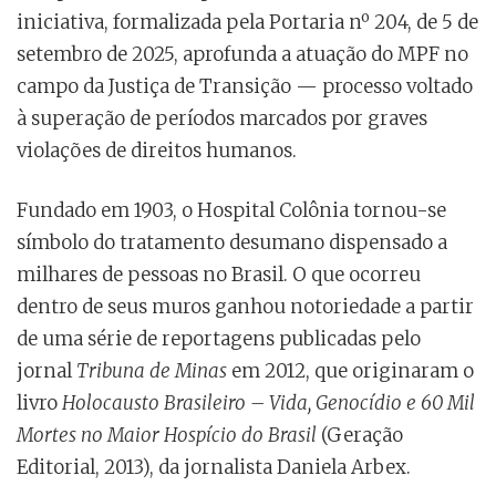
iniciativa, formalizada pela Portaria nº 204, de 5 de
setembro de 2025, aprofunda a atuação do MPF no
campo da Justiça de Transição — processo voltado
à superação de períodos marcados por graves
violações de direitos humanos.
Fundado em 1903, o Hospital Colônia tornou-se
símbolo do tratamento desumano dispensado a
milhares de pessoas no Brasil. O que ocorreu
dentro de seus muros ganhou notoriedade a partir
de uma série de reportagens publicadas pelo
jornal
Tribuna de Minas
em 2012, que originaram o
livro
Holocausto Brasileiro – Vida, Genocídio e 60 Mil
Mortes no Maior Hospício do Brasil
(Geração
Editorial, 2013), da jornalista Daniela Arbex.