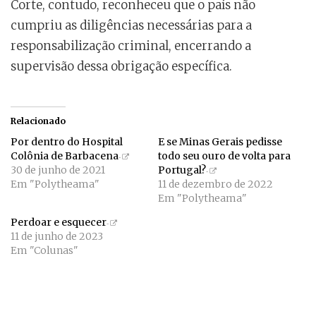
Corte, contudo, reconheceu que o país não
cumpriu as diligências necessárias para a
responsabilização criminal, encerrando a
supervisão dessa obrigação específica.
Relacionado
Por dentro do Hospital
E se Minas Gerais pedisse
Colônia de Barbacena
todo seu ouro de volta para
30 de junho de 2021
Portugal?
Em "Polytheama"
11 de dezembro de 2022
Em "Polytheama"
Perdoar e esquecer
11 de junho de 2023
Em "Colunas"