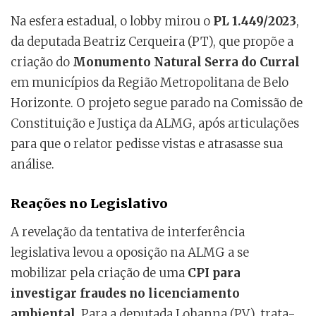
Na esfera estadual, o lobby mirou o
PL 1.449/2023
,
da deputada Beatriz Cerqueira (PT), que propõe a
criação do
Monumento Natural Serra do Curral
em municípios da Região Metropolitana de Belo
Horizonte. O projeto segue parado na Comissão de
Constituição e Justiça da ALMG, após articulações
para que o relator pedisse vistas e atrasasse sua
análise.
Reações no Legislativo
A revelação da tentativa de interferência
legislativa levou a oposição na ALMG a se
mobilizar pela criação de uma
CPI para
investigar fraudes no licenciamento
ambiental
. Para a deputada Lohanna (PV), trata-