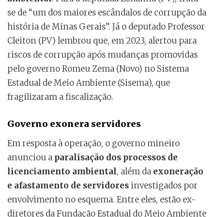
se de “um dos maiores escândalos de corrupção da
história de Minas Gerais”. Já o deputado Professor
Cleiton (PV) lembrou que, em 2023, alertou para
riscos de corrupção após mudanças promovidas
pelo governo Romeu Zema (Novo) no Sistema
Estadual de Meio Ambiente (Sisema), que
fragilizaram a fiscalização.
Governo exonera servidores
Em resposta à operação, o governo mineiro
anunciou a
paralisação dos processos de
licenciamento ambiental
, além da
exoneração
e afastamento de servidores
investigados por
envolvimento no esquema. Entre eles, estão ex-
diretores da Fundação Estadual do Meio Ambiente