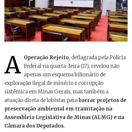
A
Operação Rejeito
, deflagrada pela Polícia
Federal na quarta-feira (17), revelou não
apenas um esquema bilionário de
exploração ilegal de minério e corrupção
sistêmica em Minas Gerais, mas também a
atuação direta de lobistas para
barrar projetos de
preservação ambiental em tramitação na
Assembleia Legislativa de Minas (ALMG) e na
Câmara dos Deputados
.