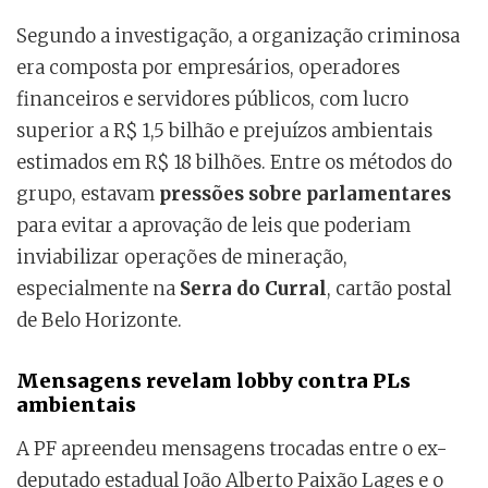
Segundo a investigação, a organização criminosa
era composta por empresários, operadores
financeiros e servidores públicos, com lucro
superior a R$ 1,5 bilhão e prejuízos ambientais
estimados em R$ 18 bilhões. Entre os métodos do
grupo, estavam
pressões sobre parlamentares
para evitar a aprovação de leis que poderiam
inviabilizar operações de mineração,
especialmente na
Serra do Curral
, cartão postal
de Belo Horizonte.
Mensagens revelam lobby contra PLs
ambientais
A PF apreendeu mensagens trocadas entre o ex-
deputado estadual João Alberto Paixão Lages e o