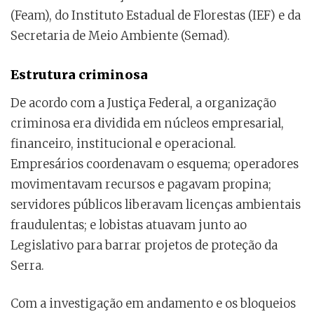
(Feam), do Instituto Estadual de Florestas (IEF) e da
Secretaria de Meio Ambiente (Semad).
Estrutura criminosa
De acordo com a Justiça Federal, a organização
criminosa era dividida em núcleos empresarial,
financeiro, institucional e operacional.
Empresários coordenavam o esquema; operadores
movimentavam recursos e pagavam propina;
servidores públicos liberavam licenças ambientais
fraudulentas; e lobistas atuavam junto ao
Legislativo para barrar projetos de proteção da
Serra.
Com a investigação em andamento e os bloqueios