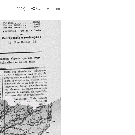
9
Compartilhar