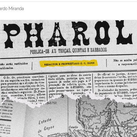
ardo Miranda