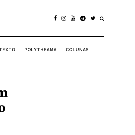
TEXTO
POLYTHEAMA
COLUNAS
em
o