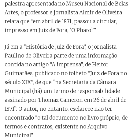
palestra apresentada no Museu Nacional de Belas
Artes, o professor e jornalista Almir de Oliveira
relata que “em abril de 1871, passou a circular,
impresso em Juiz de Fora, ‘O Pharol’”.
Já em a “História de Juiz de Fora”, o jornalista
Paulino de Oliveira parte de uma informação
contida no artigo “A imprensa”, de Heitor
Guimarães, publicado no folheto “Juiz de Fora no
século XIX”, de que “na Secretaria da Câmara
Municipal (há) um termo de responsabilidade
assinado por Thomaz Cameron em 26 de abril de
1871”. O autor, no entanto, esclarece não ter
encontrado “o tal documento no livro próprio, de
termos e contratos, existente no Arquivo
Municipal”.