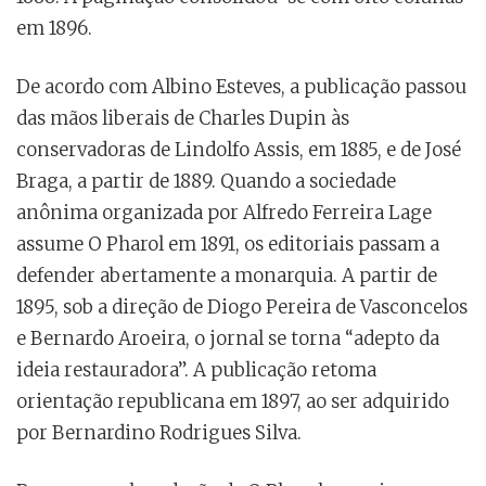
em 1896.
De acordo com Albino Esteves, a publicação passou
das mãos liberais de Charles Dupin às
conservadoras de Lindolfo Assis, em 1885, e de José
Braga, a partir de 1889. Quando a sociedade
anônima organizada por Alfredo Ferreira Lage
assume O Pharol em 1891, os editoriais passam a
defender abertamente a monarquia. A partir de
1895, sob a direção de Diogo Pereira de Vasconcelos
e Bernardo Aroeira, o jornal se torna “adepto da
ideia restauradora”. A publicação retoma
orientação republicana em 1897, ao ser adquirido
por Bernardino Rodrigues Silva.