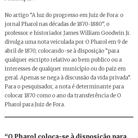
No artigo “A luz do progresso em Juiz de Fora: o
jornal Pharol nas décadas de 1870-1880”, o
professor e historiador James William Goodwin Jr.
divulga uma nota veiculada por O Pharol em 9 de
abril de 1870, colocando-se à disposição “para
qualquer escripto relativo ao bem publico ou a
interesses de qualquer município ou do paiz em
geral. Apenas se nega à discussão da vida privada”.
Para o pesquisador, a nota é determinante para
colocar 1870 como o ano da transferência de O
Pharol para Juiz de Fora.
“O Pharol coloca-se à disposição para