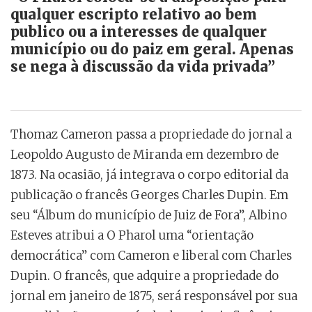
qualquer escripto relativo ao bem
publico ou a interesses de qualquer
município ou do paiz em geral. Apenas
se nega à discussão da vida privada”
Thomaz Cameron passa a propriedade do jornal a
Leopoldo Augusto de Miranda em dezembro de
1873. Na ocasião, já integrava o corpo editorial da
publicação o francês Georges Charles Dupin. Em
seu “Álbum do município de Juiz de Fora”, Albino
Esteves atribui a O Pharol uma “orientação
democrática” com Cameron e liberal com Charles
Dupin. O francês, que adquire a propriedade do
jornal em janeiro de 1875, será responsável por sua