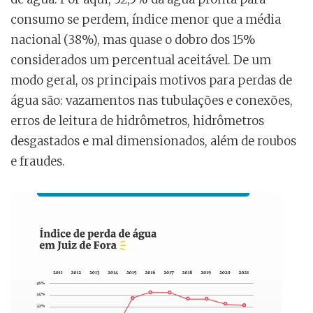
consumo se perdem, índice menor que a média
nacional (38%), mas quase o dobro dos 15%
considerados um percentual aceitável. De um
modo geral, os principais motivos para perdas de
água são: vazamentos nas tubulações e conexões,
erros de leitura de hidrômetros, hidrômetros
desgastados e mal dimensionados, além de roubos
e fraudes.