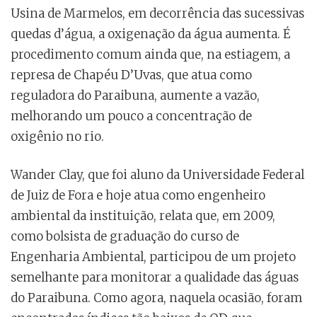
Usina de Marmelos, em decorrência das sucessivas
quedas d’água, a oxigenação da água aumenta. É
procedimento comum ainda que, na estiagem, a
represa de Chapéu D’Uvas, que atua como
reguladora do Paraibuna, aumente a vazão,
melhorando um pouco a concentração de
oxigênio no rio.
Wander Clay, que foi aluno da Universidade Federal
de Juiz de Fora e hoje atua como engenheiro
ambiental da instituição, relata que, em 2009,
como bolsista de graduação do curso de
Engenharia Ambiental, participou de um projeto
semelhante para monitorar a qualidade das águas
do Paraibuna. Como agora, naquela ocasião, foram