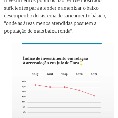
investimentos públicos não têm se mostrado
suficientes para atender e amenizar o baixo
desempenho do sistema de saneamento básico,
“onde as áreas menos atendidas possuem a
população de mais baixa renda”.