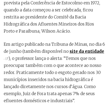
prevista pela Conferência de Estocolmo em 1972,
quando a data começou a ser celebrada, ficou
restrita ao presidente do Comitê da Bacia
Hidrográfica dos Afluentes Mineiros dos Rios
Preto e Paraibuna, Wilson Acácio.
Em artigo publicado na Tribuna de Minas, no dia 6
de junho (também disponível no
site da entidade
), o professor lança o alerta: “Temos que nos
preocupar também com o que acontece ao nosso
redor. Praticamente todo o esgoto gerado nos 30
municípios inseridos na bacia hidrográfica é
lançado diretamente nos cursos d’água. Como
exemplo, Juiz de Fora trata apenas 7% de seus
efluentes domésticos e industriais”.