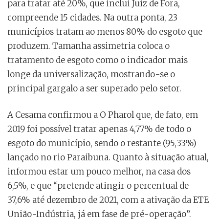
para tratar até 20%, que inclui Juiz de Fora,
compreende 15 cidades. Na outra ponta, 23
municípios tratam ao menos 80% do esgoto que
produzem. Tamanha assimetria coloca o
tratamento de esgoto como o indicador mais
longe da universalização, mostrando-se o
principal gargalo a ser superado pelo setor.
A Cesama confirmou a O Pharol que, de fato, em
2019 foi possível tratar apenas 4,77% de todo o
esgoto do município, sendo o restante (95,33%)
lançado no rio Paraibuna. Quanto à situação atual,
informou estar um pouco melhor, na casa dos
6,5%, e que “pretende atingir o percentual de
37,6% até dezembro de 2021, com a ativação da ETE
União-Indústria, já em fase de pré-operação”.