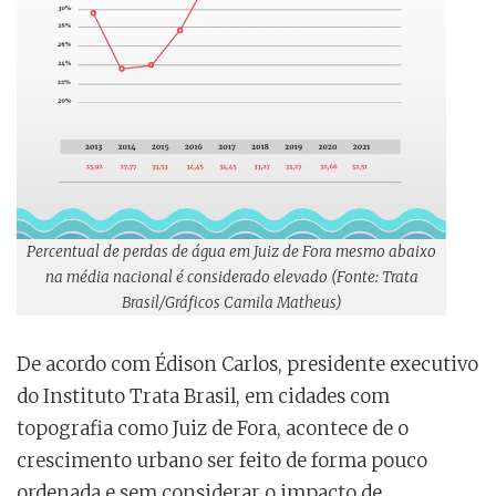
Percentual de perdas de água em Juiz de Fora mesmo abaixo
na média nacional é considerado elevado (Fonte: Trata
Brasil/Gráficos Camila Matheus)
De acordo com Édison Carlos, presidente executivo
do Instituto Trata Brasil, em cidades com
topografia como Juiz de Fora, acontece de o
crescimento urbano ser feito de forma pouco
ordenada e sem considerar o impacto de