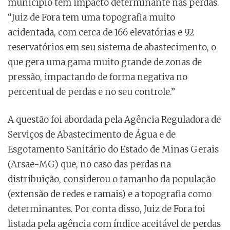
município tem impacto determinante nas perdas.
“Juiz de Fora tem uma topografia muito
acidentada, com cerca de 166 elevatórias e 92
reservatórios em seu sistema de abastecimento, o
que gera uma gama muito grande de zonas de
pressão, impactando de forma negativa no
percentual de perdas e no seu controle.”
A questão foi abordada pela Agência Reguladora de
Serviços de Abastecimento de Água e de
Esgotamento Sanitário do Estado de Minas Gerais
(Arsae-MG) que, no caso das perdas na
distribuição, considerou o tamanho da população
(extensão de redes e ramais) e a topografia como
determinantes. Por conta disso, Juiz de Fora foi
listada pela agência com índice aceitável de perdas