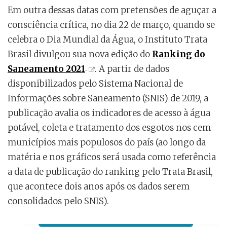
Em outra dessas datas com pretensões de aguçar a
consciência crítica, no dia 22 de março, quando se
celebra o Dia Mundial da Água, o Instituto Trata
Brasil divulgou sua nova edição do
Ranking do
Saneamento 2021
. A partir de dados
disponibilizados pelo Sistema Nacional de
Informações sobre Saneamento (SNIS) de 2019, a
publicação avalia os indicadores de acesso à água
potável, coleta e tratamento dos esgotos nos cem
municípios mais populosos do país (ao longo da
matéria e nos gráficos será usada como referência
a data de publicação do ranking pelo Trata Brasil,
que acontece dois anos após os dados serem
consolidados pelo SNIS).