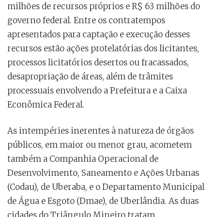
milhões de recursos próprios e R$ 63 milhões do
governo federal. Entre os contratempos
apresentados para captação e execução desses
recursos estão ações protelatórias dos licitantes,
processos licitatórios desertos ou fracassados,
desapropriação de áreas, além de trâmites
processuais envolvendo a Prefeitura e a Caixa
Econômica Federal.
As intempéries inerentes à natureza de órgãos
públicos, em maior ou menor grau, acometem
também a Companhia Operacional de
Desenvolvimento, Saneamento e Ações Urbanas
(Codau), de Uberaba, e o Departamento Municipal
de Água e Esgoto (Dmae), de Uberlândia. As duas
cidades do Triângulo Mineiro tratam,