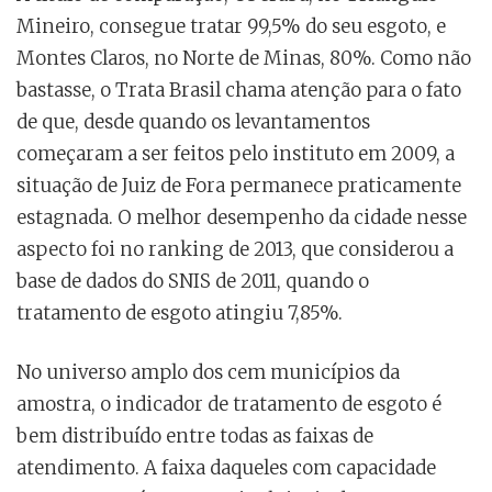
Mineiro, consegue tratar 99,5% do seu esgoto, e
Montes Claros, no Norte de Minas, 80%. Como não
bastasse, o Trata Brasil chama atenção para o fato
de que, desde quando os levantamentos
começaram a ser feitos pelo instituto em 2009, a
situação de Juiz de Fora permanece praticamente
estagnada. O melhor desempenho da cidade nesse
aspecto foi no ranking de 2013, que considerou a
base de dados do SNIS de 2011, quando o
tratamento de esgoto atingiu 7,85%.
No universo amplo dos cem municípios da
amostra, o indicador de tratamento de esgoto é
bem distribuído entre todas as faixas de
atendimento. A faixa daqueles com capacidade