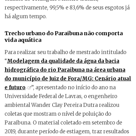
respectivamente, 99,5% e 83,6% de seus esgotos já
há algum tempo.
Trecho urbano do Paraibuna não comporta
vida aquática
Para realizar seu trabalho de mestrado intitulado
“
Modelagem da qualidade da água da bacia
hidrográfica do rio Paraibuna na área urbana
do município de Juiz de Fora/MG: Cenário atual
e futuro
”, apresentado no início do ano na
Universidade Federal de Lavras, o engenheiro
ambiental Wander Clay Pereira Dutra realizou
coletas que mostram o nível de poluição do
Paraibuna. O material coletado em setembro de
2019, durante período de estiagem, traz resultados