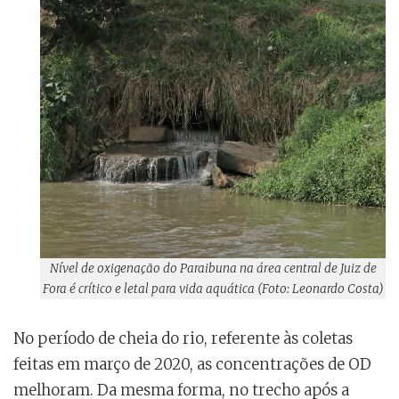
Nível de oxigenação do Paraibuna na área central de Juiz de
Fora é crítico e letal para vida aquática (Foto: Leonardo Costa)
No período de cheia do rio, referente às coletas
feitas em março de 2020, as concentrações de OD
melhoram. Da mesma forma, no trecho após a