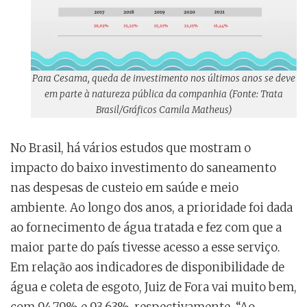
Para Cesama, queda de investimento nos últimos anos se deve
em parte à natureza pública da companhia (Fonte: Trata
Brasil/Gráficos Camila Matheus)
No Brasil, há vários estudos que mostram o
impacto do baixo investimento do saneamento
nas despesas de custeio em saúde e meio
ambiente. Ao longo dos anos, a prioridade foi dada
ao fornecimento de água tratada e fez com que a
maior parte do país tivesse acesso a esse serviço.
Em relação aos indicadores de disponibilidade de
água e coleta de esgoto, Juiz de Fora vai muito bem,