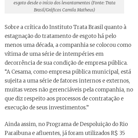
esgoto desde o início dos levantamentos (Fonte: Trata
Brasil/Gráficos Camila Matheus)
Sobre a crítica do Instituto Trata Brasil quanto à
estagnação do tratamento de esgoto há pelo
menos uma década, a companhia se colocou como
vítima de uma série de intempéries em
decorrência de sua condição de empresa pública.
“A Cesama, como empresa pública municipal, está
sujeita a uma série de fatores internos e externos,
muitas vezes não gerenciáveis pela companhia, no
que diz respeito aos processos de contratação e
execução de seus investimentos.”
Ainda assim, no Programa de Despoluição do Rio
Paraibuna e afluentes, já foram utilizados R$ 35