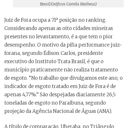
Brasil/Gráficos Camila Matheus)
Juiz de Fora ocupa a 71ª posição no ranking.
Considerando apenas as oito cidades mineiras
presentes no levantamento, é a que tem o pior
desempenho. O motivo da pífia performance juiz-
forana, segundo Édison Carlos, presidente
executivo do Instituto Trata Brasil, é que o
município praticamente não realiza tratamento
de esgoto. “No trabalho que divulgamos este ano, o
indicador de esgoto tratado em Juiz de Fora é de
apenas 4,77%.” São despejadas diariamente 26,5
toneladas de esgoto no Paraibuna, segundo
projeção da Agência Nacional de Águas (ANA).
A título de comparação, Uberaba, no Triângulo