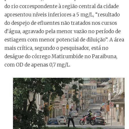
do rio correspondente à região central da cidade
apresentou níveis inferiores a 5 mg/L, “resultado
do despejo de efluentes não tratados nos cursos
d’água, agravado pela menor vazão no período de
estiagem com menor potencial de diluição”. A área
mais crítica, segundo o pesquisador, está no
deságue do córrego Matirumbide no Paraibuna,
com OD de apenas 0,7 mg/L.