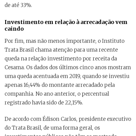
de até 33%.
Investimento em relação à arrecadação vem
caindo
Por fim, mas não menos importante, o Instituto
Trata Brasil chama atenção para uma recente
queda na relação investimento por receita da
Cesama. Os dados dos últimos cinco anos mostram
uma queda acentuada em 2019, quando se investiu
apenas 16,44% do montante arrecadado pela
companhia. No ano anterior, o percentual
registrado havia sido de 22,15%.
De acordo com Édison Carlos, presidente executivo
do Trata Brasil, de uma forma geral, os