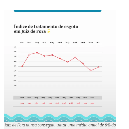
Juiz de Fora nunca conseguiu tratar uma média anual de 8% do