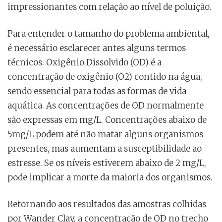
impressionantes com relação ao nível de poluição.
Para entender o tamanho do problema ambiental,
é necessário esclarecer antes alguns termos
técnicos. Oxigênio Dissolvido (OD) é a
concentração de oxigênio (O2) contido na água,
sendo essencial para todas as formas de vida
aquática. As concentrações de OD normalmente
são expressas em mg/L. Concentrações abaixo de
5mg/L podem até não matar alguns organismos
presentes, mas aumentam a susceptibilidade ao
estresse. Se os níveis estiverem abaixo de 2 mg/L,
pode implicar a morte da maioria dos organismos.
Retornando aos resultados das amostras colhidas
por Wander Clay, a concentração de OD no trecho