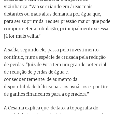
vizinhança. “Vão se criando em áreas mais
distantes ou mais altas demanda por água que,
para ser suprimida, requer pressão maior que pode
comprometer a tubulação, principalmente se essa
já for mais velha.”
A saída, segundo ele, passa pelo investimento
contínuo, numa espécie de cruzada pela redução
de perdas. “Juiz de Fora tem um grande potencial
de redução de perdas de água e,
consequentemente, de aumento da
disponibilidade hídrica para os usuários e, por fim,
de ganhos financeiros para a operadora.”
A Cesama explica que, de fato, a topografia do