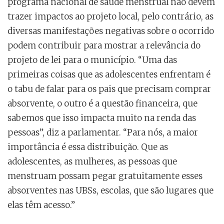
programa nacional de saúde menstrual não devem
trazer impactos ao projeto local, pelo contrário, as
diversas manifestações negativas sobre o ocorrido
podem contribuir para mostrar a relevância do
projeto de lei para o município. “Uma das
primeiras coisas que as adolescentes enfrentam é
o tabu de falar para os pais que precisam comprar
absorvente, o outro é a questão financeira, que
sabemos que isso impacta muito na renda das
pessoas”, diz a parlamentar. “Para nós, a maior
importância é essa distribuição. Que as
adolescentes, as mulheres, as pessoas que
menstruam possam pegar gratuitamente esses
absorventes nas UBSs, escolas, que são lugares que
elas têm acesso.”