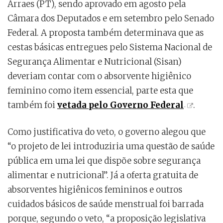
Arraes (PT), sendo aprovado em agosto pela
Câmara dos Deputados e em setembro pelo Senado
Federal. A proposta também determinava que as
cestas básicas entregues pelo Sistema Nacional de
Segurança Alimentar e Nutricional (Sisan)
deveriam contar com o absorvente higiênico
feminino como item essencial, parte esta que
também foi
vetada pelo Governo Federal
.
Como justificativa do veto, o governo alegou que
“o projeto de lei introduziria uma questão de saúde
pública em uma lei que dispõe sobre segurança
alimentar e nutricional”. Já a oferta gratuita de
absorventes higiênicos femininos e outros
cuidados básicos de saúde menstrual foi barrada
porque, segundo o veto, “a proposição legislativa