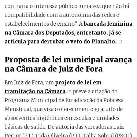
contraria o interesse público, uma vez que não há
compatibilidade com a autonomia das redes e
estabelecimentos de ensino”. A
bancada feminina
na Câmara dos Deputados, entretanto, já se
articula para derrubar o veto do Planalto.
Proposta de lei municipal avança
na Câmara de Juiz de Fora
Em Juiz de Fora, um
projeto de lei em
tramitação na Câmara
prevê a criação do
Programa Municipal de Erradicação da Pobreza
Menstrual, que visa o oferecimento gratuito de
absorventes higiênicos em escolas e unidades
básicas de saúde. De autoria das vereadoras Laiz
Perrut (PT), Cida Oliveira (PT), Tallia Sobral (PSOL)