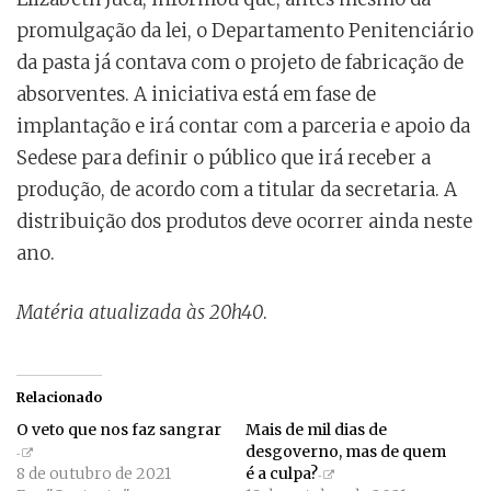
promulgação da lei, o Departamento Penitenciário
da pasta já contava com o projeto de fabricação de
absorventes. A iniciativa está em fase de
implantação e irá contar com a parceria e apoio da
Sedese para definir o público que irá receber a
produção, de acordo com a titular da secretaria. A
distribuição dos produtos deve ocorrer ainda neste
ano.
Matéria atualizada às 20h40
.
Relacionado
O veto que nos faz sangrar
Mais de mil dias de
desgoverno, mas de quem
8 de outubro de 2021
é a culpa?