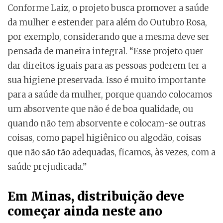
Conforme Laiz, o projeto busca promover a saúde
da mulher e estender para além do Outubro Rosa,
por exemplo, considerando que a mesma deve ser
pensada de maneira integral. “Esse projeto quer
dar direitos iguais para as pessoas poderem ter a
sua higiene preservada. Isso é muito importante
para a saúde da mulher, porque quando colocamos
um absorvente que não é de boa qualidade, ou
quando não tem absorvente e colocam-se outras
coisas, como papel higiênico ou algodão, coisas
que não são tão adequadas, ficamos, às vezes, com a
saúde prejudicada.”
Em Minas, distribuição deve
começar ainda neste ano