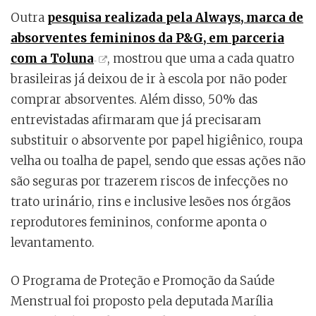
Outra
pesquisa realizada pela Always, marca de
absorventes femininos da P&G, em parceria
com a Toluna
, mostrou que uma a cada quatro
brasileiras já deixou de ir à escola por não poder
comprar absorventes. Além disso, 50% das
entrevistadas afirmaram que já precisaram
substituir o absorvente por papel higiênico, roupa
velha ou toalha de papel, sendo que essas ações não
são seguras por trazerem riscos de infecções no
trato urinário, rins e inclusive lesões nos órgãos
reprodutores femininos, conforme aponta o
levantamento.
O Programa de Proteção e Promoção da Saúde
Menstrual foi proposto pela deputada Marília