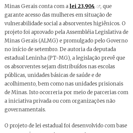
Minas Gerais conta com a
lei 23.904
, que
garante acesso das mulheres em situação de
vulnerabilidade social a absorventes higiênicos. O
projeto foi aprovado pela Assembléia Legislativa de
Minas Gerais (ALMG) e promulgado pelo Governo
no início de setembro. De autoria da deputada
estadual Leninha (PT-MG), a legislação prevê que
os absorventes sejam distribuídos nas escolas
públicas, unidades básicas de saúde e de
acolhimento, bem como nas unidades prisionais
de Minas. Isto ocorreria por meio de parcerias com
a iniciativa privada ou com organizações não
governamentais.
O projeto de lei estadual foi desenvolvido com base