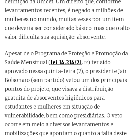
definição da Unicef. Um direito que, conforme
levantamentos recentes, é negado a milhões de
mulheres no mundo, muitas vezes por um item
que deveria ser considerado básico, mas que o alto
valor dificulta sua aquisição: absorvente.
Apesar de o Programa de Proteção e Promoção da
Saúde Menstrual (
lei 14.214/21
) ter sido
aprovado nessa quinta-feira (7), o presidente Jair
Bolsonaro (sem partido) vetou um dos principais
pontos do projeto, que visava a distribuição
gratuita de absorventes higiênicos para
estudantes e mulheres em situação de
vulnerabilidade, bem como presidiárias. O veto
ocorre em meio a diversos levantamentos e
mobilizações que apontam o quanto a falta deste