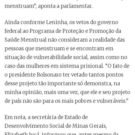
menstruam”, aponta a parlamentar.
Ainda conforme Leninha, os vetos do governo
federal ao Programa de Proteção e Promoção da
Saúde Menstrual não consideram a realidade das
pessoas que menstruam e se encontram em
situação de vulnerabilidade social, assim como no
caso das mulheres em sistema prisional. “O fato de
o presidente Bolsonaro ter vetado tantos pontos
desse projeto tão importante só demonstra, na
minha opinião, mais uma vez, que ele e seu projeto
de país não são para os mais pobres e vulneráveis.”
Em nota, a secretária de Estado de
Desenvolvimento Social de Minas Gerais,
Elizabeth Jucá, informou que, antes mesmo da