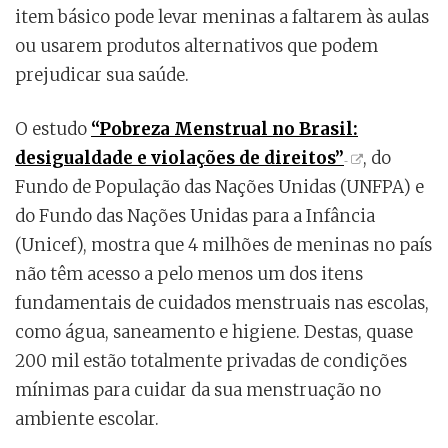
item básico pode levar meninas a faltarem às aulas
ou usarem produtos alternativos que podem
prejudicar sua saúde.
O estudo
“Pobreza Menstrual no Brasil:
desigualdade e violações de direitos”
, do
Fundo de População das Nações Unidas (UNFPA) e
do Fundo das Nações Unidas para a Infância
(Unicef), mostra que 4 milhões de meninas no país
não têm acesso a pelo menos um dos itens
fundamentais de cuidados menstruais nas escolas,
como água, saneamento e higiene. Destas, quase
200 mil estão totalmente privadas de condições
mínimas para cuidar da sua menstruação no
ambiente escolar.