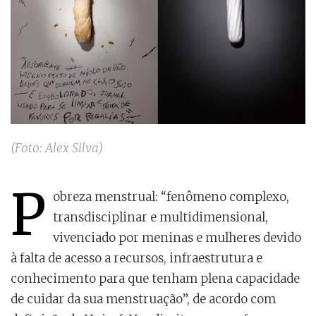
(Foto: Alex Silva)
P
obreza menstrual: “fenômeno complexo,
transdisciplinar e multidimensional,
vivenciado por meninas e mulheres devido
à falta de acesso a recursos, infraestrutura e
conhecimento para que tenham plena capacidade
de cuidar da sua menstruação”, de acordo com