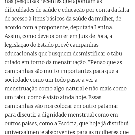
nas pesquisas recentes que apontam as
dificuldades de saúde e educação por conta da falta
de acesso à itens básicos da saúde da mulher, de
acordo com a proponente, deputada Lenina.
Assim, como deve ocorrer em Juiz de Fora, a
legislação do Estado prevê campanhas
educacionais que busquem desmistificar o tabu
criado em torno da menstruação. “Penso que as
campanhas são muito importantes para que a
sociedade como um todo passe a ver a
menstruação como algo natural e não mais como
um tabu, como é visto ainda hoje. Essas
campanhas vão nos colocar em outro patamar
para discutir a dignidade menstrual como em
outros países, como a Escócia, que hoje já distribui
universalmente absorventes para as mulheres que