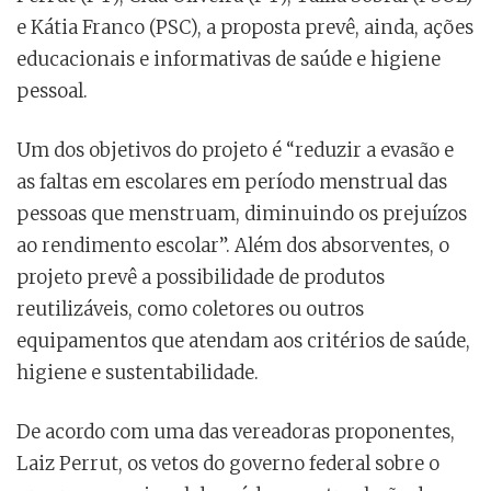
e Kátia Franco (PSC), a proposta prevê, ainda, ações
educacionais e informativas de saúde e higiene
pessoal.
Um dos objetivos do projeto é “reduzir a evasão e
as faltas em escolares em período menstrual das
pessoas que menstruam, diminuindo os prejuízos
ao rendimento escolar”. Além dos absorventes, o
projeto prevê a possibilidade de produtos
reutilizáveis, como coletores ou outros
equipamentos que atendam aos critérios de saúde,
higiene e sustentabilidade.
De acordo com uma das vereadoras proponentes,
Laiz Perrut, os vetos do governo federal sobre o