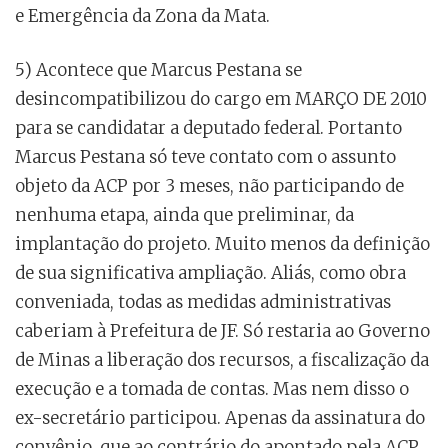
e Emergência da Zona da Mata.
5) Acontece que Marcus Pestana se
desincompatibilizou do cargo em MARÇO DE 2010
para se candidatar a deputado federal. Portanto
Marcus Pestana só teve contato com o assunto
objeto da ACP por 3 meses, não participando de
nenhuma etapa, ainda que preliminar, da
implantação do projeto. Muito menos da definição
de sua significativa ampliação. Aliás, como obra
conveniada, todas as medidas administrativas
caberiam à Prefeitura de JF. Só restaria ao Governo
de Minas a liberação dos recursos, a fiscalização da
execução e a tomada de contas. Mas nem disso o
ex-secretário participou. Apenas da assinatura do
convênio, que ao contrário do apontado pela ACP