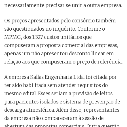
necessariamente precisar se unir a outra empresa.
Os preços apresentados pelo consórcio também
são questionados no inquérito. Conforme o
MPMG, dos 1.327 custos unitários que
compuseram a proposta comercial das empresas,
apenas um não apresentou desconto linear em
relação aos que compuseram o preço de referência.
A empresa Kallas Engenharia Ltda. foi citada por
ter sido habilitada sem atender requisitos do
mesmo edital. Esses seriam a previsão de leitos
para pacientes isolados e sistema de prevenção de
descarga atmosférica. Além disso, representantes
da empresa não compareceram à sessão de
abertura das propostas comerciais. Outra questão