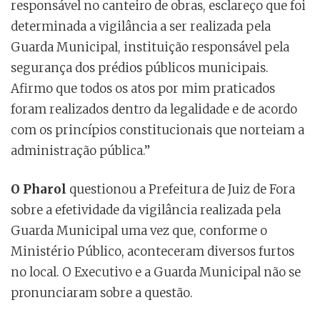
responsável no canteiro de obras, esclareço que foi
determinada a vigilância a ser realizada pela
Guarda Municipal, instituição responsável pela
segurança dos prédios públicos municipais.
Afirmo que todos os atos por mim praticados
foram realizados dentro da legalidade e de acordo
com os princípios constitucionais que norteiam a
administração pública.”
O Pharol
questionou a Prefeitura de Juiz de Fora
sobre a efetividade da vigilância realizada pela
Guarda Municipal uma vez que, conforme o
Ministério Público, aconteceram diversos furtos
no local. O Executivo e a Guarda Municipal não se
pronunciaram sobre a questão.