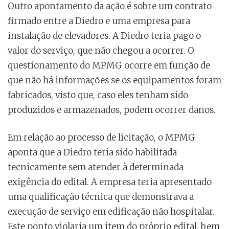
Outro apontamento da ação é sobre um contrato
firmado entre a Diedro e uma empresa para
instalação de elevadores. A Diedro teria pago o
valor do serviço, que não chegou a ocorrer. O
questionamento do MPMG ocorre em função de
que não há informações se os equipamentos foram
fabricados, visto que, caso eles tenham sido
produzidos e armazenados, podem ocorrer danos.
Em relação ao processo de licitação, o MPMG
aponta que a Diedro teria sido habilitada
tecnicamente sem atender à determinada
exigência do edital. A empresa teria apresentado
uma qualificação técnica que demonstrava a
execução de serviço em edificação não hospitalar.
Este ponto violaria um item do próprio edital, bem