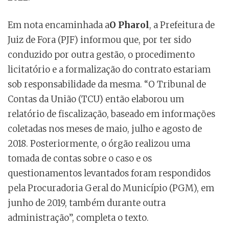
Em nota encaminhada a
O Pharol
, a Prefeitura de
Juiz de Fora (PJF) informou que, por ter sido
conduzido por outra gestão, o procedimento
licitatório e a formalização do contrato estariam
sob responsabilidade da mesma. “O Tribunal de
Contas da União (TCU) então elaborou um
relatório de fiscalização, baseado em informações
coletadas nos meses de maio, julho e agosto de
2018. Posteriormente, o órgão realizou uma
tomada de contas sobre o caso e os
questionamentos levantados foram respondidos
pela Procuradoria Geral do Município (PGM), em
junho de 2019, também durante outra
administração”, completa o texto.