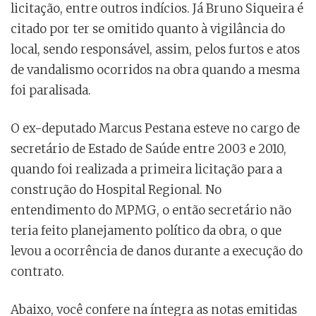
licitação, entre outros indícios. Já Bruno Siqueira é
citado por ter se omitido quanto à vigilância do
local, sendo responsável, assim, pelos furtos e atos
de vandalismo ocorridos na obra quando a mesma
foi paralisada.
O ex-deputado Marcus Pestana esteve no cargo de
secretário de Estado de Saúde entre 2003 e 2010,
quando foi realizada a primeira licitação para a
construção do Hospital Regional. No
entendimento do MPMG, o então secretário não
teria feito planejamento político da obra, o que
levou a ocorrência de danos durante a execução do
contrato.
Abaixo, você confere na íntegra as notas emitidas