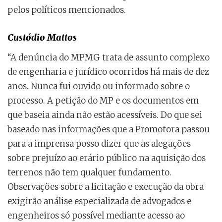
pelos políticos mencionados.
Custódio Mattos
“A denúncia do MPMG trata de assunto complexo
de engenharia e jurídico ocorridos há mais de dez
anos. Nunca fui ouvido ou informado sobre o
processo. A petição do MP e os documentos em
que baseia ainda não estão acessíveis. Do que sei
baseado nas informações que a Promotora passou
para a imprensa posso dizer que as alegações
sobre prejuízo ao erário público na aquisição dos
terrenos não tem qualquer fundamento.
Observações sobre a licitação e execução da obra
exigirão análise especializada de advogados e
engenheiros só possível mediante acesso ao