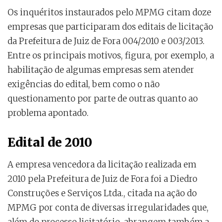
Os inquéritos instaurados pelo MPMG citam doze
empresas que participaram dos editais de licitação
da Prefeitura de Juiz de Fora 004/2010 e 003/2013.
Entre os principais motivos, figura, por exemplo, a
habilitação de algumas empresas sem atender
exigências do edital, bem como o não
questionamento por parte de outras quanto ao
problema apontado.
Edital de 2010
A empresa vencedora da licitação realizada em
2010 pela Prefeitura de Juiz de Fora foi a Diedro
Construções e Serviços Ltda., citada na ação do
MPMG por conta de diversas irregularidades que,