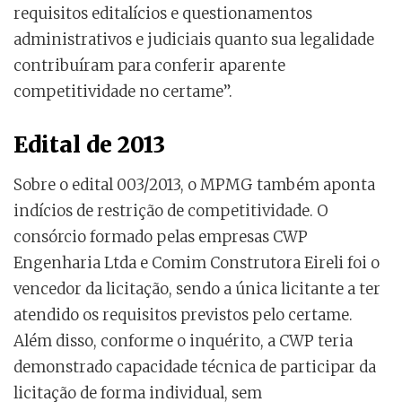
requisitos editalícios e questionamentos
administrativos e judiciais quanto sua legalidade
contribuíram para conferir aparente
competitividade no certame”.
Edital de 2013
Sobre o edital 003/2013, o MPMG também aponta
indícios de restrição de competitividade. O
consórcio formado pelas empresas CWP
Engenharia Ltda e Comim Construtora Eireli foi o
vencedor da licitação, sendo a única licitante a ter
atendido os requisitos previstos pelo certame.
Além disso, conforme o inquérito, a CWP teria
demonstrado capacidade técnica de participar da
licitação de forma individual, sem