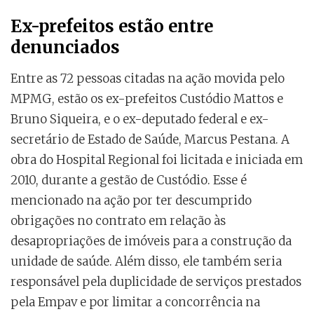
Ex-prefeitos estão entre
denunciados
Entre as 72 pessoas citadas na ação movida pelo
MPMG, estão os ex-prefeitos Custódio Mattos e
Bruno Siqueira, e o ex-deputado federal e ex-
secretário de Estado de Saúde, Marcus Pestana. A
obra do Hospital Regional foi licitada e iniciada em
2010, durante a gestão de Custódio. Esse é
mencionado na ação por ter descumprido
obrigações no contrato em relação às
desapropriações de imóveis para a construção da
unidade de saúde. Além disso, ele também seria
responsável pela duplicidade de serviços prestados
pela Empav e por limitar a concorrência na