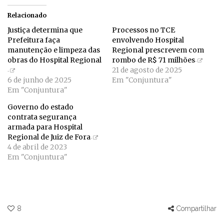
Relacionado
Justiça determina que
Processos no TCE
Prefeitura faça
envolvendo Hospital
manutenção e limpeza das
Regional prescrevem com
obras do Hospital Regional
rombo de R$ 71 milhões
21 de agosto de 2025
6 de junho de 2025
Em "Conjuntura"
Em "Conjuntura"
Governo do estado
contrata segurança
armada para Hospital
Regional de Juiz de Fora
4 de abril de 2023
Em "Conjuntura"
8
Compartilhar