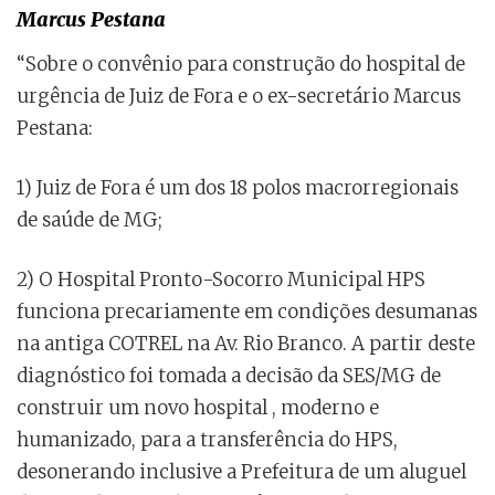
Marcus Pestana
“Sobre o convênio para construção do hospital de
urgência de Juiz de Fora e o ex-secretário Marcus
Pestana:
1) Juiz de Fora é um dos 18 polos macrorregionais
de saúde de MG;
2) O Hospital Pronto-Socorro Municipal HPS
funciona precariamente em condições desumanas
na antiga COTREL na Av. Rio Branco. A partir deste
diagnóstico foi tomada a decisão da SES/MG de
construir um novo hospital , moderno e
humanizado, para a transferência do HPS,
desonerando inclusive a Prefeitura de um aluguel