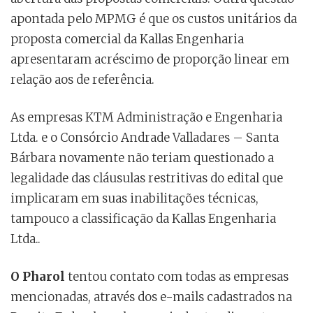
apontada pelo MPMG é que os custos unitários da
proposta comercial da Kallas Engenharia
apresentaram acréscimo de proporção linear em
relação aos de referência.
As empresas KTM Administração e Engenharia
Ltda. e o Consórcio Andrade Valladares – Santa
Bárbara novamente não teriam questionado a
legalidade das cláusulas restritivas do edital que
implicaram em suas inabilitações técnicas,
tampouco a classificação da Kallas Engenharia
Ltda..
O Pharol
tentou contato com todas as empresas
mencionadas, através dos e-mails cadastrados na