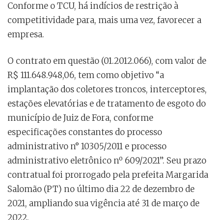
Conforme o TCU, há indícios de restrição à
competitividade para, mais uma vez, favorecer a
empresa.
O contrato em questão (01.2012.066), com valor de
R$ 111.648.948,06, tem como objetivo “a
implantação dos coletores troncos, interceptores,
estações elevatórias e de tratamento de esgoto do
município de Juiz de Fora, conforme
especificações constantes do processo
administrativo n° 10305/2011 e processo
administrativo eletrônico nº 609/2021”. Seu prazo
contratual foi prorrogado pela prefeita Margarida
Salomão (PT) no último dia 22 de dezembro de
2021, ampliando sua vigência até 31 de março de
2022.