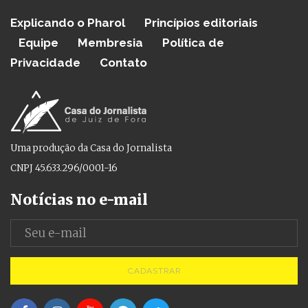
Explicando o Pharol
Princípios editoriais
Equipe
Membresia
Política de
Privacidade
Contato
Uma produção da Casa do Jornalista
CNPJ 45.633.296/0001-16
Notícias no e-mail
CADASTRAR