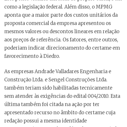
como a legislação federal. Além disso, o MPMG
aponta que a maior parte dos custos unitários da
proposta comercial da empresa apresentou os
mesmos valores ou descontos lineares em relação
aos preços de referência. Os fatores, entre outros,
poderiam indicar direcionamento do certame em
favorecimento à Diedro.
As empresas Andrade Valladares Engenharia e
Construção Ltda. e Sengel Construções Ltda.
também teriam sido habilitadas tecnicamente
sem atender às exigências do edital 004/2010. Esta
última também foi citada na ação por ter
apresentado recurso no âmbito do certame cuja
redação possui a mesma identidade