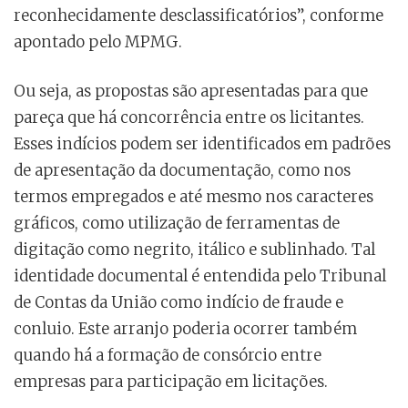
reconhecidamente desclassificatórios”, conforme
apontado pelo MPMG.
Ou seja, as propostas são apresentadas para que
pareça que há concorrência entre os licitantes.
Esses indícios podem ser identificados em padrões
de apresentação da documentação, como nos
termos empregados e até mesmo nos caracteres
gráficos, como utilização de ferramentas de
digitação como negrito, itálico e sublinhado. Tal
identidade documental é entendida pelo Tribunal
de Contas da União como indício de fraude e
conluio. Este arranjo poderia ocorrer também
quando há a formação de consórcio entre
empresas para participação em licitações.