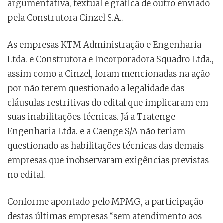
argumentativa, textual e gráfica de outro enviado
pela Construtora Cinzel S.A..
As empresas KTM Administração e Engenharia
Ltda. e Construtora e Incorporadora Squadro Ltda.,
assim como a Cinzel, foram mencionadas na ação
por não terem questionado a legalidade das
cláusulas restritivas do edital que implicaram em
suas inabilitações técnicas. Já a Tratenge
Engenharia Ltda. e a Caenge S/A não teriam
questionado as habilitações técnicas das demais
empresas que inobservaram exigências previstas
no edital.
Conforme apontado pelo MPMG, a participação
destas últimas empresas “sem atendimento aos