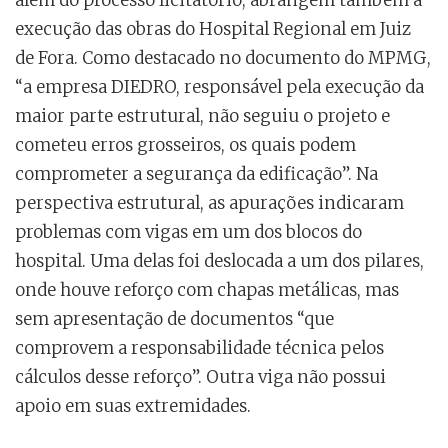
além do processo licitatório, abrangem também a
execução das obras do Hospital Regional em Juiz
de Fora. Como destacado no documento do MPMG,
“a empresa DIEDRO, responsável pela execução da
maior parte estrutural, não seguiu o projeto e
cometeu erros grosseiros, os quais podem
comprometer a segurança da edificação”. Na
perspectiva estrutural, as apurações indicaram
problemas com vigas em um dos blocos do
hospital. Uma delas foi deslocada a um dos pilares,
onde houve reforço com chapas metálicas, mas
sem apresentação de documentos “que
comprovem a responsabilidade técnica pelos
cálculos desse reforço”. Outra viga não possui
apoio em suas extremidades.