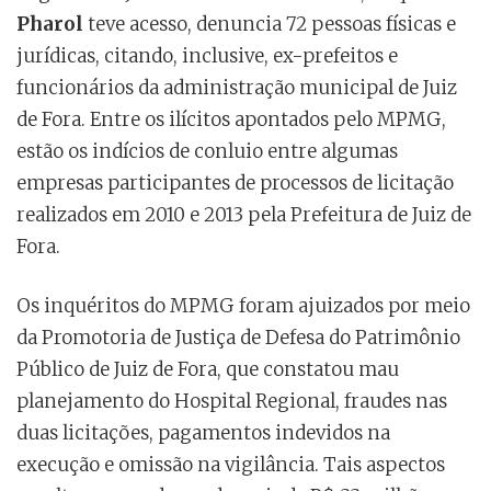
Pharol
teve acesso, denuncia 72 pessoas físicas e
jurídicas, citando, inclusive, ex-prefeitos e
funcionários da administração municipal de Juiz
de Fora. Entre os ilícitos apontados pelo MPMG,
estão os indícios de conluio entre algumas
empresas participantes de processos de licitação
realizados em 2010 e 2013 pela Prefeitura de Juiz de
Fora.
Os inquéritos do MPMG foram ajuizados por meio
da Promotoria de Justiça de Defesa do Patrimônio
Público de Juiz de Fora, que constatou mau
planejamento do Hospital Regional, fraudes nas
duas licitações, pagamentos indevidos na
execução e omissão na vigilância. Tais aspectos