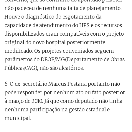
não padeceu de nenhuma falta de planejamento.
Houve o diagnóstico do esgotamento da
capacidade de atendimento do HPS e os recursos
disponibilizados eram compatíveis com o projeto
original do novo hospital posteriormente
modificado. Os projetos conveniados seguem
parâmetros do DEOP/MG(Departamento de Obras
Públicas/MG), não são aleatórios.
6. O ex-secretário Marcus Pestana portanto não
pode responder por nenhum ato ou fato posterior
à março de 2010. Já que como deputado não tinha
nenhuma participação na gestão estadual e
municipal.