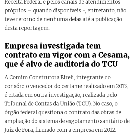
Receita Federal e pelos canais de atendimentos
próprios – quando disponíveis -, entretanto, não
teve retorno de nenhuma delas até a publicação
desta reportagem.
Empresa investigada tem
contrato em vigor com a Cesama,
que é alvo de auditoria do TCU
A Comim Construtora Eireli, integrante do
consórcio vencedor do certame realizado em 2013,
é citada em outra investigação, realizada pelo
Tribunal de Contas da União (TCU). No caso, o
órgão federal questiona o contrato das obras de
ampliação do sistema de esgotamento sanitário de
Juiz de Fora, firmado com a empresa em 2012.