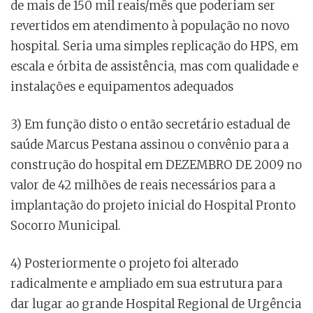
de mais de 150 mil reais/mês que poderiam ser
revertidos em atendimento à população no novo
hospital. Seria uma simples replicação do HPS, em
escala e órbita de assistência, mas com qualidade e
instalações e equipamentos adequados
3) Em função disto o então secretário estadual de
saúde Marcus Pestana assinou o convênio para a
construção do hospital em DEZEMBRO DE 2009 no
valor de 42 milhões de reais necessários para a
implantação do projeto inicial do Hospital Pronto
Socorro Municipal.
4) Posteriormente o projeto foi alterado
radicalmente e ampliado em sua estrutura para
dar lugar ao grande Hospital Regional de Urgência