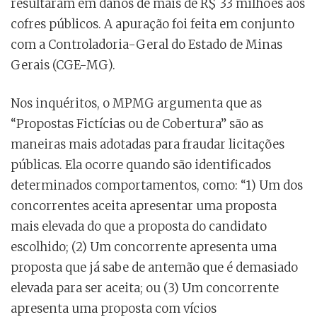
resultaram em danos de mais de R$ 33 milhões aos
cofres públicos. A apuração foi feita em conjunto
com a Controladoria-Geral do Estado de Minas
Gerais (CGE-MG).
Nos inquéritos, o MPMG argumenta que as
“Propostas Fictícias ou de Cobertura” são as
maneiras mais adotadas para fraudar licitações
públicas. Ela ocorre quando são identificados
determinados comportamentos, como: “1) Um dos
concorrentes aceita apresentar uma proposta
mais elevada do que a proposta do candidato
escolhido; (2) Um concorrente apresenta uma
proposta que já sabe de antemão que é demasiado
elevada para ser aceita; ou (3) Um concorrente
apresenta uma proposta com vícios