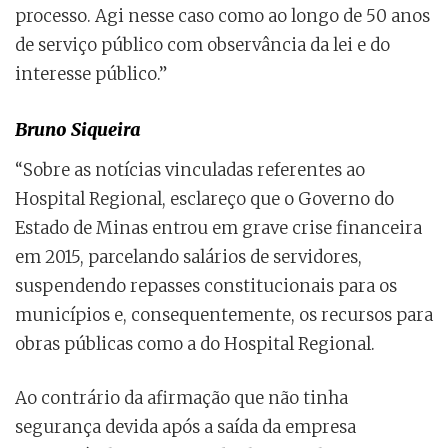
processo. Agi nesse caso como ao longo de 50 anos
de serviço público com observância da lei e do
interesse público.”
Bruno Siqueira
“Sobre as notícias vinculadas referentes ao
Hospital Regional, esclareço que o Governo do
Estado de Minas entrou em grave crise financeira
em 2015, parcelando salários de servidores,
suspendendo repasses constitucionais para os
municípios e, consequentemente, os recursos para
obras públicas como a do Hospital Regional.
Ao contrário da afirmação que não tinha
segurança devida após a saída da empresa