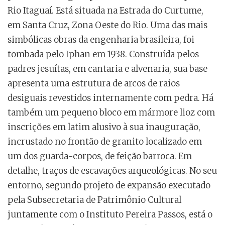
Rio Itaguaí. Está situada na Estrada do Curtume,
em Santa Cruz, Zona Oeste do Rio. Uma das mais
simbólicas obras da engenharia brasileira, foi
tombada pelo Iphan em 1938. Construída pelos
padres jesuítas, em cantaria e alvenaria, sua base
apresenta uma estrutura de arcos de raios
desiguais revestidos internamente com pedra. Há
também um pequeno bloco em mármore lioz com
inscrições em latim alusivo à sua inauguração,
incrustado no frontão de granito localizado em
um dos guarda-corpos, de feição barroca. Em
detalhe, traços de escavações arqueológicas. No seu
entorno, segundo projeto de expansão executado
pela Subsecretaria de Patrimônio Cultural
juntamente com o Instituto Pereira Passos, está o