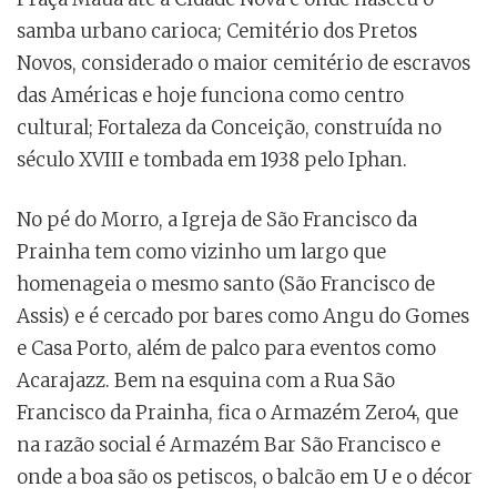
samba urbano carioca; Cemitério dos Pretos
Novos, considerado o maior cemitério de escravos
das Américas e hoje funciona como centro
cultural; Fortaleza da Conceição, construída no
século XVIII e tombada em 1938 pelo Iphan.
No pé do Morro, a Igreja de São Francisco da
Prainha tem como vizinho um largo que
homenageia o mesmo santo (São Francisco de
Assis) e é cercado por bares como Angu do Gomes
e Casa Porto, além de palco para eventos como
Acarajazz. Bem na esquina com a Rua São
Francisco da Prainha, fica o Armazém Zero4, que
na razão social é Armazém Bar São Francisco e
onde a boa são os petiscos, o balcão em U e o décor