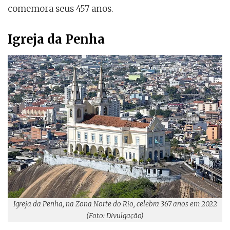
comemora seus 457 anos.
Igreja da Penha
Igreja da Penha, na Zona Norte do Rio, celebra 367 anos em 2022
(Foto: Divulgação)