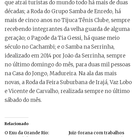
que atrai turistas do mundo todo há mais de duas
décadas; a Roda do Grupo Samba de Enredo, há
mais de cinco anos no Tijuca Tênis Clube, sempre
recebendo integrantes da velha guarda de alguma
geração; o Pagode da Tia Gessi, há quase meio
século no Cachambi; e o Samba na Serrinha,
idealizado em 2014 por João da Serrinha, sempre
no último domingo do mês, para duas mil pessoas
na Casa do Jongo, Madureira. Na ala das mais
novas, a Roda da Feira Suburbana de Irajá, Vaz Lobo
e Vicente de Carvalho, realizada sempre no último
sábado do mês.
Relacionado
O Exu da Grande Rio:
Juiz-forana com trabalhos