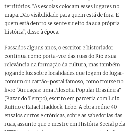
territórios. “As escolas colocam esses lugares no
mapa. Dão visibilidade para quem está de fora. E
quem está dentro se sente sujeito da sua própria
história”, disse à época.
Passados alguns anos, o escritor e historiador
continua como porta-voz das ruas do Rio e sua
relevância na formação da cultura, mas também
jogando luz sobre localidades que fogem do lugar-
comum ou cartão-postal famoso, como trouxe no
livro “Arruaças: uma Filosofia Popular Brasileira”
(Bazar do Tempo), escrito em parceria com Luiz
Rufino e Rafael Haddock-Lobo. A obra reúne 40
ensaios curtos e crônicas, sobre as sabedorias das
ruas, assunto que o mestre em História Social pela