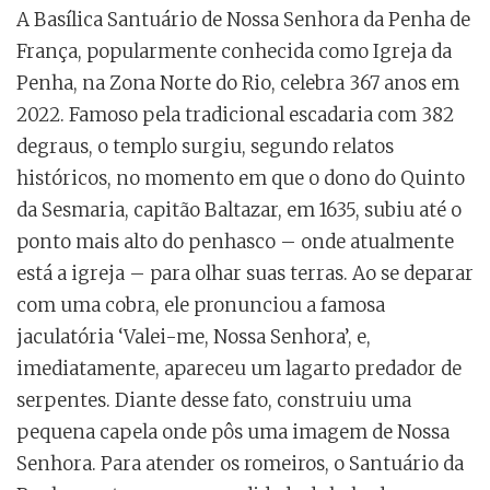
A Basílica Santuário de Nossa Senhora da Penha de
França, popularmente conhecida como Igreja da
Penha, na Zona Norte do Rio, celebra 367 anos em
2022. Famoso pela tradicional escadaria com 382
degraus, o templo surgiu, segundo relatos
históricos, no momento em que o dono do Quinto
da Sesmaria, capitão Baltazar, em 1635, subiu até o
ponto mais alto do penhasco – onde atualmente
está a igreja – para olhar suas terras. Ao se deparar
com uma cobra, ele pronunciou a famosa
jaculatória ‘Valei-me, Nossa Senhora’, e,
imediatamente, apareceu um lagarto predador de
serpentes. Diante desse fato, construiu uma
pequena capela onde pôs uma imagem de Nossa
Senhora. Para atender os romeiros, o Santuário da