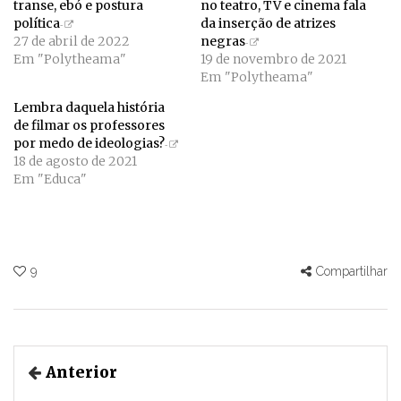
transe, ebó e postura
no teatro, TV e cinema fala
política
da inserção de atrizes
27 de abril de 2022
negras
Em "Polytheama"
19 de novembro de 2021
Em "Polytheama"
Lembra daquela história
de filmar os professores
por medo de ideologias?
18 de agosto de 2021
Em "Educa"
9
Compartilhar
Anterior