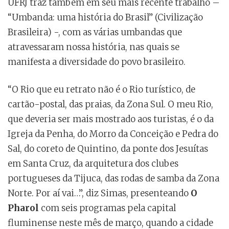
UFRJ traz também em seu mais recente trabalho –
“Umbanda: uma história do Brasil” (Civilização
Brasileira) -, com as várias umbandas que
atravessaram nossa história, nas quais se
manifesta a diversidade do povo brasileiro.
“O Rio que eu retrato não é o Rio turístico, de
cartão-postal, das praias, da Zona Sul. O meu Rio,
que deveria ser mais mostrado aos turistas, é o da
Igreja da Penha, do Morro da Conceição e Pedra do
Sal, do coreto de Quintino, da ponte dos Jesuítas
em Santa Cruz, da arquitetura dos clubes
portugueses da Tijuca, das rodas de samba da Zona
Norte. Por aí vai…”, diz Simas, presenteando
O
Pharol
com seis programas pela capital
fluminense neste mês de março, quando a cidade