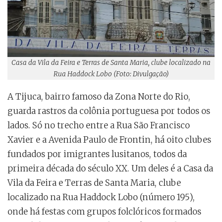
Casa da Vila da Feira e Terras de Santa Maria, clube localizado na
Rua Haddock Lobo (Foto: Divulgação)
A Tijuca, bairro famoso da Zona Norte do Rio,
guarda rastros da colônia portuguesa por todos os
lados. Só no trecho entre a Rua São Francisco
Xavier e a Avenida Paulo de Frontin, há oito clubes
fundados por imigrantes lusitanos, todos da
primeira década do século XX. Um deles é a Casa da
Vila da Feira e Terras de Santa Maria, clube
localizado na Rua Haddock Lobo (número 195),
onde há festas com grupos folclóricos formados