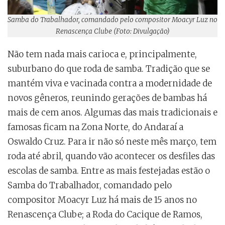
Samba do Trabalhador, comandado pelo compositor Moacyr Luz no
Renascença Clube (Foto: Divulgação)
Não tem nada mais carioca e, principalmente,
suburbano do que roda de samba. Tradição que se
mantém viva e vacinada contra a modernidade de
novos gêneros, reunindo gerações de bambas há
mais de cem anos. Algumas das mais tradicionais e
famosas ficam na Zona Norte, do Andaraí a
Oswaldo Cruz. Para ir não só neste mês março, tem
roda até abril, quando vão acontecer os desfiles das
escolas de samba. Entre as mais festejadas estão o
Samba do Trabalhador, comandado pelo
compositor Moacyr Luz há mais de 15 anos no
Renascença Clube; a Roda do Cacique de Ramos,