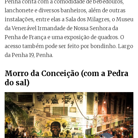
Penha conta com a comodidade de bebedouros,
lanchonete e diversos banheiros, além de outras
instalações, entre elas a Sala dos Milagres, o Museu
da Venerável Irmandade de Nossa Senhora da
Penha de França e uma exposição de quadros. O
acesso também pode ser feito por bondinho. Largo
da Penha 19, Penha.
Morro da Conceição (com a Pedra
do sal)