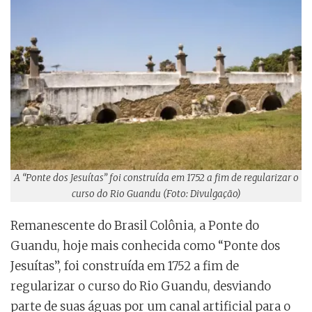
A “Ponte dos Jesuítas” foi construída em 1752 a fim de regularizar o
curso do Rio Guandu (Foto: Divulgação)
Remanescente do Brasil Colônia, a Ponte do
Guandu, hoje mais conhecida como “Ponte dos
Jesuítas”, foi construída em 1752 a fim de
regularizar o curso do Rio Guandu, desviando
parte de suas águas por um canal artificial para o