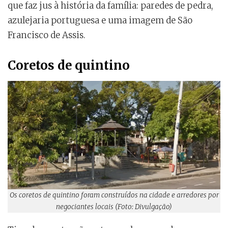
que faz jus à história da família: paredes de pedra,
azulejaria portuguesa e uma imagem de São
Francisco de Assis.
Coretos de quintino
Os coretos de quintino foram construídos na cidade e arredores por
negociantes locais (Foto: Divulgação)