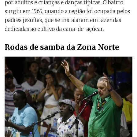
por adultos e crianças e danças típicas. O bairro
surgiu em 1565, quando a região foi ocupada pelos
padres jesuítas, que se instalaram em fazendas
dedicadas ao cultivo da cana-de-açúcar.
Rodas de samba da Zona Norte