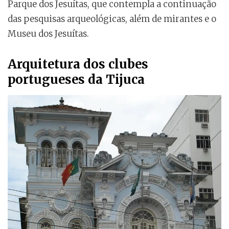
Parque dos Jesuítas, que contempla a continuação
das pesquisas arqueológicas, além de mirantes e o
Museu dos Jesuítas.
Arquitetura dos clubes
portugueses da Tijuca