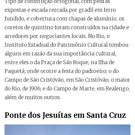
Tipo de construção octogonal, com pedras
expostas e escada cercada por gradil em ferro
fundido, e cobertura com chapas de alumínio, os
coretos de quintino foram construídos na cidade e
arredores por negociantes locais. No Rio, o
Instituto Estadual do Patrimônio Cultural tombou
alguns em razão da sua importância cultural,
entre eles o da Praça de São Roque, na Ilha de
Paquetá; onde ocorre a festa do padroeiro; o do
Campo de São Cristóvão, em São Cristóvão, o maior
do Rio, de 1906; e do Campo de Marte, em Realengo,
além de muitos outros.
Ponte dos Jesuítas em Santa Cruz