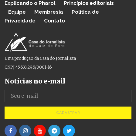
Explicando o Pharol
Princípios editoriais
Equipe
Membresia
Política de
Privacidade
Contato
Uma produção da Casa do Jornalista
CNPJ 45.633.296/0001-16
Notícias no e-mail
CADASTRAR