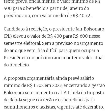
texto prevê, oficialmente, o valor mínimo de R$
400 para o benefício a partir de janeiro do
próximo ano, com valor médio de R$ 405,21.
Candidato à reeleição, o presidente Jair Bolsonaro
(PL) elevou o valor de R$ 400 para R$ 600 nesse
semestre eleitoral. Sem a previsão no Orçamento
do ano que vem, fica difícil para quem ocupar a
Presidência no próximo ano manter o valor atual
do benefício.
A proposta orçamentária ainda prevê salário
mínimo de R$ 1.302 em 2023, encerrando a gestão
Bolsonaro sem aumento real. A tabela do Imposto
de Renda segue correção e os benefícios para
caminhoneiros e taxistas, vigentes até dezembro,