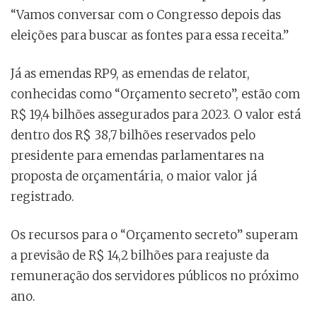
“Vamos conversar com o Congresso depois das
eleições para buscar as fontes para essa receita.”
Já as emendas RP9, as emendas de relator,
conhecidas como “Orçamento secreto”, estão com
R$ 19,4 bilhões assegurados para 2023. O valor está
dentro dos R$ 38,7 bilhões reservados pelo
presidente para emendas parlamentares na
proposta de orçamentária, o maior valor já
registrado.
Os recursos para o “Orçamento secreto” superam
a previsão de R$ 14,2 bilhões para reajuste da
remuneração dos servidores públicos no próximo
ano.