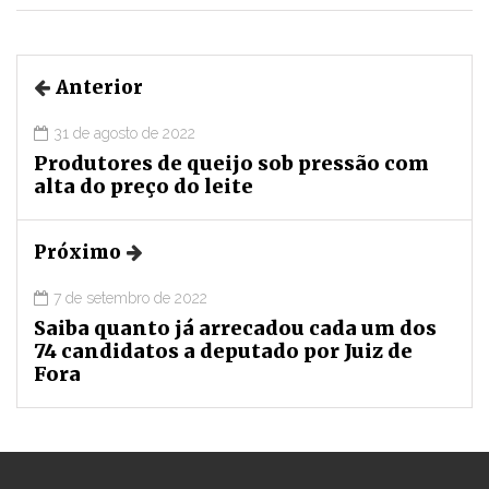
Anterior
31 de agosto de 2022
Produtores de queijo sob pressão com
alta do preço do leite
Próximo
7 de setembro de 2022
Saiba quanto já arrecadou cada um dos
74 candidatos a deputado por Juiz de
Fora