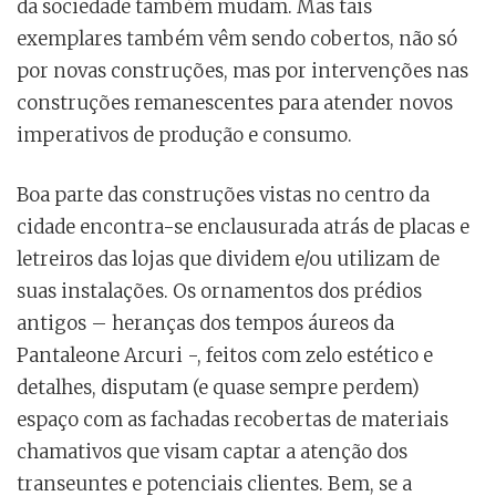
da sociedade também mudam. Mas tais
exemplares também vêm sendo cobertos, não só
por novas construções, mas por intervenções nas
construções remanescentes para atender novos
imperativos de produção e consumo.
Boa parte das construções vistas no centro da
cidade encontra-se enclausurada atrás de placas e
letreiros das lojas que dividem e/ou utilizam de
suas instalações. Os ornamentos dos prédios
antigos – heranças dos tempos áureos da
Pantaleone Arcuri -, feitos com zelo estético e
detalhes, disputam (e quase sempre perdem)
espaço com as fachadas recobertas de materiais
chamativos que visam captar a atenção dos
transeuntes e potenciais clientes. Bem, se a