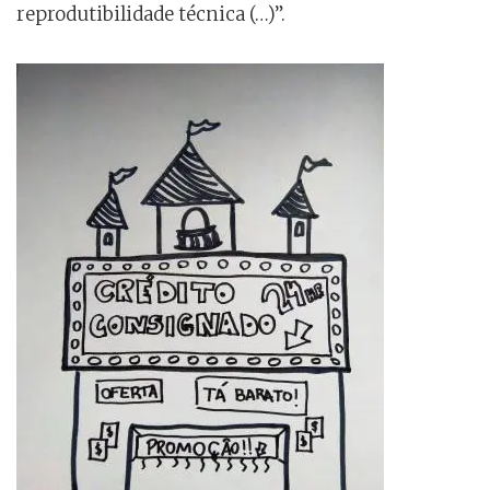
reprodutibilidade técnica (…)”.