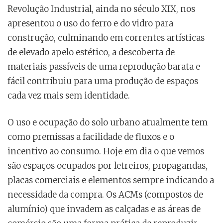
Revolução Industrial, ainda no século XIX, nos
apresentou o uso do ferro e do vidro para
construção, culminando em correntes artísticas
de elevado apelo estético, a descoberta de
materiais passíveis de uma reprodução barata e
fácil contribuiu para uma produção de espaços
cada vez mais sem identidade.
O uso e ocupação do solo urbano atualmente tem
como premissas a facilidade de fluxos e o
incentivo ao consumo. Hoje em dia o que vemos
são espaços ocupados por letreiros, propagandas,
placas comerciais e elementos sempre indicando a
necessidade da compra. Os ACMs (compostos de
alumínio) que invadem as calçadas e as áreas de