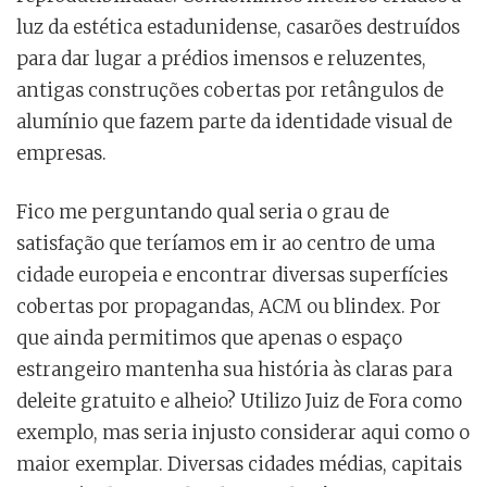
luz da estética estadunidense, casarões destruídos
para dar lugar a prédios imensos e reluzentes,
antigas construções cobertas por retângulos de
alumínio que fazem parte da identidade visual de
empresas.
Fico me perguntando qual seria o grau de
satisfação que teríamos em ir ao centro de uma
cidade europeia e encontrar diversas superfícies
cobertas por propagandas, ACM ou blindex. Por
que ainda permitimos que apenas o espaço
estrangeiro mantenha sua história às claras para
deleite gratuito e alheio? Utilizo Juiz de Fora como
exemplo, mas seria injusto considerar aqui como o
maior exemplar. Diversas cidades médias, capitais