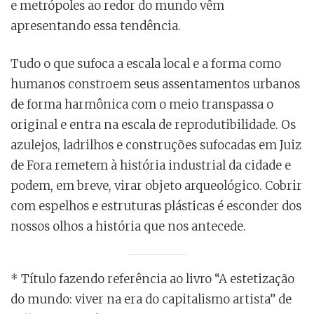
e metrópoles ao redor do mundo vêm
apresentando essa tendência.
Tudo o que sufoca a escala local e a forma como
humanos constroem seus assentamentos urbanos
de forma harmônica com o meio transpassa o
original e entra na escala de reprodutibilidade. Os
azulejos, ladrilhos e construções sufocadas em Juiz
de Fora remetem à história industrial da cidade e
podem, em breve, virar objeto arqueológico. Cobrir
com espelhos e estruturas plásticas é esconder dos
nossos olhos a história que nos antecede.
* Título fazendo referência ao livro “A estetização
do mundo: viver na era do capitalismo artista” de