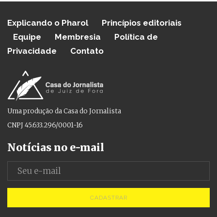
Explicando o Pharol
Princípios editoriais
Equipe
Membresia
Política de
Privacidade
Contato
Uma produção da Casa do Jornalista
CNPJ 45.633.296/0001-16
Notícias no e-mail
CADASTRAR