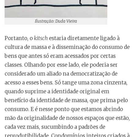
Ilustração: Duda Vieira
Portanto, o
kitsch
estaria diretamente ligado à
cultura de massa e à disseminação do consumo de
bens que antes só eram acessados por certas
classes. Olhando por esse lado, ele poderia ser
considerado um aliado na democratização de
acesso a esses bens. Só tange uma zona cinzenta,
quando suprime a identidade original em
benefício da identidade de massa, que prima pelo
consumo. E é nesse ponto que estamos abrindo
mão da originalidade de nossos espaços que estão,
cada vez mais, sucumbindo a padrões de
reprodutibilidade. Condomínios inteiros criados à