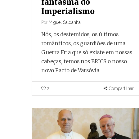
fantasma do
Imperialismo
Por
Miguel Saldanha
Nós, os destemidos, os últimos
românticos, os guardiões de uma
Guerra Fria que só existe em nossas
cabeças, temos nos BRICS o nosso
novo Pacto de Varsóvia.
2
Compartilhar