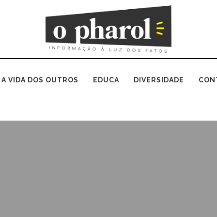
A VIDA DOS OUTROS
EDUCA
DIVERSIDADE
CON