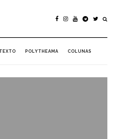
TEXTO
POLYTHEAMA
COLUNAS