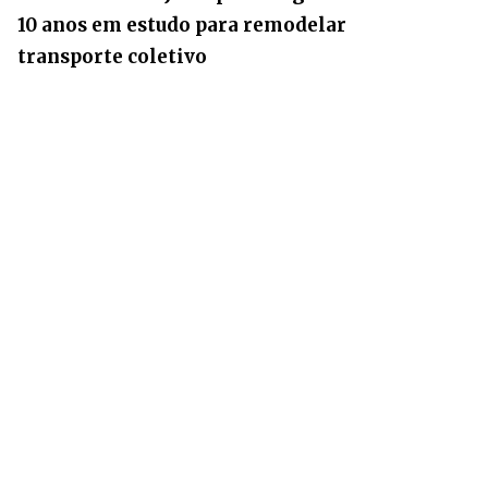
10 anos em estudo para remodelar
transporte coletivo