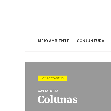
MEIO AMBIENTE
CONJUNTURA
387 POSTAGENS
CATEGORIA
Colunas