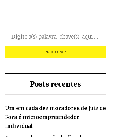
Posts recentes
Um em cada dez moradores de Juiz de
Fora é microempreendedor
individual