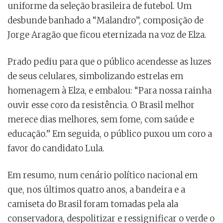
uniforme da seleção brasileira de futebol. Um
desbunde banhado a “Malandro”, composição de
Jorge Aragão que ficou eternizada na voz de Elza.
Prado pediu para que o público acendesse as luzes
de seus celulares, simbolizando estrelas em
homenagem à Elza, e embalou: “Para nossa rainha
ouvir esse coro da resistência. O Brasil melhor
merece dias melhores, sem fome, com saúde e
educação.” Em seguida, o público puxou um coro a
favor do candidato Lula.
Em resumo, num cenário político nacional em
que, nos últimos quatro anos, a bandeira e a
camiseta do Brasil foram tomadas pela ala
conservadora, despolitizar e ressignificar o verde o