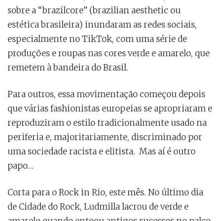
sobre a “brazilcore” (brazilian aesthetic ou
estética brasileira) inundaram as redes sociais,
especialmente no TikTok, com uma série de
produções e roupas nas cores verde e amarelo, que
remetem à bandeira do Brasil.
Para outros, essa movimentação começou depois
que várias fashionistas europeias se apropriaram e
reproduziram o estilo tradicionalmente usado na
periferia e, majoritariamente, discriminado por
uma sociedade racista e elitista. Mas aí é outro
papo…
Corta para o Rock in Rio, este mês. No último dia
de Cidade do Rock, Ludmilla lacrou de verde e
amarelo quando entoou antigos sucessos no palco