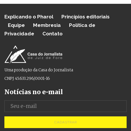
Explicando o Pharol
Princípios editoriais
Equipe
Membresia
Política de
Privacidade
Contato
Uma produção da Casa do Jornalista
CNPJ 45.633.296/0001-16
Notícias no e-mail
CADASTRAR