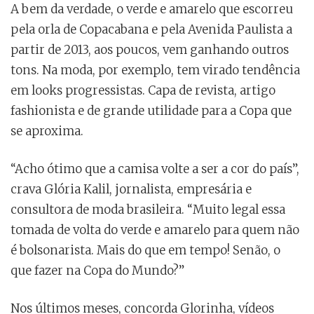
A bem da verdade, o verde e amarelo que escorreu
pela orla de Copacabana e pela Avenida Paulista a
partir de 2013, aos poucos, vem ganhando outros
tons. Na moda, por exemplo, tem virado tendência
em looks progressistas. Capa de revista, artigo
fashionista e de grande utilidade para a Copa que
se aproxima.
“Acho ótimo que a camisa volte a ser a cor do país”,
crava Glória Kalil, jornalista, empresária e
consultora de moda brasileira. “Muito legal essa
tomada de volta do verde e amarelo para quem não
é bolsonarista. Mais do que em tempo! Senão, o
que fazer na Copa do Mundo?”
Nos últimos meses, concorda Glorinha, vídeos