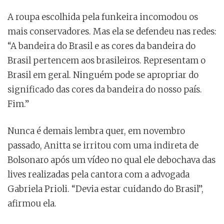
A roupa escolhida pela funkeira incomodou os
mais conservadores. Mas ela se defendeu nas redes:
“A bandeira do Brasil e as cores da bandeira do
Brasil pertencem aos brasileiros. Representam o
Brasil em geral. Ninguém pode se apropriar do
significado das cores da bandeira do nosso país.
Fim.”
Nunca é demais lembra quer, em novembro
passado, Anitta se irritou com uma indireta de
Bolsonaro após um vídeo no qual ele debochava das
lives realizadas pela cantora com a advogada
Gabriela Prioli. “Devia estar cuidando do Brasil”,
afirmou ela.