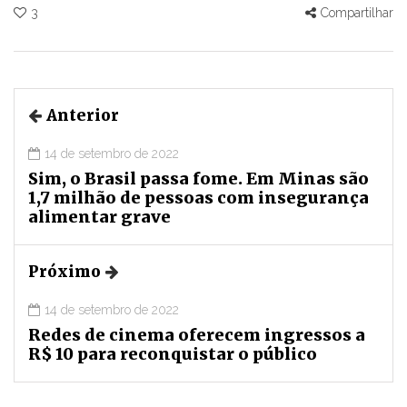
3
Compartilhar
Anterior
14 de setembro de 2022
Sim, o Brasil passa fome. Em Minas são
1,7 milhão de pessoas com insegurança
alimentar grave
Próximo
14 de setembro de 2022
Redes de cinema oferecem ingressos a
R$ 10 para reconquistar o público