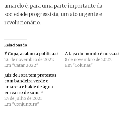
amarelo é, para uma parte importante da
sociedade progressista, um ato urgente e
revolucionário.
Relacionado
É Copa, acabou a política
A taça do mundo é nossa
26 de novembro de 2022
8 de novembro de 2022
Em "Catar 2022"
Em "Colunas"
Juiz de Fora tem protestos
com bandeira verde e
amarela e balde de água
em carro de som
24 de julho de 2021
Em "Conjuntura"