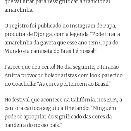
que vai lutar para ressignificar a tradicional
amarelinha.
O registro foi publicado no Instagram de Papa,
produtor de Djonga, com a legenda “Pode tirar a
amarelinha da gaveta que esse ano tem Copa do
Mundo e a camiseta do Brasil é nossa!”
Parece que deu certo! No dia seguinte, o furacão
Anitta provocou bolsonaristas com look parecido
no Coachella: “As cores pertencem ao Brasil.”
No festival que acontece na Califórnia, nos EUA, a
cantora carioca seguiu alfinetando: “Ninguém
pode se apropriar do significado das cores da
bandeira do nosso país.”