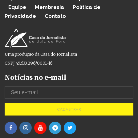
Equipe
Membresia
Política de
Privacidade
Contato
Uma produção da Casa do Jornalista
CNPJ 45.633.296/0001-16
Notícias no e-mail
CADASTRAR