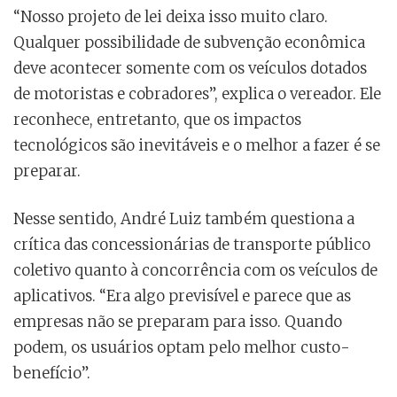
“Nosso projeto de lei deixa isso muito claro.
Qualquer possibilidade de subvenção econômica
deve acontecer somente com os veículos dotados
de motoristas e cobradores”, explica o vereador. Ele
reconhece, entretanto, que os impactos
tecnológicos são inevitáveis e o melhor a fazer é se
preparar.
Nesse sentido, André Luiz também questiona a
crítica das concessionárias de transporte público
coletivo quanto à concorrência com os veículos de
aplicativos. “Era algo previsível e parece que as
empresas não se preparam para isso. Quando
podem, os usuários optam pelo melhor custo-
benefício”.