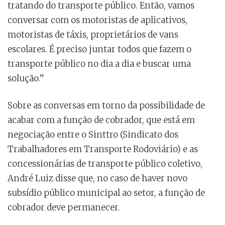
tratando do transporte público. Então, vamos
conversar com os motoristas de aplicativos,
motoristas de táxis, proprietários de vans
escolares. É preciso juntar todos que fazem o
transporte público no dia a dia e buscar uma
solução.”
Sobre as conversas em torno da possibilidade de
acabar com a função de cobrador, que está em
negociação entre o Sinttro (Sindicato dos
Trabalhadores em Transporte Rodoviário) e as
concessionárias de transporte público coletivo,
André Luiz disse que, no caso de haver novo
subsídio público municipal ao setor, a função de
cobrador deve permanecer.