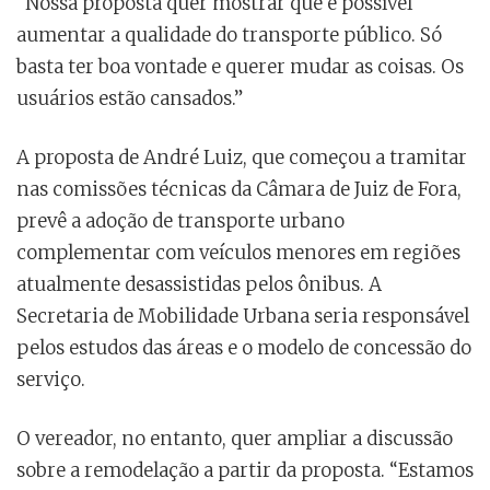
“Nossa proposta quer mostrar que é possível
aumentar a qualidade do transporte público. Só
basta ter boa vontade e querer mudar as coisas. Os
usuários estão cansados.”
A proposta de André Luiz, que começou a tramitar
nas comissões técnicas da Câmara de Juiz de Fora,
prevê a adoção de transporte urbano
complementar com veículos menores em regiões
atualmente desassistidas pelos ônibus. A
Secretaria de Mobilidade Urbana seria responsável
pelos estudos das áreas e o modelo de concessão do
serviço.
O vereador, no entanto, quer ampliar a discussão
sobre a remodelação a partir da proposta. “Estamos