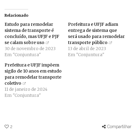
Relacionado
Estudo para remodelar
Prefeitura e UFJF adiam
sistema de transporte é
entrega de sistema que
concluído, mas UFJF e PJF
será usado para remodelar
se calam sobre uso
transporte público
30 de novembro de 2023
13 de abril de 2023
Em "Conjuntura"
Em "Conjuntura"
Prefeitura e UFJF impõem
sigilo de 10 anos em estudo
para remodelar transporte
coletivo
11 de janeiro de 2024
Em "Conjuntura"
2
Compartilhar