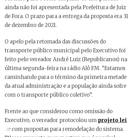
ainda não foi apresentada pela Prefeitura de Juiz
de Fora. O prazo para a entrega da proposta era 31
de dezembro de 2021.
O apelo pela retomada das discussões do
transporte público municipal pelo Executivo foi
feito pelo vereador André Luiz (Republicanos) na
última segunda-feira na rádio Alô FM. “Estamos
caminhando para o término da primeira metade
da atual administração e a população ainda sofre
com o transporte público coletivo”.
Frente ao que considerou como omissão do
Executivo, o vereador protocolou um
projeto lei
com propostas para remodelação do sistema.