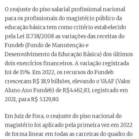
O reajuste do piso salarial profissional nacional
para os profissionais do magistério público da
educação básica tem como critério estabelecido
pela Lei 11.738/2008 as variações das receitas do
Fundeb (Fundo de Manutenção e
Desenvolvimento da Educação Básica) dos últimos
dois exercícios financeiros. A variação registrada
foi de 15%. Em 2022, os recursos do Fundeb
cresceram R$ 18,9 bilhões, elevando o VAAF (Valor
Aluno Ano Fundeb) de R$4.462,83, registrado em
2021, para R$ 5.129,80.
Em Juiz de Fora, o reajuste do piso nacional do
magistério foi aplicado pela primeira vez em 2022
de forma linear em todas as carreiras do quadro do