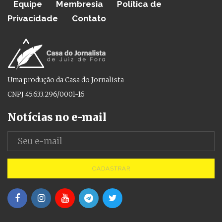
Equipe
Membresia
Política de
Privacidade
Contato
Uma produção da Casa do Jornalista
CNPJ 45.633.296/0001-16
Notícias no e-mail
CADASTRAR