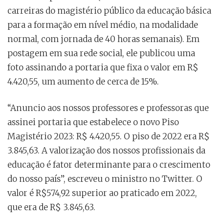
carreiras do magistério público da educação básica
para a formação em nível médio, na modalidade
normal, com jornada de 40 horas semanais). Em
postagem em sua rede social, ele publicou uma
foto assinando a portaria que fixa o valor em R$
4.420,55, um aumento de cerca de 15%.
“Anuncio aos nossos professores e professoras que
assinei portaria que estabelece o novo Piso
Magistério 2023: R$ 4.420,55. O piso de 2022 era R$
3.845,63. A valorização dos nossos profissionais da
educação é fator determinante para o crescimento
do nosso país”, escreveu o ministro no Twitter. O
valor é R$574,92 superior ao praticado em 2022,
que era de R$ 3.845,63.