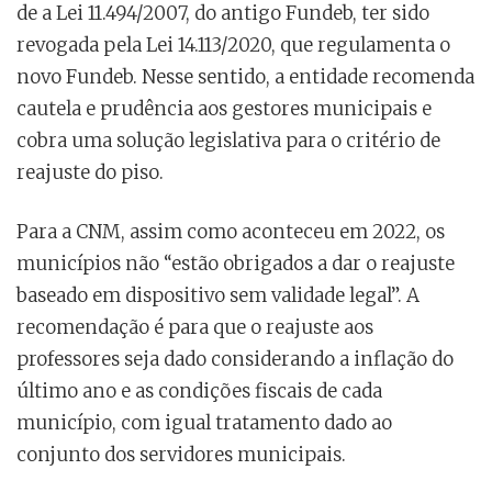
de a Lei 11.494/2007, do antigo Fundeb, ter sido
revogada pela Lei 14.113/2020, que regulamenta o
novo Fundeb. Nesse sentido, a entidade recomenda
cautela e prudência aos gestores municipais e
cobra uma solução legislativa para o critério de
reajuste do piso.
Para a CNM, assim como aconteceu em 2022, os
municípios não “estão obrigados a dar o reajuste
baseado em dispositivo sem validade legal”. A
recomendação é para que o reajuste aos
professores seja dado considerando a inflação do
último ano e as condições fiscais de cada
município, com igual tratamento dado ao
conjunto dos servidores municipais.