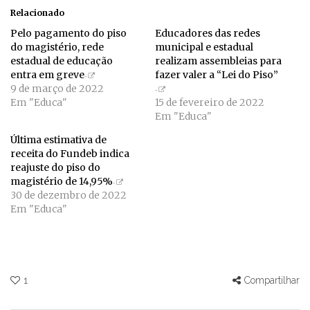
Relacionado
Pelo pagamento do piso
Educadores das redes
do magistério, rede
municipal e estadual
estadual de educação
realizam assembleias para
entra em greve
fazer valer a “Lei do Piso”
9 de março de 2022
Em "Educa"
15 de fevereiro de 2022
Em "Educa"
Última estimativa de
receita do Fundeb indica
reajuste do piso do
magistério de 14,95%
30 de dezembro de 2022
Em "Educa"
1
Compartilhar