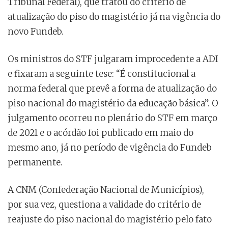
Tribunal Federal), que tratou do critério de
atualização do piso do magistério já na vigência do
novo Fundeb.
Os ministros do STF julgaram improcedente a ADI
e fixaram a seguinte tese: “É constitucional a
norma federal que prevê a forma de atualização do
piso nacional do magistério da educação básica”. O
julgamento ocorreu no plenário do STF em março
de 2021 e o acórdão foi publicado em maio do
mesmo ano, já no período de vigência do Fundeb
permanente.
A CNM (Confederação Nacional de Municípios),
por sua vez, questiona a validade do critério de
reajuste do piso nacional do magistério pelo fato