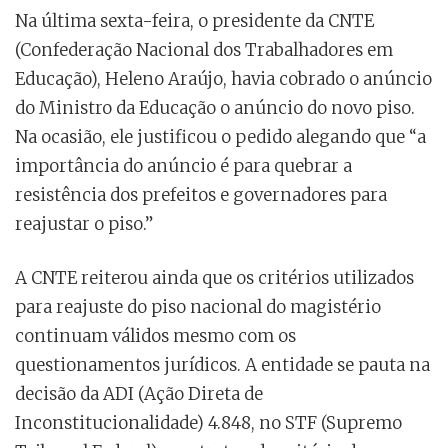
Na última sexta-feira, o presidente da CNTE
(Confederação Nacional dos Trabalhadores em
Educação), Heleno Araújo, havia cobrado o anúncio
do Ministro da Educação o anúncio do novo piso.
Na ocasião, ele justificou o pedido alegando que “a
importância do anúncio é para quebrar a
resistência dos prefeitos e governadores para
reajustar o piso.”
A CNTE reiterou ainda que os critérios utilizados
para reajuste do piso nacional do magistério
continuam válidos mesmo com os
questionamentos jurídicos. A entidade se pauta na
decisão da ADI (Ação Direta de
Inconstitucionalidade) 4.848, no STF (Supremo