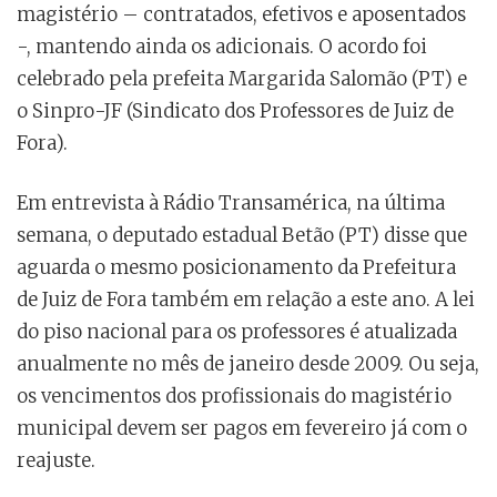
magistério – contratados, efetivos e aposentados
-, mantendo ainda os adicionais. O acordo foi
celebrado pela prefeita Margarida Salomão (PT) e
o Sinpro-JF (Sindicato dos Professores de Juiz de
Fora).
Em entrevista à Rádio Transamérica, na última
semana, o deputado estadual Betão (PT) disse que
aguarda o mesmo posicionamento da Prefeitura
de Juiz de Fora também em relação a este ano. A lei
do piso nacional para os professores é atualizada
anualmente no mês de janeiro desde 2009. Ou seja,
os vencimentos dos profissionais do magistério
municipal devem ser pagos em fevereiro já com o
reajuste.