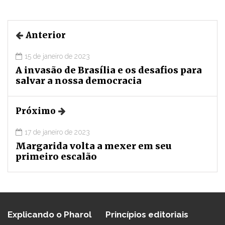
Anterior
15 de janeiro de 2023
A invasão de Brasília e os desafios para
salvar a nossa democracia
Próximo
17 de janeiro de 2023
Margarida volta a mexer em seu
primeiro escalão
Explicando o Pharol
Princípios editoriais