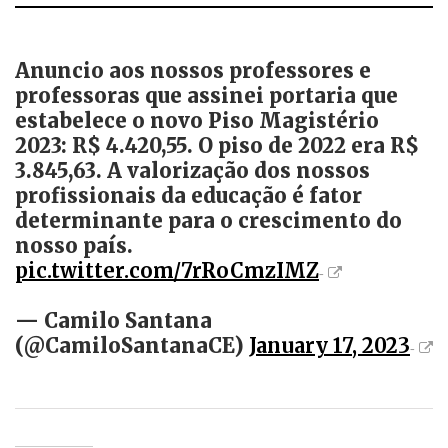
Anuncio aos nossos professores e
professoras que assinei portaria que
estabelece o novo Piso Magistério
2023: R$ 4.420,55. O piso de 2022 era R$
3.845,63. A valorização dos nossos
profissionais da educação é fator
determinante para o crescimento do
nosso país.
pic.twitter.com/7rRoCmzIMZ
— Camilo Santana
(@CamiloSantanaCE)
January 17, 2023