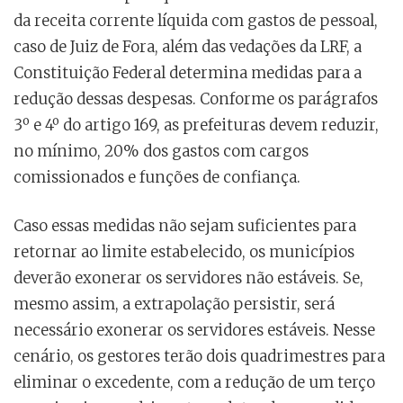
da receita corrente líquida com gastos de pessoal,
caso de Juiz de Fora, além das vedações da LRF, a
Constituição Federal determina medidas para a
redução dessas despesas. Conforme os parágrafos
3º e 4º do artigo 169, as prefeituras devem reduzir,
no mínimo, 20% dos gastos com cargos
comissionados e funções de confiança.
Caso essas medidas não sejam suficientes para
retornar ao limite estabelecido, os municípios
deverão exonerar os servidores não estáveis. Se,
mesmo assim, a extrapolação persistir, será
necessário exonerar os servidores estáveis. Nesse
cenário, os gestores terão dois quadrimestres para
eliminar o excedente, com a redução de um terço