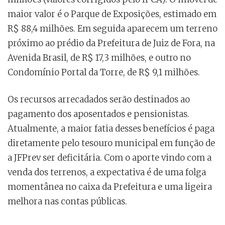
maior valor é o Parque de Exposições, estimado em
R$ 88,4 milhões. Em seguida aparecem um terreno
próximo ao prédio da Prefeitura de Juiz de Fora, na
Avenida Brasil, de R$ 17,3 milhões, e outro no
Condomínio Portal da Torre, de R$ 9,1 milhões.
Os recursos arrecadados serão destinados ao
pagamento dos aposentados e pensionistas.
Atualmente, a maior fatia desses benefícios é paga
diretamente pelo tesouro municipal em função de
a JFPrev ser deficitária. Com o aporte vindo com a
venda dos terrenos, a expectativa é de uma folga
momentânea no caixa da Prefeitura e uma ligeira
melhora nas contas públicas.