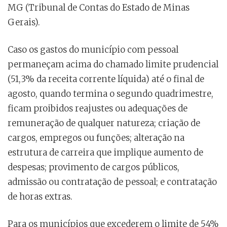
MG (Tribunal de Contas do Estado de Minas
Gerais).
Caso os gastos do município com pessoal
permaneçam acima do chamado limite prudencial
(51,3% da receita corrente líquida) até o final de
agosto, quando termina o segundo quadrimestre,
ficam proibidos reajustes ou adequações de
remuneração de qualquer natureza; criação de
cargos, empregos ou funções; alteração na
estrutura de carreira que implique aumento de
despesas; provimento de cargos públicos,
admissão ou contratação de pessoal; e contratação
de horas extras.
Para os municípios que excederem o limite de 54%