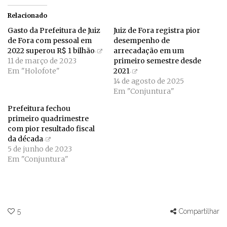
Relacionado
Gasto da Prefeitura de Juiz
Juiz de Fora registra pior
de Fora com pessoal em
desempenho de
2022 superou R$ 1 bilhão
arrecadação em um
11 de março de 2023
primeiro semestre desde
Em "Holofote"
2021
14 de agosto de 2025
Em "Conjuntura"
Prefeitura fechou
primeiro quadrimestre
com pior resultado fiscal
da década
5 de junho de 2023
Em "Conjuntura"
5
Compartilhar