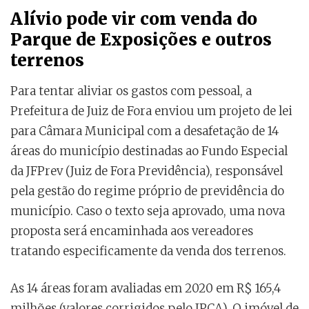
Alívio pode vir com venda do
Parque de Exposições e outros
terrenos
Para tentar aliviar os gastos com pessoal, a
Prefeitura de Juiz de Fora enviou um projeto de lei
para Câmara Municipal com a desafetação de 14
áreas do município destinadas ao Fundo Especial
da JFPrev (Juiz de Fora Previdência), responsável
pela gestão do regime próprio de previdência do
município. Caso o texto seja aprovado, uma nova
proposta será encaminhada aos vereadores
tratando especificamente da venda dos terrenos.
As 14 áreas foram avaliadas em 2020 em R$ 165,4
milhões (valores corrigidos pelo IPCA). O imóvel de