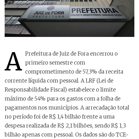
A
Prefeitura de Juiz de Fora encerrou o
primeiro semestre com
comprometimento de 57,3% da receita
corrente líquida com pessoal. A LRF (Lei de
Responsabilidade Fiscal) estabelece o limite
máximo de 54% para os gastos com a folha de
pagamentos nos municípios. A arrecadação total
no período foi de R$ 1,4 bilhão frente a uma
despesa realizada de R$ 2,1 bilhões, sendo R$ 1,3
bilhão apenas com pessoal. Os dados são do TCE-