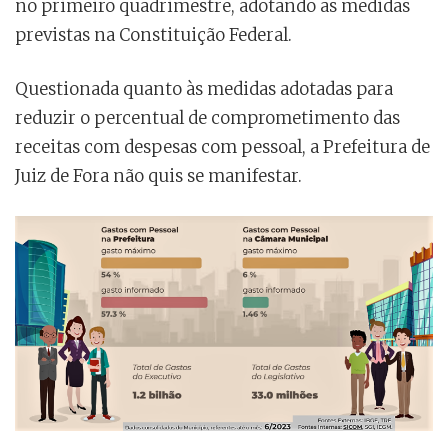
no primeiro quadrimestre, adotando as medidas
previstas na Constituição Federal.
Questionada quanto às medidas adotadas para
reduzir o percentual de comprometimento das
receitas com despesas com pessoal, a Prefeitura de
Juiz de Fora não quis se manifestar.