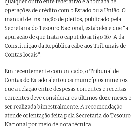
qualquer outro ente federativo e a tomada de
operações de crédito com o Estado ou a União. O
manual de instrução de pleitos, publicado pela
Secretaria do Tesouro Nacional, estabelece que “a
apuração de que trata o caput do artigo 167-A da
Constituição da República cabe aos Tribunais de
Contas locais”.
Em recentemente comunicado, o Tribunal de
Contas do Estado alertou os municípios mineiros
que a relação entre despesas correntes e receitas
correntes deve considerar os últimos doze meses e
ser realizada bimestralmente. A recomendação
atende orientação feita pela Secretaria do Tesouro
Nacional por meio de nota técnica.