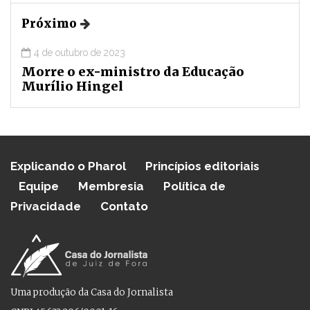
Próximo
4 de outubro de 2023
Morre o ex-ministro da Educação
Murílio Hingel
Explicando o Pharol
Princípios editoriais
Equipe
Membresia
Política de
Privacidade
Contato
Uma produção da Casa do Jornalista