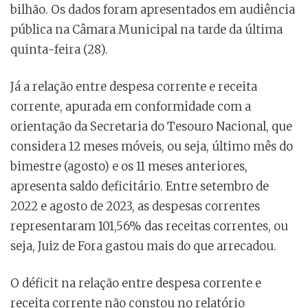
bilhão. Os dados foram apresentados em audiência
pública na Câmara Municipal na tarde da última
quinta-feira (28).
Já a relação entre despesa corrente e receita
corrente, apurada em conformidade com a
orientação da Secretaria do Tesouro Nacional, que
considera 12 meses móveis, ou seja, último mês do
bimestre (agosto) e os 11 meses anteriores,
apresenta saldo deficitário. Entre setembro de
2022 e agosto de 2023, as despesas correntes
representaram 101,56% das receitas correntes, ou
seja, Juiz de Fora gastou mais do que arrecadou.
O déficit na relação entre despesa corrente e
receita corrente não constou no relatório