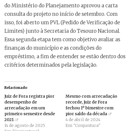
do Ministério do Planejamento aprovou a carta
consulta do projeto no início de setembro. Com
isso, foi aberto um PVL (Pedido de Verificação de
Limites) junto à Secretaria do Tesouro Nacional.
Essa segunda etapa tem como objetivo avaliar as
finanças do município e as condições do
empréstimo, a fim de entender se estão dentro dos
critérios determinados pela legislação.
Relacionado
Juiz de Fora registra pior
Mesmo com arrecadação
desempenho de
recorde, Juiz de Fora
arrecadação em um
fechou 1º bimestre com
primeiro semestre desde
pior saldo da década
2021
4 de abril de 2024
14 de agosto de 2025
Em "Conjuntura"