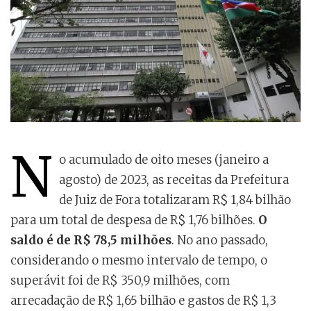
N
o acumulado de oito meses (janeiro a
agosto) de 2023, as receitas da Prefeitura
de Juiz de Fora totalizaram R$ 1,84 bilhão
para um total de despesa de R$ 1,76 bilhões.
O
saldo é de R$ 78,5 milhões
. No ano passado,
considerando o mesmo intervalo de tempo, o
superávit foi de R$ 350,9 milhões, com
arrecadação de R$ 1,65 bilhão e gastos de R$ 1,3