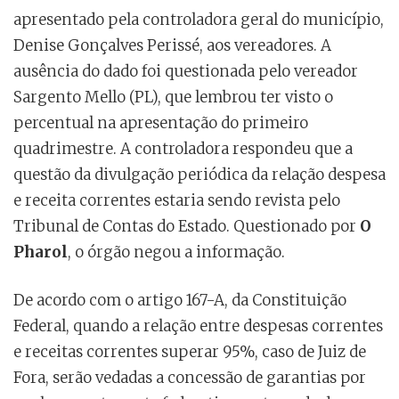
apresentado pela controladora geral do município,
Denise Gonçalves Perissé, aos vereadores. A
ausência do dado foi questionada pelo vereador
Sargento Mello (PL), que lembrou ter visto o
percentual na apresentação do primeiro
quadrimestre. A controladora respondeu que a
questão da divulgação periódica da relação despesa
e receita correntes estaria sendo revista pelo
Tribunal de Contas do Estado. Questionado por
O
Pharol
, o órgão negou a informação.
De acordo com o artigo 167-A, da Constituição
Federal, quando a relação entre despesas correntes
e receitas correntes superar 95%, caso de Juiz de
Fora, serão vedadas a concessão de garantias por