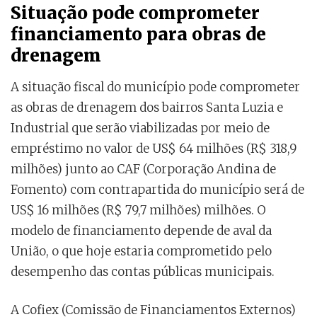
Situação pode comprometer
financiamento para obras de
drenagem
A situação fiscal do município pode comprometer
as obras de drenagem dos bairros Santa Luzia e
Industrial que serão viabilizadas por meio de
empréstimo no valor de US$ 64 milhões (R$ 318,9
milhões) junto ao CAF (Corporação Andina de
Fomento) com contrapartida do município será de
US$ 16 milhões (R$ 79,7 milhões) milhões. O
modelo de financiamento depende de aval da
União, o que hoje estaria comprometido pelo
desempenho das contas públicas municipais.
A Cofiex (Comissão de Financiamentos Externos)