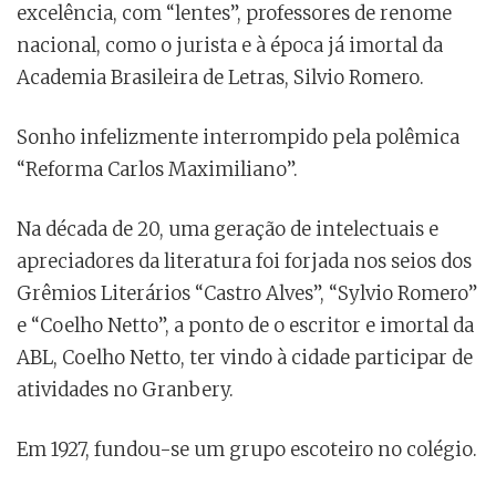
excelência, com “lentes”, professores de renome
nacional, como o jurista e à época já imortal da
Academia Brasileira de Letras, Silvio Romero.
Sonho infelizmente interrompido pela polêmica
“Reforma Carlos Maximiliano”.
Na década de 20, uma geração de intelectuais e
apreciadores da literatura foi forjada nos seios dos
Grêmios Literários “Castro Alves”, “Sylvio Romero”
e “Coelho Netto”, a ponto de o escritor e imortal da
ABL, Coelho Netto, ter vindo à cidade participar de
atividades no Granbery.
Em 1927, fundou-se um grupo escoteiro no colégio.