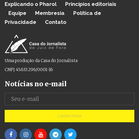
Explicando o Pharol
Princípios editoriais
Equipe
Membresia
Política de
Privacidade
Contato
Uma produção da Casa do Jornalista
CNPJ 45.633.296/0001-16
Notícias no e-mail
CADASTRAR