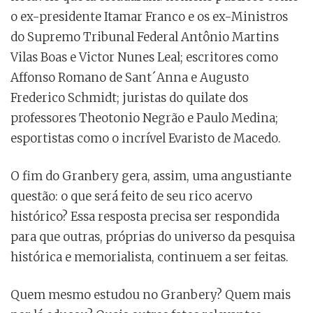
o ex-presidente Itamar Franco e os ex-Ministros
do Supremo Tribunal Federal Antônio Martins
Vilas Boas e Victor Nunes Leal; escritores como
Affonso Romano de Sant´Anna e Augusto
Frederico Schmidt; juristas do quilate dos
professores Theotonio Negrão e Paulo Medina;
esportistas como o incrível Evaristo de Macedo.
O fim do Granbery gera, assim, uma angustiante
questão: o que será feito de seu rico acervo
histórico? Essa resposta precisa ser respondida
para que outras, próprias do universo da pesquisa
histórica e memorialista, continuem a ser feitas.
Quem mesmo estudou no Granbery? Quem mais