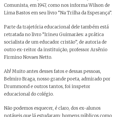
Comunista, em 1947, como nos informa Wilson de
Lima Bastos em seu livro “Na Trilha da Esperança”.
Parte da trajetória educacional dele também está
retratada no livro “Irineu Guimarães: a prática
socialista de um educador cristão”, de autoria de
outro ex-reitor da instituição, professor Arsênio
Firmino Novaes Netto.
Ah! Muito antes desses fatos e dessas pessoas,
Belmiro Braga, nosso grande poeta, admirado por
Drummond e outros tantos, foi inspetor
educacional do colégio.
Não podemos esquecer, é claro, dos ex-alunos
notáveis que lá estudaram: homens públicos como