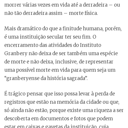
morrer várias vezes em vida até a derradeira – ou
não tão derradeira assim – morte física.
Mais dramático do que a finitude humana, porém,
é uma instituição secular ter seu fim. O
encerramento das atividades do Instituto
Granbery não deixa de ser também uma espécie
de morte e não deixa, inclusive, de representar
uma possível morte em vida para quem seja um
“granberyense da história sagrada”.
É trágico pensar que isso possa levar à perda de
registros que estão na memória da cidade ou que,
só ainda não estão, porque existe uma riqueza a ser
descoberta em documentos e fotos que podem
estar em caixas e gavetas da instituição, cuja