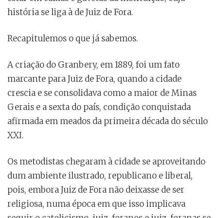
história se liga à de Juiz de Fora.
Recapitulemos o que já sabemos.
A criação do Granbery, em 1889, foi um fato
marcante para Juiz de Fora, quando a cidade
crescia e se consolidava como a maior de Minas
Gerais e a sexta do país, condição conquistada
afirmada em meados da primeira década do século
XXI.
Os metodistas chegaram à cidade se aproveitando
dum ambiente ilustrado, republicano e liberal,
pois, embora Juiz de Fora não deixasse de ser
religiosa, numa época em que isso implicava