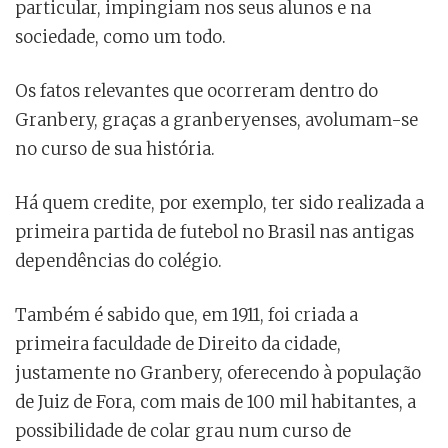
particular, impingiam nos seus alunos e na
sociedade, como um todo.
Os fatos relevantes que ocorreram dentro do
Granbery, graças a granberyenses, avolumam-se
no curso de sua história.
Há quem credite, por exemplo, ter sido realizada a
primeira partida de futebol no Brasil nas antigas
dependências do colégio.
Também é sabido que, em 1911, foi criada a
primeira faculdade de Direito da cidade,
justamente no Granbery, oferecendo à população
de Juiz de Fora, com mais de 100 mil habitantes, a
possibilidade de colar grau num curso de