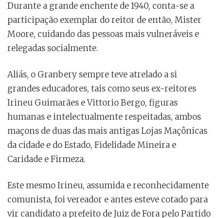
Durante a grande enchente de 1940, conta-se a
participação exemplar do reitor de então, Mister
Moore, cuidando das pessoas mais vulneráveis e
relegadas socialmente.
Aliás, o Granbery sempre teve atrelado a si
grandes educadores, tais como seus ex-reitores
Irineu Guimarães e Vittorio Bergo, figuras
humanas e intelectualmente respeitadas, ambos
maçons de duas das mais antigas Lojas Maçônicas
da cidade e do Estado, Fidelidade Mineira e
Caridade e Firmeza.
Este mesmo Irineu, assumida e reconhecidamente
comunista, foi vereador e antes esteve cotado para
vir candidato a prefeito de Juiz de Fora pelo Partido