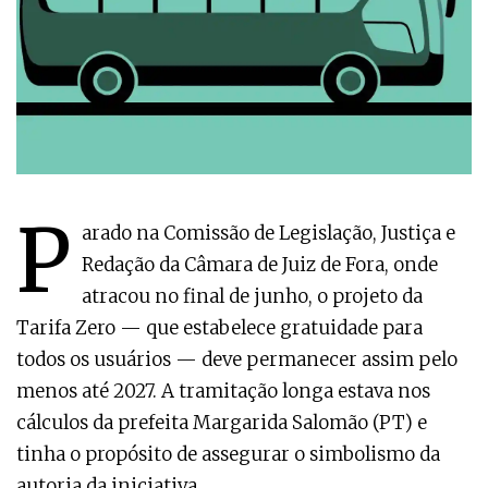
P
arado na Comissão de Legislação, Justiça e
Redação da Câmara de Juiz de Fora, onde
atracou no final de junho, o projeto da
Tarifa Zero — que estabelece gratuidade para
todos os usuários — deve permanecer assim pelo
menos até 2027. A tramitação longa estava nos
cálculos da prefeita Margarida Salomão (PT) e
tinha o propósito de assegurar o simbolismo da
autoria da iniciativa.