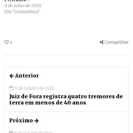
9 de julho de 2025
Em "Conjuntura"
2
Compartilhar
Anterior
6 de outubro de 2025
Juiz de Fora registra quatro tremores de
terra em menos de 40 anos
Próximo