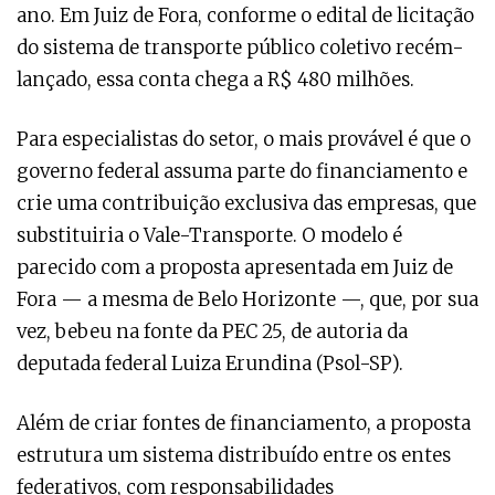
ano. Em Juiz de Fora, conforme o edital de licitação
do sistema de transporte público coletivo recém-
lançado, essa conta chega a R$ 480 milhões.
Para especialistas do setor, o mais provável é que o
governo federal assuma parte do financiamento e
crie uma contribuição exclusiva das empresas, que
substituiria o Vale-Transporte. O modelo é
parecido com a proposta apresentada em Juiz de
Fora — a mesma de Belo Horizonte —, que, por sua
vez, bebeu na fonte da PEC 25, de autoria da
deputada federal Luiza Erundina (Psol-SP).
Além de criar fontes de financiamento, a proposta
estrutura um sistema distribuído entre os entes
federativos, com responsabilidades