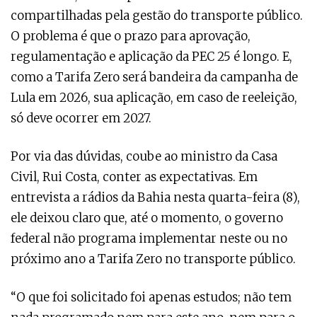
compartilhadas pela gestão do transporte público.
O problema é que o prazo para aprovação,
regulamentação e aplicação da PEC 25 é longo. E,
como a Tarifa Zero será bandeira da campanha de
Lula em 2026, sua aplicação, em caso de reeleição,
só deve ocorrer em 2027.
Por via das dúvidas, coube ao ministro da Casa
Civil, Rui Costa, conter as expectativas. Em
entrevista a rádios da Bahia nesta quarta-feira (8),
ele deixou claro que, até o momento, o governo
federal não programa implementar neste ou no
próximo ano a Tarifa Zero no transporte público.
“O que foi solicitado foi apenas estudos; não tem