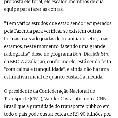
proposta eleitoral, ele escalou membros de sua
equipe para fazer as contas.
“Tem vários estudos que estão sendo recuperados
pela Fazenda para verificar se existem outras
formas mais adequadas de financiar o setor, mas
estamos, neste momento, fazendo uma grande
radiografia”, disse no programa
Bom Dia, Ministro
,
da EBC. A avaliação, conforme ele, está sendo feita
“com calma e tranquilidade”, e ainda não há uma
estimativa inicial de quanto custará a medida.
O presidente da Confederação Nacional do
Transporte (CNT), Vander Costa, afirmou à CNN
Brasil que a gratuidade do transporte público em
todo o país pode custar cerca de R$ 90 bilhões por