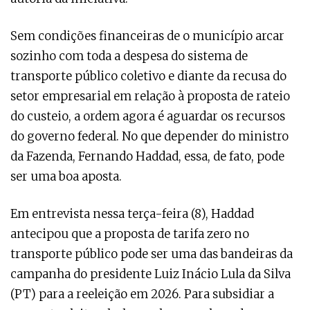
Sem condições financeiras de o município arcar
sozinho com toda a despesa do sistema de
transporte público coletivo e diante da recusa do
setor empresarial em relação à proposta de rateio
do custeio, a ordem agora é aguardar os recursos
do governo federal. No que depender do ministro
da Fazenda, Fernando Haddad, essa, de fato, pode
ser uma boa aposta.
Em entrevista nessa terça-feira (8), Haddad
antecipou que a proposta de tarifa zero no
transporte público pode ser uma das bandeiras da
campanha do presidente Luiz Inácio Lula da Silva
(PT) para a reeleição em 2026. Para subsidiar a